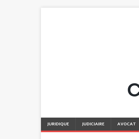
JURIDIQUE
JUDICIAIRE
AVOCAT