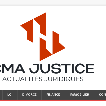
LOI
DIVORCE
FINANCE
IMMOBILIER
CON