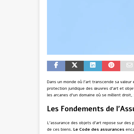
Dans un monde où l’art transcende sa valeur 
protection juridique des œuvres d’art et obje
les arcanes d’un domaine où se mêlent droit, 
Les Fondements de l’Ass
L’assurance des objets d’art repose sur des p
de ces biens.
Le Code des assurances
encad