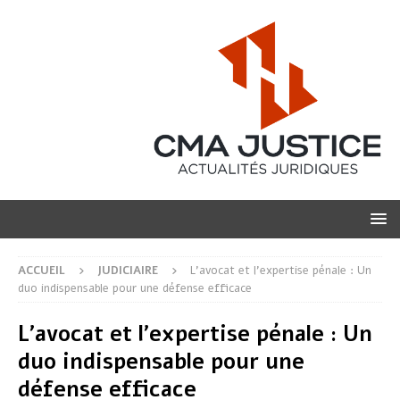
ACCUEIL
JUDICIAIRE
L’avocat et l’expertise pénale : Un
duo indispensable pour une défense efficace
L’avocat et l’expertise pénale : Un
duo indispensable pour une
défense efficace