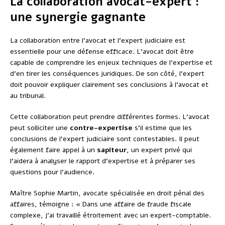
La collaboration avocat-expert :
une synergie gagnante
La collaboration entre l’avocat et l’expert judiciaire est
essentielle pour une défense efficace. L’avocat doit être
capable de comprendre les enjeux techniques de l’expertise et
d’en tirer les conséquences juridiques. De son côté, l’expert
doit pouvoir expliquer clairement ses conclusions à l’avocat et
au tribunal.
Cette collaboration peut prendre différentes formes. L’avocat
peut solliciter une
contre-expertise
s’il estime que les
conclusions de l’expert judiciaire sont contestables. Il peut
également faire appel à un
sapiteur
, un expert privé qui
l’aidera à analyser le rapport d’expertise et à préparer ses
questions pour l’audience.
Maître Sophie Martin, avocate spécialisée en droit pénal des
affaires, témoigne : « Dans une affaire de fraude fiscale
complexe, j’ai travaillé étroitement avec un expert-comptable.