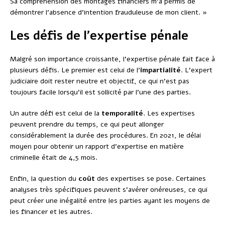
Sa compréhension des montages financiers m’a permis de
démontrer l’absence d’intention frauduleuse de mon client. »
Les défis de l’expertise pénale
Malgré son importance croissante, l’expertise pénale fait face à
plusieurs défis. Le premier est celui de l’
impartialité
. L’expert
judiciaire doit rester neutre et objectif, ce qui n’est pas
toujours facile lorsqu’il est sollicité par l’une des parties.
Un autre défi est celui de la
temporalité
. Les expertises
peuvent prendre du temps, ce qui peut allonger
considérablement la durée des procédures. En 2021, le délai
moyen pour obtenir un rapport d’expertise en matière
criminelle était de 4,5 mois.
Enfin, la question du
coût
des expertises se pose. Certaines
analyses très spécifiques peuvent s’avérer onéreuses, ce qui
peut créer une inégalité entre les parties ayant les moyens de
les financer et les autres.