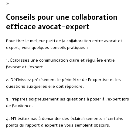
»
Conseils pour une collaboration
efficace avocat-expert
Pour tirer le meilleur parti de la collaboration entre avocat et
expert, voici quelques conseils pratiques :
1. Établissez une communication claire et régulière entre
l’avocat et l’expert.
2. Définissez précisément le périmètre de l’expertise et les
questions auxquelles elle doit répondre.
3. Préparez soigneusement les questions à poser à l’expert lors
de l’audience.
4. N’hésitez pas à demander des éclaircissements si certains
points du rapport d’expertise vous semblent obscurs.