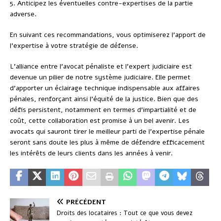
5. Anticipez les éventuelles contre-expertises de la partie
adverse.
En suivant ces recommandations, vous optimiserez l’apport de
l’expertise à votre stratégie de défense.
L’alliance entre l’avocat pénaliste et l’expert judiciaire est
devenue un pilier de notre système judiciaire. Elle permet
d’apporter un éclairage technique indispensable aux affaires
pénales, renforçant ainsi l’équité de la justice. Bien que des
défis persistent, notamment en termes d’impartialité et de
coût, cette collaboration est promise à un bel avenir. Les
avocats qui sauront tirer le meilleur parti de l’expertise pénale
seront sans doute les plus à même de défendre efficacement
les intérêts de leurs clients dans les années à venir.
PRÉCÉDENT
Droits des locataires : Tout ce que vous devez