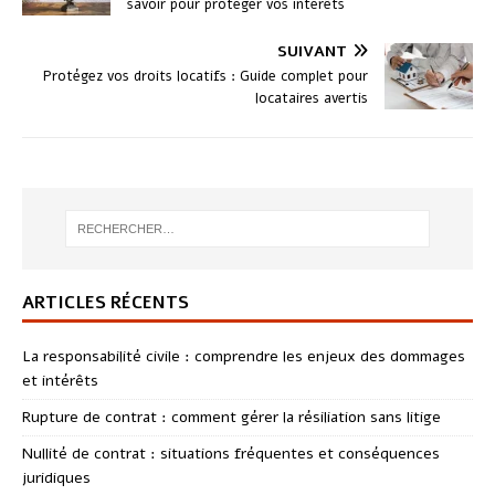
savoir pour protéger vos intérêts
SUIVANT
Protégez vos droits locatifs : Guide complet pour
locataires avertis
ARTICLES RÉCENTS
La responsabilité civile : comprendre les enjeux des dommages
et intérêts
Rupture de contrat : comment gérer la résiliation sans litige
Nullité de contrat : situations fréquentes et conséquences
juridiques