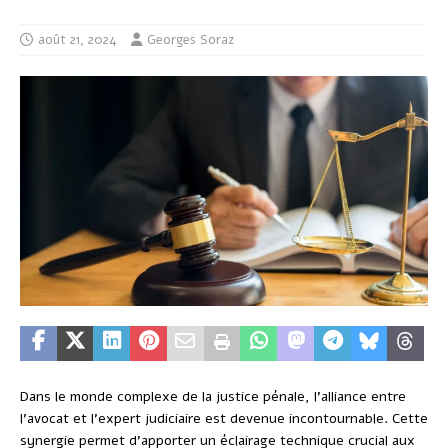
août 21, 2024
Georges Soraz
Dans le monde complexe de la justice pénale, l’alliance entre
l’avocat et l’expert judiciaire est devenue incontournable. Cette
synergie permet d’apporter un éclairage technique crucial aux