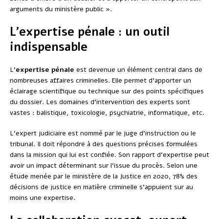
arguments du ministère public ».
L’expertise pénale : un outil
indispensable
L’
expertise pénale
est devenue un élément central dans de
nombreuses affaires criminelles. Elle permet d’apporter un
éclairage scientifique ou technique sur des points spécifiques
du dossier. Les domaines d’intervention des experts sont
vastes : balistique, toxicologie, psychiatrie, informatique, etc.
L’expert judiciaire est nommé par le juge d’instruction ou le
tribunal. Il doit répondre à des questions précises formulées
dans la mission qui lui est confiée. Son rapport d’expertise peut
avoir un impact déterminant sur l’issue du procès. Selon une
étude menée par le ministère de la Justice en 2020, 78% des
décisions de justice en matière criminelle s’appuient sur au
moins une expertise.