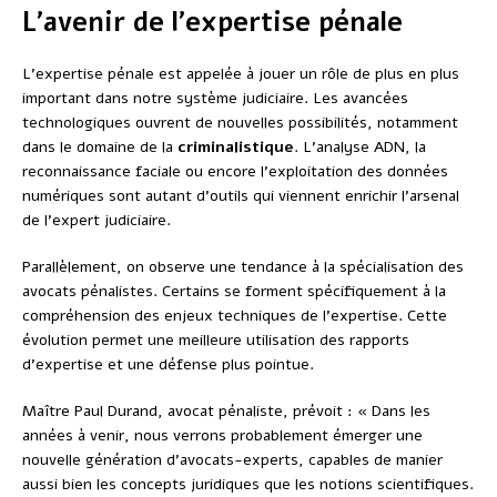
L’avenir de l’expertise pénale
L’expertise pénale est appelée à jouer un rôle de plus en plus
important dans notre système judiciaire. Les avancées
technologiques ouvrent de nouvelles possibilités, notamment
dans le domaine de la
criminalistique
. L’analyse ADN, la
reconnaissance faciale ou encore l’exploitation des données
numériques sont autant d’outils qui viennent enrichir l’arsenal
de l’expert judiciaire.
Parallèlement, on observe une tendance à la spécialisation des
avocats pénalistes. Certains se forment spécifiquement à la
compréhension des enjeux techniques de l’expertise. Cette
évolution permet une meilleure utilisation des rapports
d’expertise et une défense plus pointue.
Maître Paul Durand, avocat pénaliste, prévoit : « Dans les
années à venir, nous verrons probablement émerger une
nouvelle génération d’avocats-experts, capables de manier
aussi bien les concepts juridiques que les notions scientifiques.