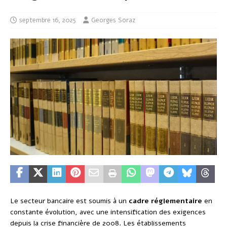
septembre 16, 2025
Georges Soraz
Le secteur bancaire est soumis à un
cadre réglementaire
en
constante évolution, avec une intensification des exigences
depuis la crise financière de 2008. Les établissements