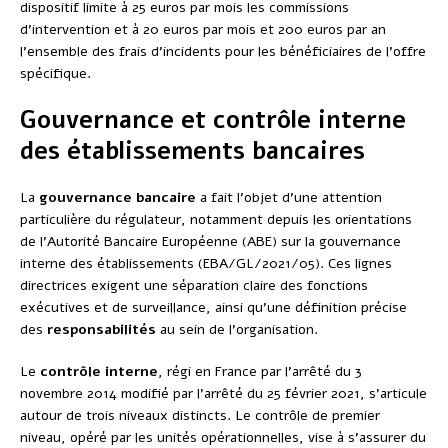
dispositif limite à 25 euros par mois les commissions
d’intervention et à 20 euros par mois et 200 euros par an
l’ensemble des frais d’incidents pour les bénéficiaires de l’offre
spécifique.
Gouvernance et contrôle interne
des établissements bancaires
La
gouvernance bancaire
a fait l’objet d’une attention
particulière du régulateur, notamment depuis les orientations
de l’Autorité Bancaire Européenne (ABE) sur la gouvernance
interne des établissements (EBA/GL/2021/05). Ces lignes
directrices exigent une séparation claire des fonctions
exécutives et de surveillance, ainsi qu’une définition précise
des
responsabilités
au sein de l’organisation.
Le
contrôle interne
, régi en France par l’arrêté du 3
novembre 2014 modifié par l’arrêté du 25 février 2021, s’articule
autour de trois niveaux distincts. Le contrôle de premier
niveau, opéré par les unités opérationnelles, vise à s’assurer du