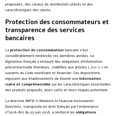
proposées, des canaux de distribution utilisés et des
caractéristiques des clients.
Protection des consommateurs et
transparence des services
bancaires
La
protection du consommateur
bancaire s’est
considérablement renforcée ces dernières années. Le
législateur français a instauré des obligations d’information
précontractuelle étendues, codifiées aux articles L.312-1-1 et
suivants du Code monétaire et financier. Ces dispositions
imposent aux établissements de fournir une
information
claire et compréhensible
sur les caractéristiques essentielles
des produits proposés, leurs coûts et leurs risques potentiels.
La directive MiFID II (Markets in Financial Instruments
Directive), transposée en droit français par l’ordonnance
n°2016-827 du 23 juin 2016, a renforcé les
obligations