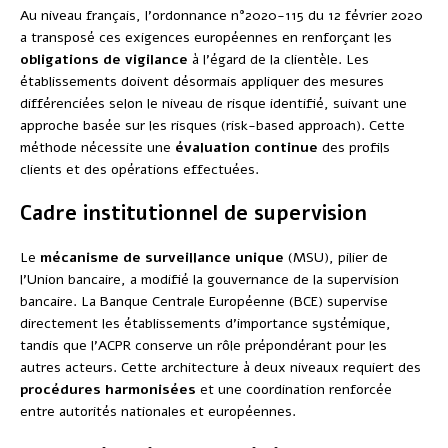
Au niveau français, l’ordonnance n°2020-115 du 12 février 2020
a transposé ces exigences européennes en renforçant les
obligations de vigilance
à l’égard de la clientèle. Les
établissements doivent désormais appliquer des mesures
différenciées selon le niveau de risque identifié, suivant une
approche basée sur les risques (risk-based approach). Cette
méthode nécessite une
évaluation continue
des profils
clients et des opérations effectuées.
Cadre institutionnel de supervision
Le
mécanisme de surveillance unique
(MSU), pilier de
l’Union bancaire, a modifié la gouvernance de la supervision
bancaire. La Banque Centrale Européenne (BCE) supervise
directement les établissements d’importance systémique,
tandis que l’ACPR conserve un rôle prépondérant pour les
autres acteurs. Cette architecture à deux niveaux requiert des
procédures harmonisées
et une coordination renforcée
entre autorités nationales et européennes.