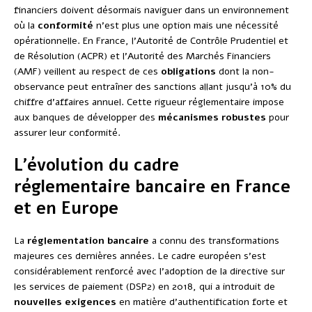
financiers doivent désormais naviguer dans un environnement
où la
conformité
n’est plus une option mais une nécessité
opérationnelle. En France, l’Autorité de Contrôle Prudentiel et
de Résolution (ACPR) et l’Autorité des Marchés Financiers
(AMF) veillent au respect de ces
obligations
dont la non-
observance peut entraîner des sanctions allant jusqu’à 10% du
chiffre d’affaires annuel. Cette rigueur réglementaire impose
aux banques de développer des
mécanismes robustes
pour
assurer leur conformité.
L’évolution du cadre
réglementaire bancaire en France
et en Europe
La
réglementation bancaire
a connu des transformations
majeures ces dernières années. Le cadre européen s’est
considérablement renforcé avec l’adoption de la directive sur
les services de paiement (DSP2) en 2018, qui a introduit de
nouvelles exigences
en matière d’authentification forte et