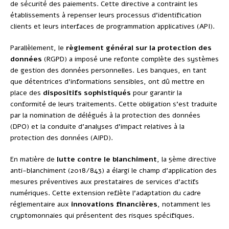
de sécurité des paiements. Cette directive a contraint les
établissements à repenser leurs processus d’identification
clients et leurs interfaces de programmation applicatives (API).
Parallèlement, le
règlement général sur la protection des
données
(RGPD) a imposé une refonte complète des systèmes
de gestion des données personnelles. Les banques, en tant
que détentrices d’informations sensibles, ont dû mettre en
place des
dispositifs sophistiqués
pour garantir la
conformité de leurs traitements. Cette obligation s’est traduite
par la nomination de délégués à la protection des données
(DPO) et la conduite d’analyses d’impact relatives à la
protection des données (AIPD).
En matière de
lutte contre le blanchiment
, la 5ème directive
anti-blanchiment (2018/843) a élargi le champ d’application des
mesures préventives aux prestataires de services d’actifs
numériques. Cette extension reflète l’adaptation du cadre
réglementaire aux
innovations financières
, notamment les
cryptomonnaies qui présentent des risques spécifiques.