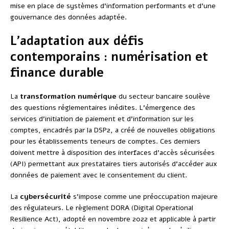
mise en place de systèmes d’information performants et d’une
gouvernance des données adaptée.
L’adaptation aux défis
contemporains : numérisation et
finance durable
La
transformation numérique
du secteur bancaire soulève
des questions réglementaires inédites. L’émergence des
services d’initiation de paiement et d’information sur les
comptes, encadrés par la DSP2, a créé de nouvelles obligations
pour les établissements teneurs de comptes. Ces derniers
doivent mettre à disposition des interfaces d’accès sécurisées
(API) permettant aux prestataires tiers autorisés d’accéder aux
données de paiement avec le consentement du client.
La
cybersécurité
s’impose comme une préoccupation majeure
des régulateurs. Le règlement DORA (Digital Operational
Resilience Act), adopté en novembre 2022 et applicable à partir