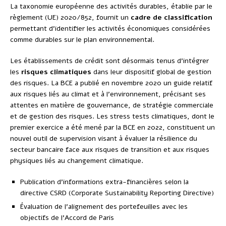
La taxonomie européenne des activités durables, établie par le
règlement (UE) 2020/852, fournit un
cadre de classification
permettant d’identifier les activités économiques considérées
comme durables sur le plan environnemental.
Les établissements de crédit sont désormais tenus d’intégrer
les
risques climatiques
dans leur dispositif global de gestion
des risques. La BCE a publié en novembre 2020 un guide relatif
aux risques liés au climat et à l’environnement, précisant ses
attentes en matière de gouvernance, de stratégie commerciale
et de gestion des risques. Les stress tests climatiques, dont le
premier exercice a été mené par la BCE en 2022, constituent un
nouvel outil de supervision visant à évaluer la résilience du
secteur bancaire face aux risques de transition et aux risques
physiques liés au changement climatique.
Publication d’informations extra-financières selon la
directive CSRD (Corporate Sustainability Reporting Directive)
Évaluation de l’alignement des portefeuilles avec les
objectifs de l’Accord de Paris