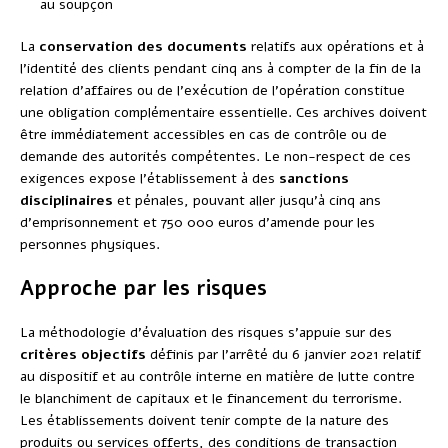
au soupçon
La
conservation des documents
relatifs aux opérations et à
l’identité des clients pendant cinq ans à compter de la fin de la
relation d’affaires ou de l’exécution de l’opération constitue
une obligation complémentaire essentielle. Ces archives doivent
être immédiatement accessibles en cas de contrôle ou de
demande des autorités compétentes. Le non-respect de ces
exigences expose l’établissement à des
sanctions
disciplinaires
et pénales, pouvant aller jusqu’à cinq ans
d’emprisonnement et 750 000 euros d’amende pour les
personnes physiques.
Approche par les risques
La méthodologie d’évaluation des risques s’appuie sur des
critères objectifs
définis par l’arrêté du 6 janvier 2021 relatif
au dispositif et au contrôle interne en matière de lutte contre
le blanchiment de capitaux et le financement du terrorisme.
Les établissements doivent tenir compte de la nature des
produits ou services offerts, des conditions de transaction