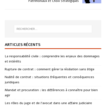
Patrimoniaux et Choix Stratégiques
ARTICLES RÉCENTS
La responsabilité civile : comprendre les enjeux des dommages
et intérêts
Rupture de contrat : comment gérer la résiliation sans litige
Nullité de contrat : situations fréquentes et conséquences
juridiques
Mandat et procuration : les différences à connaître pour bien
agir
Les rôles du juge et de l’avocat dans une affaire judiciaire