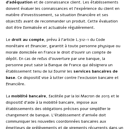
d’adéquation
et de connaissance client. Les établissements
doivent évaluer les connaissances et l’expérience du client en
matière d’investissement, sa situation financière et ses
objectifs avant de recommander un produit. Cette évaluation
doit être formalisée et actualisée régulièrement.
Le
droit au compte
, prévu à l’article L.312-1 du Code
monétaire et financier, garantit à toute personne physique ou
morale domiciliée en France le droit d’ouvrir un compte de
dépôt. En cas de refus d’ouverture par une banque, la
personne peut saisir la Banque de France qui désignera un
établissement tenu de lui fournir les
services bancaires de
base
. Ce dispositif vise à lutter contre l’exclusion bancaire et
financière.
La
mobilité bancaire
, facilitée par la loi Macron de 2015 et le
dispositif d’aide à la mobilité bancaire, impose aux
établissements des obligations précises pour simplifier le
changement de banque. L’établissement d’arrivée doit
communiquer les nouvelles coordonnées bancaires aux
émetteurs de prélèvements et de virements récurrents dans un