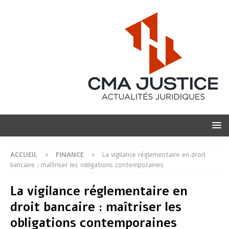
ACCUEIL
FINANCE
La vigilance réglementaire en droit
bancaire : maîtriser les obligations contemporaines
La vigilance réglementaire en
droit bancaire : maîtriser les
obligations contemporaines