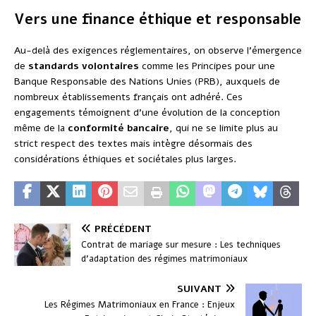
Vers une finance éthique et responsable
Au-delà des exigences réglementaires, on observe l’émergence
de
standards volontaires
comme les Principes pour une
Banque Responsable des Nations Unies (PRB), auxquels de
nombreux établissements français ont adhéré. Ces
engagements témoignent d’une évolution de la conception
même de la
conformité bancaire
, qui ne se limite plus au
strict respect des textes mais intègre désormais des
considérations éthiques et sociétales plus larges.
PRÉCÉDENT
Contrat de mariage sur mesure : Les techniques
d’adaptation des régimes matrimoniaux
SUIVANT
Les Régimes Matrimoniaux en France : Enjeux