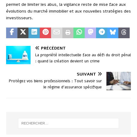
permet de limiter les abus, la vigilance reste de mise face aux
évolutions du marché immobilier et aux nouvelles stratégies des
investisseurs.
PRÉCÉDENT
La propriété intellectuelle face au défi du droit pénal
: quand la création devient un crime
SUIVANT
Protégez vos biens professionnels : Tout savoir sur
le régime d’assurance spécifique