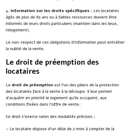
4.
Information sur les droits spécifiques
: Les locataires
âgés de plus de 65 ans ou à faibles ressources doivent être
informés de leurs droits particuliers (maintien dans les lieux,
relogement).
Le non-respect de ces obligations d’information peut entraîner
la nullité de la vente.
Le droit de préemption des
locataires
Le
droit de préemption
est l’un des piliers de la protection
des locataires face à la vente à la découpe. Il leur permet
d’acquérir en priorité le logement qu’ils occupent, aux
conditions fixées dans l’offre de vente.
Ce droit s’exerce selon des modalités précises :
– Le locataire dispose d’un délai de 2 mois à compter de la