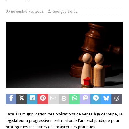
novembre 30, 2024
Georges Soraz
Face à la multiplication des opérations de vente à la découpe, le
législateur a progressivement renforcé l’arsenal juridique pour
protéger les locataires et encadrer ces pratiques