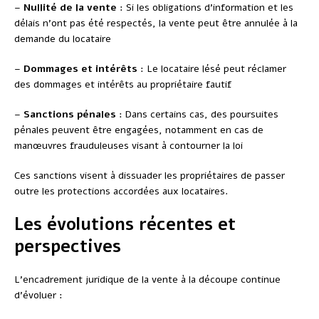
–
Nullité de la vente
: Si les obligations d’information et les
délais n’ont pas été respectés, la vente peut être annulée à la
demande du locataire
–
Dommages et intérêts
: Le locataire lésé peut réclamer
des dommages et intérêts au propriétaire fautif
–
Sanctions pénales
: Dans certains cas, des poursuites
pénales peuvent être engagées, notamment en cas de
manœuvres frauduleuses visant à contourner la loi
Ces sanctions visent à dissuader les propriétaires de passer
outre les protections accordées aux locataires.
Les évolutions récentes et
perspectives
L’encadrement juridique de la vente à la découpe continue
d’évoluer :