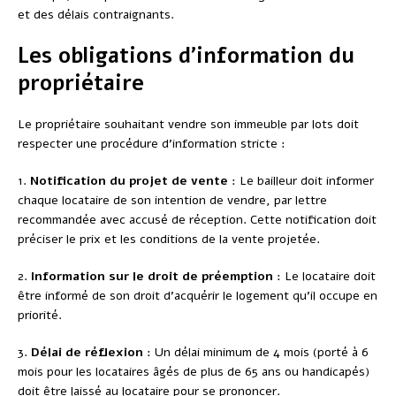
et des délais contraignants.
Les obligations d’information du
propriétaire
Le propriétaire souhaitant vendre son immeuble par lots doit
respecter une procédure d’information stricte :
1.
Notification du projet de vente
: Le bailleur doit informer
chaque locataire de son intention de vendre, par lettre
recommandée avec accusé de réception. Cette notification doit
préciser le prix et les conditions de la vente projetée.
2.
Information sur le droit de préemption
: Le locataire doit
être informé de son droit d’acquérir le logement qu’il occupe en
priorité.
3.
Délai de réflexion
: Un délai minimum de 4 mois (porté à 6
mois pour les locataires âgés de plus de 65 ans ou handicapés)
doit être laissé au locataire pour se prononcer.