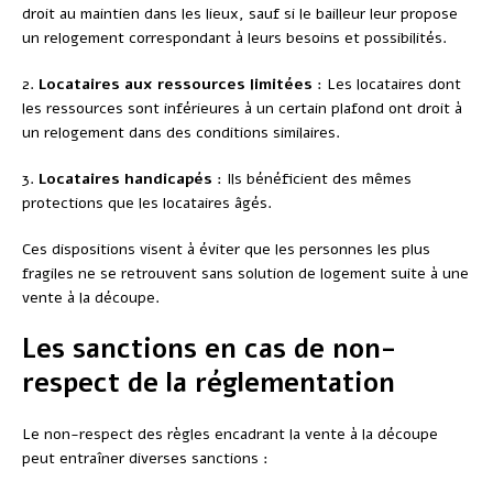
droit au maintien dans les lieux, sauf si le bailleur leur propose
un relogement correspondant à leurs besoins et possibilités.
2.
Locataires aux ressources limitées
: Les locataires dont
les ressources sont inférieures à un certain plafond ont droit à
un relogement dans des conditions similaires.
3.
Locataires handicapés
: Ils bénéficient des mêmes
protections que les locataires âgés.
Ces dispositions visent à éviter que les personnes les plus
fragiles ne se retrouvent sans solution de logement suite à une
vente à la découpe.
Les sanctions en cas de non-
respect de la réglementation
Le non-respect des règles encadrant la vente à la découpe
peut entraîner diverses sanctions :