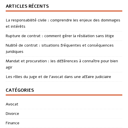
ARTICLES RÉCENTS
La responsabilité civile : comprendre les enjeux des dommages
et intérêts
Rupture de contrat : comment gérer la résiliation sans litige
Nullité de contrat : situations fréquentes et conséquences
juridiques
Mandat et procuration : les différences à connaître pour bien
agir
Les rôles du juge et de l’avocat dans une affaire judiciaire
CATÉGORIES
Avocat
Divorce
Finance