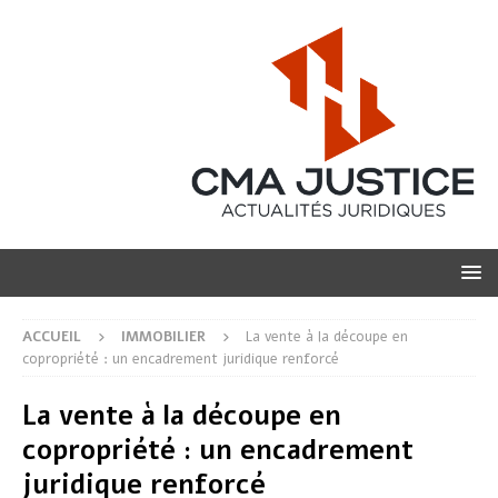
ACCUEIL
IMMOBILIER
La vente à la découpe en
copropriété : un encadrement juridique renforcé
La vente à la découpe en
copropriété : un encadrement
juridique renforcé