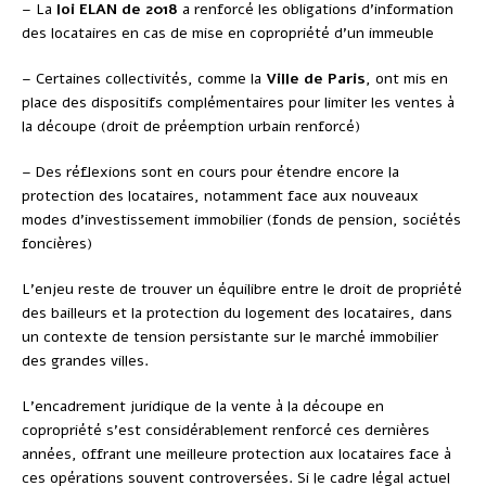
– La
loi ELAN de 2018
a renforcé les obligations d’information
des locataires en cas de mise en copropriété d’un immeuble
– Certaines collectivités, comme la
Ville de Paris
, ont mis en
place des dispositifs complémentaires pour limiter les ventes à
la découpe (droit de préemption urbain renforcé)
– Des réflexions sont en cours pour étendre encore la
protection des locataires, notamment face aux nouveaux
modes d’investissement immobilier (fonds de pension, sociétés
foncières)
L’enjeu reste de trouver un équilibre entre le droit de propriété
des bailleurs et la protection du logement des locataires, dans
un contexte de tension persistante sur le marché immobilier
des grandes villes.
L’encadrement juridique de la vente à la découpe en
copropriété s’est considérablement renforcé ces dernières
années, offrant une meilleure protection aux locataires face à
ces opérations souvent controversées. Si le cadre légal actuel