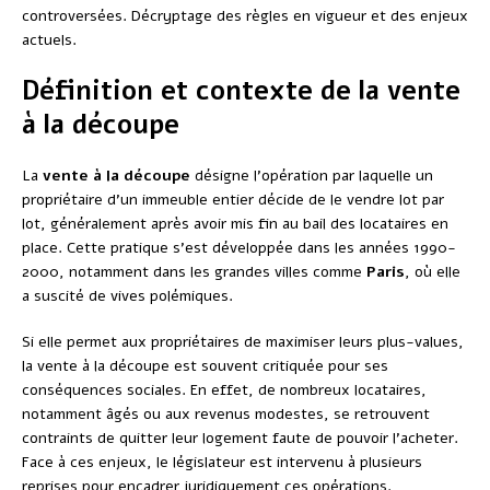
controversées. Décryptage des règles en vigueur et des enjeux
actuels.
Définition et contexte de la vente
à la découpe
La
vente à la découpe
désigne l’opération par laquelle un
propriétaire d’un immeuble entier décide de le vendre lot par
lot, généralement après avoir mis fin au bail des locataires en
place. Cette pratique s’est développée dans les années 1990-
2000, notamment dans les grandes villes comme
Paris
, où elle
a suscité de vives polémiques.
Si elle permet aux propriétaires de maximiser leurs plus-values,
la vente à la découpe est souvent critiquée pour ses
conséquences sociales. En effet, de nombreux locataires,
notamment âgés ou aux revenus modestes, se retrouvent
contraints de quitter leur logement faute de pouvoir l’acheter.
Face à ces enjeux, le législateur est intervenu à plusieurs
reprises pour encadrer juridiquement ces opérations.