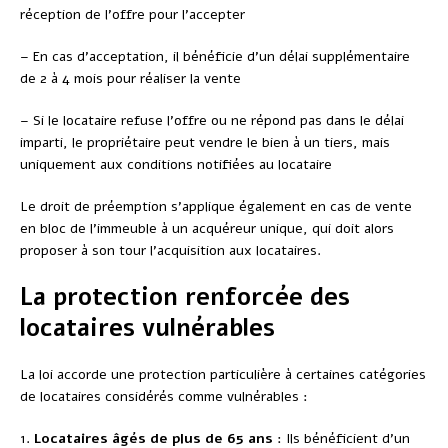
réception de l’offre pour l’accepter
– En cas d’acceptation, il bénéficie d’un délai supplémentaire
de 2 à 4 mois pour réaliser la vente
– Si le locataire refuse l’offre ou ne répond pas dans le délai
imparti, le propriétaire peut vendre le bien à un tiers, mais
uniquement aux conditions notifiées au locataire
Le droit de préemption s’applique également en cas de vente
en bloc de l’immeuble à un acquéreur unique, qui doit alors
proposer à son tour l’acquisition aux locataires.
La protection renforcée des
locataires vulnérables
La loi accorde une protection particulière à certaines catégories
de locataires considérés comme vulnérables :
1.
Locataires âgés de plus de 65 ans
: Ils bénéficient d’un