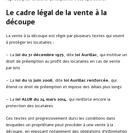
Le cadre légal de la vente à la
découpe
La vente à la découpe est régie par plusieurs textes qui visent
à protéger les locataires :
– La
loi du 31 décembre 1975
, dite
loi Aurillac
, qui institue un
droit de préemption au profit des locataires en cas de vente
par lots
– La
loi du 13 juin 2006
, dite
loi Aurillac renforcée
, qui
étend ce droit de préemption et impose des délais plus longs
– La
loi ALUR du 24 mars 2014
, qui renforce encore la
protection des locataires
Ces textes ont progressivement durci les conditions dans
lesquelles un propriétaire peut procéder à une vente à la
découpe, en imposant notamment des obligations d’information