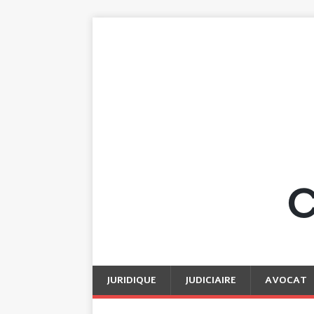
JURIDIQUE
JUDICIAIRE
AVOCAT