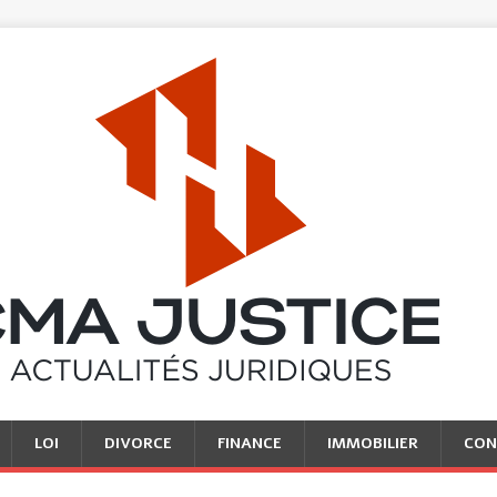
LOI
DIVORCE
FINANCE
IMMOBILIER
CON