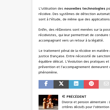
L’utilisation des
nouvelles technologies
po
récidive. Des systèmes de détection automat
sont à l’étude, de même que des applications 
Enfin, des réflexions sont menées sur la poss
récidivistes, qui leur permettrait de conduire
accompagnant vers un retour à la légalité.
Le traitement pénal de la récidive en matière
justice française. Entre nécessité de sanctio
équilibre délicat. L’évolution des pratiques e
prévention et l’accompagnement demeurent de
phénomène.
PRÉCÉDENT
Divorce et pension alimentaire : 
critères décisifs pour l’obtention