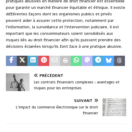
pratiques abusives en matière de droit financier est essentielle
pour garantir un marché financier équitable et éthique. Il existe
différentes façons dont les organismes publics et privés
peuvent aider à assurer cette protection, notamment par
l’information, la surveillance et l’intervention judiciaire. Il est
important que les consommateurs soient sensibilisés aux
risques liés au droit financier afin qu’ils puissent prendre des
décisions éclairées lorsqu’ils font face à une pratique abusive.
PRÉCÉDENT
Les contrats financiers complexes : avantages et
risques pour les entreprises
SUIVANT
L’impact du commerce électronique sur le droit
financier