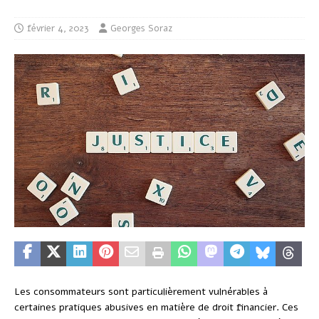
février 4, 2023
Georges Soraz
Les consommateurs sont particulièrement vulnérables à
certaines pratiques abusives en matière de droit financier. Ces