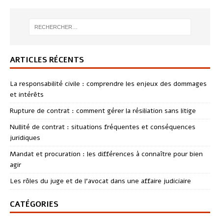
ARTICLES RÉCENTS
La responsabilité civile : comprendre les enjeux des dommages
et intérêts
Rupture de contrat : comment gérer la résiliation sans litige
Nullité de contrat : situations fréquentes et conséquences
juridiques
Mandat et procuration : les différences à connaître pour bien
agir
Les rôles du juge et de l’avocat dans une affaire judiciaire
CATÉGORIES