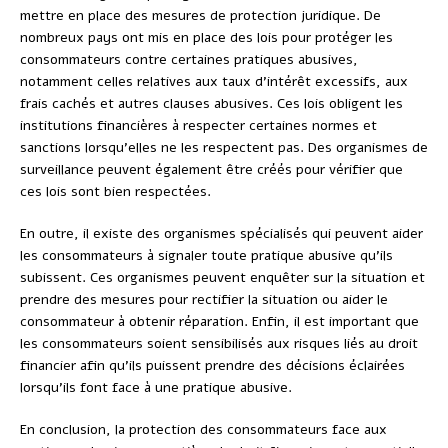
mettre en place des mesures de protection juridique. De
nombreux pays ont mis en place des lois pour protéger les
consommateurs contre certaines pratiques abusives,
notamment celles relatives aux taux d’intérêt excessifs, aux
frais cachés et autres clauses abusives. Ces lois obligent les
institutions financières à respecter certaines normes et
sanctions lorsqu’elles ne les respectent pas. Des organismes de
surveillance peuvent également être créés pour vérifier que
ces lois sont bien respectées.
En outre, il existe des organismes spécialisés qui peuvent aider
les consommateurs à signaler toute pratique abusive qu’ils
subissent. Ces organismes peuvent enquêter sur la situation et
prendre des mesures pour rectifier la situation ou aider le
consommateur à obtenir réparation. Enfin, il est important que
les consommateurs soient sensibilisés aux risques liés au droit
financier afin qu’ils puissent prendre des décisions éclairées
lorsqu’ils font face à une pratique abusive.
En conclusion, la protection des consommateurs face aux