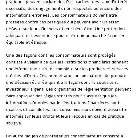
pratiques peuvent inclure des frais cachés, des taux d’intérêt
excessifs, des engagements non respectés ou encore des
informations erronées. Les consommateurs doivent être
protégés contre ces pratiques qui peuvent avoir un effet
néfaste sur leurs finances et leur bien-être. Une protection
adéquate est essentielle pour maintenir un marché financier
équitable et éthique.
Une des façons dont les consommateurs sont protégés
consiste à veiller à ce que les institutions financières donnent
une information claire et complète sur les produits et services
qu’elles offrent. Cela permet aux consommateurs de prendre
une décision éclairée quant à la façon dont ils souhaitent
investir leur argent. Les organismes de réglementation peuvent
faire appliquer des règles strictes pour s’assurer que les
informations fournies par les institutions financières sont
exactes et complètes. Les consommateurs doivent aussi être
informés sur leurs droits et leurs recours en cas de pratique
abusive.
Un autre moyen de protéger les consommateurs consiste à