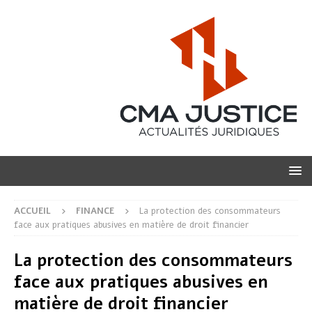
ACCUEIL
FINANCE
La protection des consommateurs
face aux pratiques abusives en matière de droit financier
La protection des consommateurs
face aux pratiques abusives en
matière de droit financier