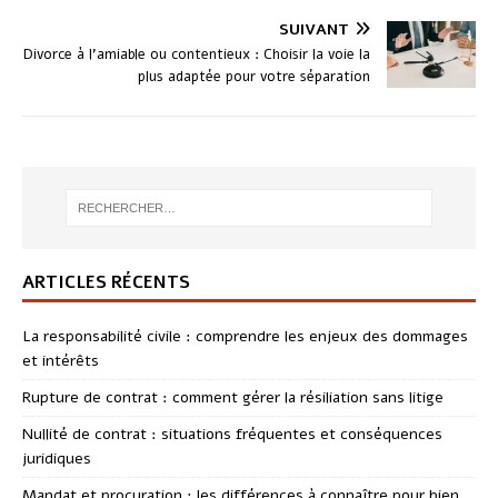
SUIVANT
Divorce à l’amiable ou contentieux : Choisir la voie la
plus adaptée pour votre séparation
ARTICLES RÉCENTS
La responsabilité civile : comprendre les enjeux des dommages
et intérêts
Rupture de contrat : comment gérer la résiliation sans litige
Nullité de contrat : situations fréquentes et conséquences
juridiques
Mandat et procuration : les différences à connaître pour bien