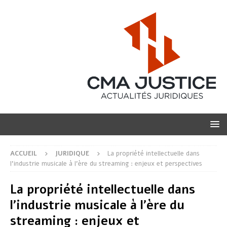
ACCUEIL
JURIDIQUE
La propriété intellectuelle dans
l’industrie musicale à l’ère du streaming : enjeux et perspectives
La propriété intellectuelle dans
l’industrie musicale à l’ère du
streaming : enjeux et