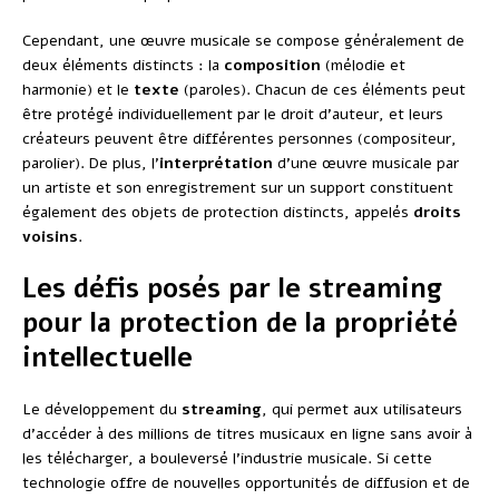
Cependant, une œuvre musicale se compose généralement de
deux éléments distincts : la
composition
(mélodie et
harmonie) et le
texte
(paroles). Chacun de ces éléments peut
être protégé individuellement par le droit d’auteur, et leurs
créateurs peuvent être différentes personnes (compositeur,
parolier). De plus, l’
interprétation
d’une œuvre musicale par
un artiste et son enregistrement sur un support constituent
également des objets de protection distincts, appelés
droits
voisins
.
Les défis posés par le streaming
pour la protection de la propriété
intellectuelle
Le développement du
streaming
, qui permet aux utilisateurs
d’accéder à des millions de titres musicaux en ligne sans avoir à
les télécharger, a bouleversé l’industrie musicale. Si cette
technologie offre de nouvelles opportunités de diffusion et de