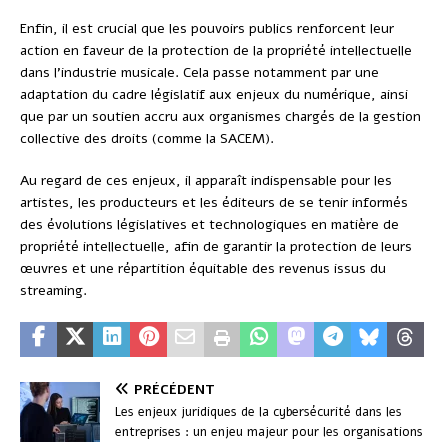
Enfin, il est crucial que les pouvoirs publics renforcent leur
action en faveur de la protection de la propriété intellectuelle
dans l’industrie musicale. Cela passe notamment par une
adaptation du cadre législatif aux enjeux du numérique, ainsi
que par un soutien accru aux organismes chargés de la gestion
collective des droits (comme la SACEM).
Au regard de ces enjeux, il apparaît indispensable pour les
artistes, les producteurs et les éditeurs de se tenir informés
des évolutions législatives et technologiques en matière de
propriété intellectuelle, afin de garantir la protection de leurs
œuvres et une répartition équitable des revenus issus du
streaming.
PRÉCÉDENT
Les enjeux juridiques de la cybersécurité dans les
entreprises : un enjeu majeur pour les organisations