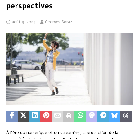
perspectives
août 9, 2024
Georges Soraz
À l’ère du numérique et du streaming, la protection de la