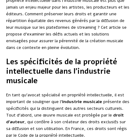
propriété intellectuelle dans l’industrie musicale est plus que
jamais un enjeu majeur pour les artistes, les producteurs et les
éditeurs. Comment préserver leurs droits et garantir une
répartition équitable des revenus générés par la diffusion de
leur musique sur les plateformes de streaming ? Cet article se
propose d’examiner les défis actuels et les solutions
envisagées pour assurer la pérennité de la création musicale
dans ce contexte en pleine évolution.
Les spécificités de la propriété
intellectuelle dans l’industrie
musicale
En tant qu’avocat spécialisé en propriété intellectuelle, il est
important de souligner que l’
industrie musicale
présente des
spécificités qui la distinguent des autres secteurs culturels.
Tout d’abord, une œuvre musicale est protégée par le
droit
d’auteur
, qui confère à son créateur des droits exclusifs sur
sa diffusion et son utilisation. En France, ces droits sont régis
par le Code de la propriété intellectuelle.