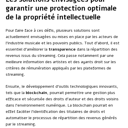
garantir une protection optimale
de la propriété intellectuelle
Pour faire face à ces défis, plusieurs solutions sont
actuellement envisagées ou mises en place par les acteurs de
l’industrie musicale et les pouvoirs publics. Tout d’abord, il est
essentiel d’améliorer la
transparence
dans la répartition des
revenus issus du streaming. Cela passe notamment par une
meilleure information des artistes et des ayants droit sur les
critères de rémunération appliqués par les plateformes de
streaming.
Ensuite, le développement d’outils technologiques innovants,
tels que la
blockchain
, pourrait permettre une gestion plus
efficace et sécurisée des droits d’auteur et des droits voisins
dans l’environnement numérique. La blockchain pourrait en
effet faciliter l’identification des titulaires de droits et
automatiser le processus de répartition des revenus générés
par le streaming.