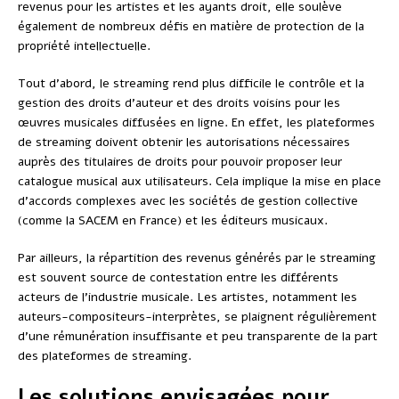
revenus pour les artistes et les ayants droit, elle soulève
également de nombreux défis en matière de protection de la
propriété intellectuelle.
Tout d’abord, le streaming rend plus difficile le contrôle et la
gestion des droits d’auteur et des droits voisins pour les
œuvres musicales diffusées en ligne. En effet, les plateformes
de streaming doivent obtenir les autorisations nécessaires
auprès des titulaires de droits pour pouvoir proposer leur
catalogue musical aux utilisateurs. Cela implique la mise en place
d’accords complexes avec les sociétés de gestion collective
(comme la SACEM en France) et les éditeurs musicaux.
Par ailleurs, la répartition des revenus générés par le streaming
est souvent source de contestation entre les différents
acteurs de l’industrie musicale. Les artistes, notamment les
auteurs-compositeurs-interprètes, se plaignent régulièrement
d’une rémunération insuffisante et peu transparente de la part
des plateformes de streaming.
Les solutions envisagées pour