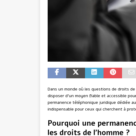
Dans un monde où les questions de droits de l
disposer d’un moyen fiable et accessible pour 
permanence téléphonique juridique dédiée aux
indispensable pour ceux qui cherchent à proté
Pourquoi une permanenc
les droits de l’homme ?