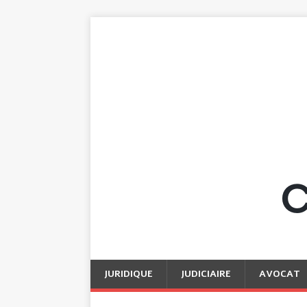
JURIDIQUE
JUDICIAIRE
AVOCAT