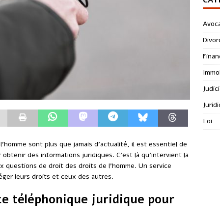
Avoc
Divor
Finan
Immob
Judici
Jurid
Loi
’homme sont plus que jamais d’actualité, il est essentiel de
obtenir des informations juridiques. C’est là qu’intervient la
 questions de droit des droits de l’homme. Un service
ger leurs droits et ceux des autres.
e téléphonique juridique pour