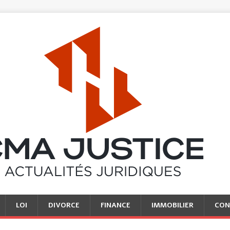
LOI
DIVORCE
FINANCE
IMMOBILIER
CON