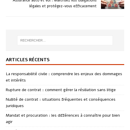
Assurance auto et vol : Maîtrisez vos obligations
légales et protégez-vous efficacement
ARTICLES RÉCENTS
La responsabilité civile : comprendre les enjeux des dommages
et intérêts
Rupture de contrat : comment gérer la résiliation sans litige
Nullité de contrat : situations fréquentes et conséquences
juridiques
Mandat et procuration : les différences à connaître pour bien
agir