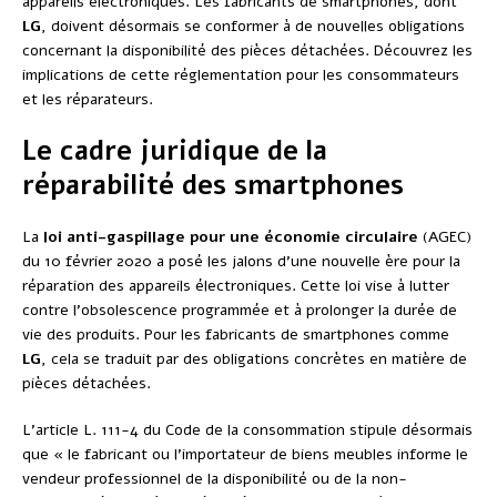
appareils électroniques. Les fabricants de smartphones, dont
LG
, doivent désormais se conformer à de nouvelles obligations
concernant la disponibilité des pièces détachées. Découvrez les
implications de cette réglementation pour les consommateurs
et les réparateurs.
Le cadre juridique de la
réparabilité des smartphones
La
loi anti-gaspillage pour une économie circulaire
(AGEC)
du 10 février 2020 a posé les jalons d’une nouvelle ère pour la
réparation des appareils électroniques. Cette loi vise à lutter
contre l’obsolescence programmée et à prolonger la durée de
vie des produits. Pour les fabricants de smartphones comme
LG
, cela se traduit par des obligations concrètes en matière de
pièces détachées.
L’article L. 111-4 du Code de la consommation stipule désormais
que « le fabricant ou l’importateur de biens meubles informe le
vendeur professionnel de la disponibilité ou de la non-