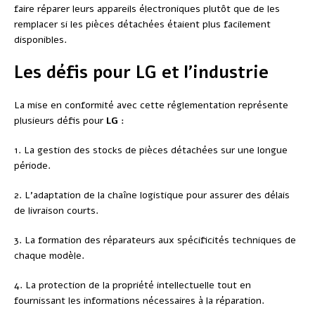
faire réparer leurs appareils électroniques plutôt que de les
remplacer si les pièces détachées étaient plus facilement
disponibles.
Les défis pour LG et l’industrie
La mise en conformité avec cette réglementation représente
plusieurs défis pour
LG
:
1. La gestion des stocks de pièces détachées sur une longue
période.
2. L’adaptation de la chaîne logistique pour assurer des délais
de livraison courts.
3. La formation des réparateurs aux spécificités techniques de
chaque modèle.
4. La protection de la propriété intellectuelle tout en
fournissant les informations nécessaires à la réparation.