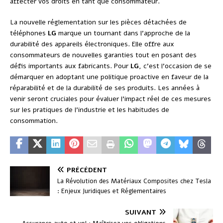
affecter vos droits en tant que consommateur.
La nouvelle réglementation sur les pièces détachées de
téléphones
LG
marque un tournant dans l’approche de la
durabilité des appareils électroniques. Elle offre aux
consommateurs de nouvelles garanties tout en posant des
défis importants aux fabricants. Pour
LG
, c’est l’occasion de se
démarquer en adoptant une politique proactive en faveur de la
réparabilité et de la durabilité de ses produits. Les années à
venir seront cruciales pour évaluer l’impact réel de ces mesures
sur les pratiques de l’industrie et les habitudes de
consommation.
PRÉCÉDENT
La Révolution des Matériaux Composites chez Tesla
: Enjeux Juridiques et Réglementaires
SUIVANT