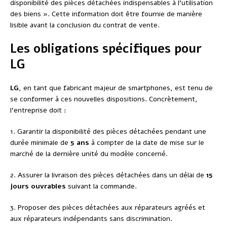
disponibilité des pièces détachées indispensables à l’utilisation
des biens ». Cette information doit être fournie de manière
lisible avant la conclusion du contrat de vente.
Les obligations spécifiques pour
LG
LG
, en tant que fabricant majeur de smartphones, est tenu de
se conformer à ces nouvelles dispositions. Concrètement,
l’entreprise doit :
1. Garantir la disponibilité des pièces détachées pendant une
durée minimale de
5 ans
à compter de la date de mise sur le
marché de la dernière unité du modèle concerné.
2. Assurer la livraison des pièces détachées dans un délai de
15
jours ouvrables
suivant la commande.
3. Proposer des pièces détachées aux réparateurs agréés et
aux réparateurs indépendants sans discrimination.