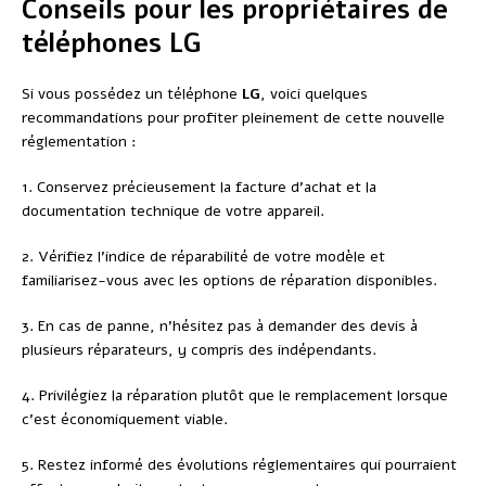
Conseils pour les propriétaires de
téléphones LG
Si vous possédez un téléphone
LG
, voici quelques
recommandations pour profiter pleinement de cette nouvelle
réglementation :
1. Conservez précieusement la facture d’achat et la
documentation technique de votre appareil.
2. Vérifiez l’indice de réparabilité de votre modèle et
familiarisez-vous avec les options de réparation disponibles.
3. En cas de panne, n’hésitez pas à demander des devis à
plusieurs réparateurs, y compris des indépendants.
4. Privilégiez la réparation plutôt que le remplacement lorsque
c’est économiquement viable.
5. Restez informé des évolutions réglementaires qui pourraient