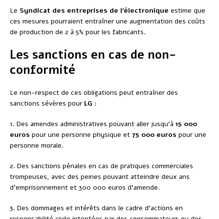
Le
Syndicat des entreprises de l’électronique
estime que
ces mesures pourraient entraîner une augmentation des coûts
de production de 2 à 5% pour les fabricants.
Les sanctions en cas de non-
conformité
Le non-respect de ces obligations peut entraîner des
sanctions sévères pour
LG
:
1. Des amendes administratives pouvant aller jusqu’à
15 000
euros
pour une personne physique et
75 000 euros
pour une
personne morale.
2. Des sanctions pénales en cas de pratiques commerciales
trompeuses, avec des peines pouvant atteindre deux ans
d’emprisonnement et 300 000 euros d’amende.
3. Des dommages et intérêts dans le cadre d’actions en
responsabilité civile intentées par des consommateurs ou des