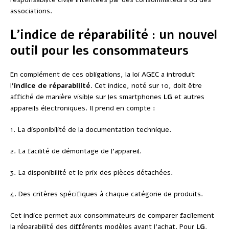
associations.
L’indice de réparabilité : un nouvel
outil pour les consommateurs
En complément de ces obligations, la loi AGEC a introduit
l’
indice de réparabilité
. Cet indice, noté sur 10, doit être
affiché de manière visible sur les smartphones
LG
et autres
appareils électroniques. Il prend en compte :
1. La disponibilité de la documentation technique.
2. La facilité de démontage de l’appareil.
3. La disponibilité et le prix des pièces détachées.
4. Des critères spécifiques à chaque catégorie de produits.
Cet indice permet aux consommateurs de comparer facilement
la réparabilité des différents modèles avant l’achat. Pour
LG
,