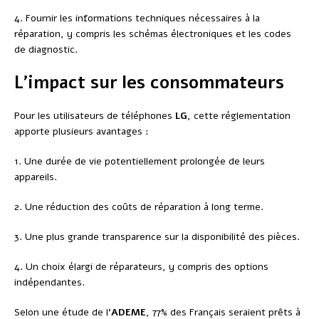
4. Fournir les informations techniques nécessaires à la
réparation, y compris les schémas électroniques et les codes
de diagnostic.
L’impact sur les consommateurs
Pour les utilisateurs de téléphones
LG
, cette réglementation
apporte plusieurs avantages :
1. Une durée de vie potentiellement prolongée de leurs
appareils.
2. Une réduction des coûts de réparation à long terme.
3. Une plus grande transparence sur la disponibilité des pièces.
4. Un choix élargi de réparateurs, y compris des options
indépendantes.
Selon une étude de l’
ADEME
, 77% des Français seraient prêts à