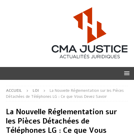
ACCUEIL
LOI
La Nouvelle Réglementation sur les Pièces
Détachées de Téléphones LG : Ce que Vous Devez Savoir
La Nouvelle Réglementation sur
les Pièces Détachées de
Téléphones LG : Ce que Vous