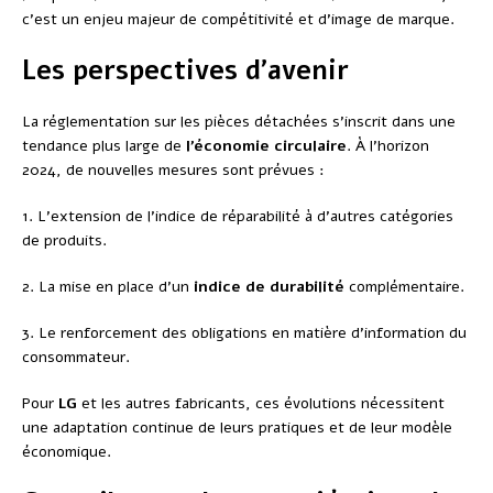
c’est un enjeu majeur de compétitivité et d’image de marque.
Les perspectives d’avenir
La réglementation sur les pièces détachées s’inscrit dans une
tendance plus large de
l’économie circulaire
. À l’horizon
2024, de nouvelles mesures sont prévues :
1. L’extension de l’indice de réparabilité à d’autres catégories
de produits.
2. La mise en place d’un
indice de durabilité
complémentaire.
3. Le renforcement des obligations en matière d’information du
consommateur.
Pour
LG
et les autres fabricants, ces évolutions nécessitent
une adaptation continue de leurs pratiques et de leur modèle
économique.