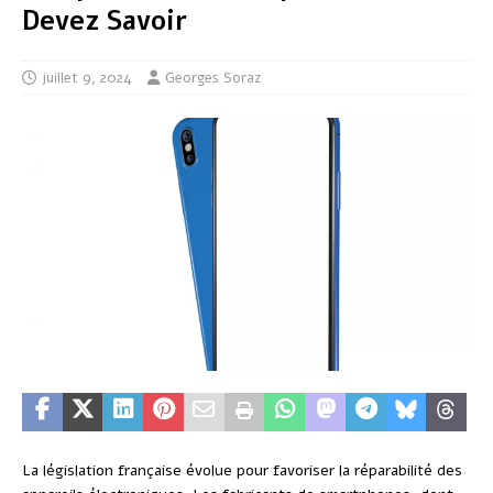
Devez Savoir
juillet 9, 2024
Georges Soraz
La législation française évolue pour favoriser la réparabilité des