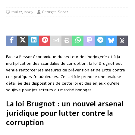
mai 17, 2023
Georges Soraz
Face à l’essor économique du secteur de l’horlogerie et à la
multiplication des scandales de corruption, la loi Brugnot est
venue renforcer les mesures de prévention et de lutte contre
ces pratiques frauduleuses. Cet article propose une analyse
détaillée des dispositions de cette loi et des enjeux qu’elle
soulève pour les acteurs du marché horloger.
La loi Brugnot : un nouvel arsenal
juridique pour lutter contre la
corruption