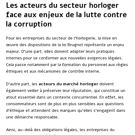
Les acteurs du secteur horloger
face aux enjeux de la lutte contre
la corruption
Pour les entreprises du secteur de l’horlogerie, la mise en
œuvre des dispositions de la loi Brugnot représente un enjeu
majeur. D’une part, elles doivent adapter leurs pratiques
internes pour se conformer aux nouvelles exigences légales.
Cela passe notamment par la formation du personnel aux règles
éthiques et aux mécanismes de contrôle interne.
D’autre part, les
acteurs du marché horloger
doivent
également veiller à préserver leur réputation, qui constitue un
atout essentiel dans un contexte concurrentiel. En effet, les
consommateurs sont de plus en plus sensibles aux questions
d’éthique et attendent des marques qu’elles s’engagent dans
une démarche responsable.
Ainsi, au-delà des obligations légales, les entreprises du