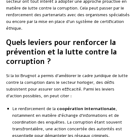
secteur ont tout intérêt à adopter une approche proactive en
matière de lutte contre la corruption. Cela peut passer par le
renforcement des partenariats avec des organismes spécialisés
ou encore par la mise en place d’un système de certification
éthique.
Quels leviers pour renforcer la
prévention et la lutte contre la
corruption ?
Si la loi Brugnot a permis d’améliorer le cadre juridique de lutte
contre la corruption dans le secteur horloger, des défis
subsistent pour assurer son efficacité. Parmi les leviers
d’action possibles, on peut citer :
Le renforcement de la
coopération internationale
,
notamment en matière d’échange d’informations et de
coordination des enquêtes. La corruption étant souvent
transfrontalière, une action concertée des autorités est
essentielle pour démanteler les réseaux criminels.