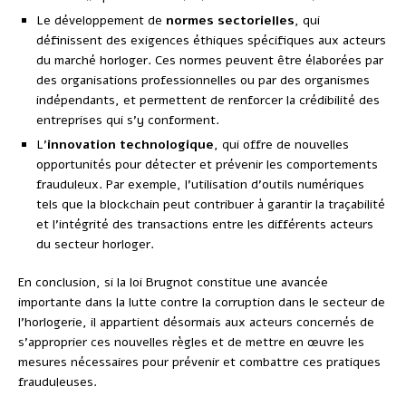
Le développement de
normes sectorielles
, qui
définissent des exigences éthiques spécifiques aux acteurs
du marché horloger. Ces normes peuvent être élaborées par
des organisations professionnelles ou par des organismes
indépendants, et permettent de renforcer la crédibilité des
entreprises qui s’y conforment.
L’
innovation technologique
, qui offre de nouvelles
opportunités pour détecter et prévenir les comportements
frauduleux. Par exemple, l’utilisation d’outils numériques
tels que la blockchain peut contribuer à garantir la traçabilité
et l’intégrité des transactions entre les différents acteurs
du secteur horloger.
En conclusion, si la loi Brugnot constitue une avancée
importante dans la lutte contre la corruption dans le secteur de
l’horlogerie, il appartient désormais aux acteurs concernés de
s’approprier ces nouvelles règles et de mettre en œuvre les
mesures nécessaires pour prévenir et combattre ces pratiques
frauduleuses.