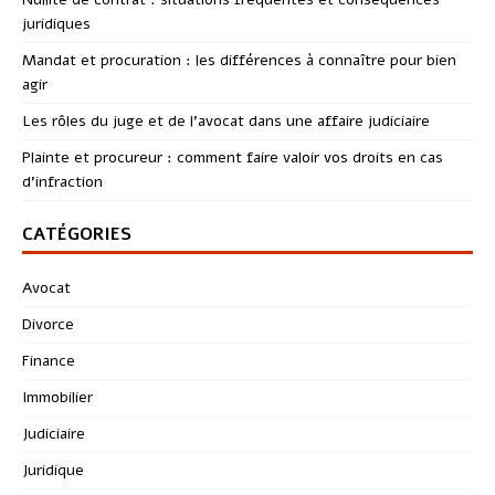
juridiques
Mandat et procuration : les différences à connaître pour bien
agir
Les rôles du juge et de l’avocat dans une affaire judiciaire
Plainte et procureur : comment faire valoir vos droits en cas
d’infraction
CATÉGORIES
Avocat
Divorce
Finance
Immobilier
Judiciaire
Juridique