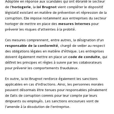
Adoptée en réponse aux scandales qui ont ébranlé le secteur
de l’
horlogerie
, la
loi Brugnot
vient compléter le dispositif
législatif existant en matière de prévention et répression de la
corruption. Elle impose notamment aux entreprises du secteur
horloger de mettre en place des
mesures internes
pour
prévenir les risques d’atteintes à la probité.
Ces mesures comprennent, entre autres, la désignation d’un
responsable de la conformité
, chargé de veiller au respect
des obligations légales en matière d’éthique. Les entreprises
doivent également mettre en place un
code de conduite
, qui
définit les principes et règles à suivre par les collaborateurs
pour prévenir les comportements frauduleux.
En outre, la loi Brugnot renforce également les sanctions
applicables en cas d’infractions. Ainsi, les personnes morales
peuvent désormais être tenues pour responsables pénalement
de faits de corruption commis pour leur compte par leurs
dirigeants ou employés. Les sanctions encourues vont de
l’amende à la dissolution de l’entreprise.