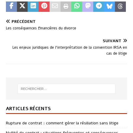
PRÉCÉDENT
Les conséquences financières du divorce
SUIVANT
Les enjeux juridiques de l’interprétation de la convention IRSA en
cas de litige
ARTICLES RÉCENTS
Rupture de contrat : comment gérer la résiliation sans litige
Nullité de contrat : situations fréquentes et conséquences