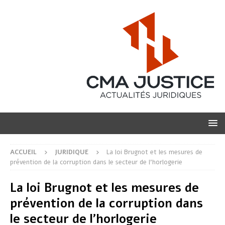
ACCUEIL
JURIDIQUE
La loi Brugnot et les mesures de
prévention de la corruption dans le secteur de l’horlogerie
La loi Brugnot et les mesures de
prévention de la corruption dans
le secteur de l’horlogerie