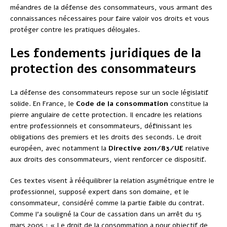
méandres de la défense des consommateurs, vous armant des
connaissances nécessaires pour faire valoir vos droits et vous
protéger contre les pratiques déloyales.
Les fondements juridiques de la
protection des consommateurs
La défense des consommateurs repose sur un socle législatif
solide. En France, le
Code de la consommation
constitue la
pierre angulaire de cette protection. Il encadre les relations
entre professionnels et consommateurs, définissant les
obligations des premiers et les droits des seconds. Le droit
européen, avec notamment la
Directive 2011/83/UE
relative
aux droits des consommateurs, vient renforcer ce dispositif.
Ces textes visent à rééquilibrer la relation asymétrique entre le
professionnel, supposé expert dans son domaine, et le
consommateur, considéré comme la partie faible du contrat.
Comme l’a souligné la Cour de cassation dans un arrêt du 15
mars 2005 : « Le droit de la consommation a pour objectif de