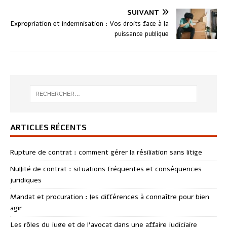
SUIVANT
Expropriation et indemnisation : Vos droits face à la
puissance publique
ARTICLES RÉCENTS
Rupture de contrat : comment gérer la résiliation sans litige
Nullité de contrat : situations fréquentes et conséquences
juridiques
Mandat et procuration : les différences à connaître pour bien
agir
Les rôles du juge et de l’avocat dans une affaire judiciaire