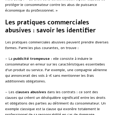
protéger le consommateur contre les abus de puissance
économique du professionnel. »
Les pratiques commerciales
abusives : savoir les identifier
Les pratiques commerciales abusives peuvent prendre diverses
formes. Parmi les plus courantes, on trouve :
– La
publicité trompeuse
: elle consiste à induire le
consommateur en erreur sur les caractéristiques essentielles
d’un produit ou service. Par exemple, une compagnie aérienne
qui annoncerait des vols à 1€ sans mentionner les frais
additionnels obligatoires.
– Les
clauses abusives
dans les contrats : ce sont des
clauses qui créent un déséquilibre significatif entre les droits
et obligations des parties au détriment du consommateur. Un
exemple classique est la clause qui exonère totalement le
professionnel de sa responsabilité en cas de dommage.