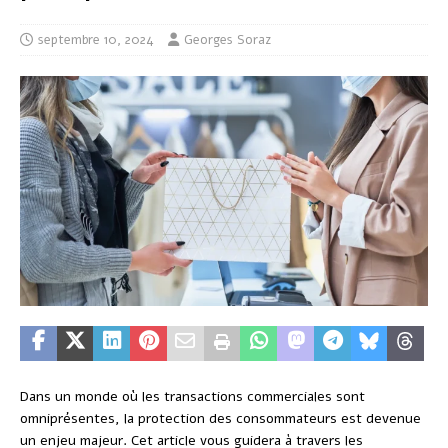
septembre 10, 2024
Georges Soraz
Dans un monde où les transactions commerciales sont
omniprésentes, la protection des consommateurs est devenue
un enjeu majeur. Cet article vous guidera à travers les