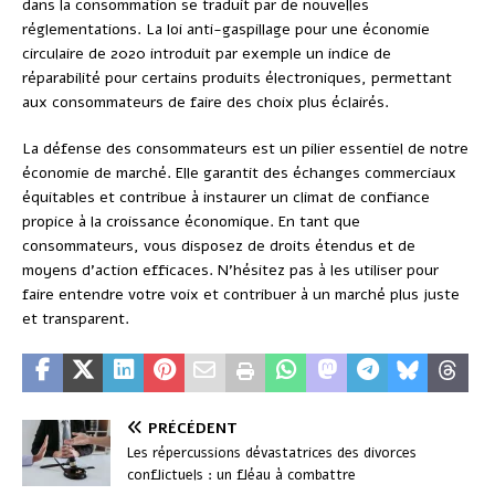
dans la consommation se traduit par de nouvelles
réglementations. La loi anti-gaspillage pour une économie
circulaire de 2020 introduit par exemple un indice de
réparabilité pour certains produits électroniques, permettant
aux consommateurs de faire des choix plus éclairés.
La défense des consommateurs est un pilier essentiel de notre
économie de marché. Elle garantit des échanges commerciaux
équitables et contribue à instaurer un climat de confiance
propice à la croissance économique. En tant que
consommateurs, vous disposez de droits étendus et de
moyens d’action efficaces. N’hésitez pas à les utiliser pour
faire entendre votre voix et contribuer à un marché plus juste
et transparent.
PRÉCÉDENT
Les répercussions dévastatrices des divorces
conflictuels : un fléau à combattre