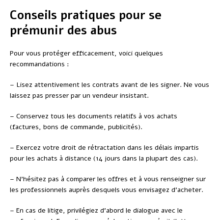
Conseils pratiques pour se
prémunir des abus
Pour vous protéger efficacement, voici quelques
recommandations :
– Lisez attentivement les contrats avant de les signer. Ne vous
laissez pas presser par un vendeur insistant.
– Conservez tous les documents relatifs à vos achats
(factures, bons de commande, publicités).
– Exercez votre droit de rétractation dans les délais impartis
pour les achats à distance (14 jours dans la plupart des cas).
– N’hésitez pas à comparer les offres et à vous renseigner sur
les professionnels auprès desquels vous envisagez d’acheter.
– En cas de litige, privilégiez d’abord le dialogue avec le