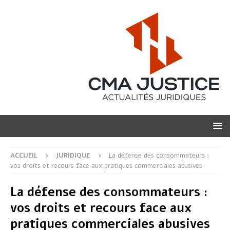
ACCUEIL
JURIDIQUE
La défense des consommateurs :
vos droits et recours face aux pratiques commerciales abusives
La défense des consommateurs :
vos droits et recours face aux
pratiques commerciales abusives