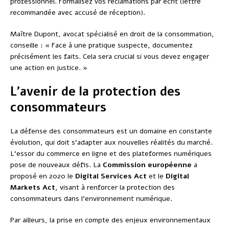
professionnel. Formalisez vos réclamations par écrit (lettre
recommandée avec accusé de réception).
Maître Dupont, avocat spécialisé en droit de la consommation,
conseille : « Face à une pratique suspecte, documentez
précisément les faits. Cela sera crucial si vous devez engager
une action en justice. »
L’avenir de la protection des
consommateurs
La défense des consommateurs est un domaine en constante
évolution, qui doit s’adapter aux nouvelles réalités du marché.
L’essor du commerce en ligne et des plateformes numériques
pose de nouveaux défis. La
Commission européenne
a
proposé en 2020 le
Digital Services Act
et le
Digital
Markets Act
, visant à renforcer la protection des
consommateurs dans l’environnement numérique.
Par ailleurs, la prise en compte des enjeux environnementaux