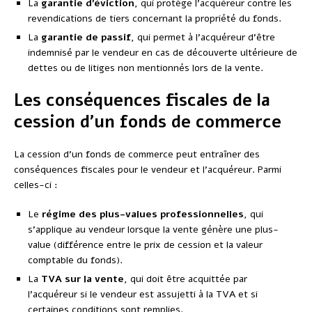
La
garantie d’éviction
, qui protège l’acquéreur contre les
revendications de tiers concernant la propriété du fonds.
La
garantie de passif
, qui permet à l’acquéreur d’être
indemnisé par le vendeur en cas de découverte ultérieure de
dettes ou de litiges non mentionnés lors de la vente.
Les conséquences fiscales de la
cession d’un fonds de commerce
La cession d’un fonds de commerce peut entraîner des
conséquences fiscales pour le vendeur et l’acquéreur. Parmi
celles-ci :
Le
régime des plus-values professionnelles
, qui
s’applique au vendeur lorsque la vente génère une plus-
value (différence entre le prix de cession et la valeur
comptable du fonds).
La
TVA sur la vente
, qui doit être acquittée par
l’acquéreur si le vendeur est assujetti à la TVA et si
certaines conditions sont remplies.