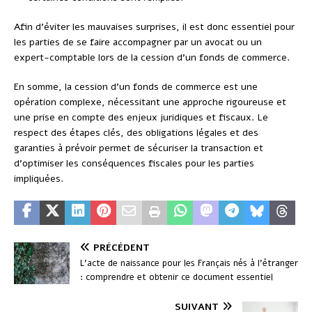
Afin d’éviter les mauvaises surprises, il est donc essentiel pour
les parties de se faire accompagner par un avocat ou un
expert-comptable lors de la cession d’un fonds de commerce.
En somme, la cession d’un fonds de commerce est une
opération complexe, nécessitant une approche rigoureuse et
une prise en compte des enjeux juridiques et fiscaux. Le
respect des étapes clés, des obligations légales et des
garanties à prévoir permet de sécuriser la transaction et
d’optimiser les conséquences fiscales pour les parties
impliquées.
PRÉCÉDENT
L’acte de naissance pour les Français nés à l’étranger
: comprendre et obtenir ce document essentiel
SUIVANT