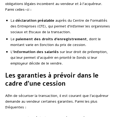
obligations légales incombent au vendeur et à l’acquéreur.
Parmi celles-ci :
La
déclaration préalable
auprès du Centre de Formalités
des Entreprises (CFE), qui permet d’informer les organismes
sociaux et fiscaux de la transaction.
Le
paiement des droits d’enregistrement
, dont le
montant varie en fonction du prix de cession.
L’
information des salariés
sur leur droit de préemption,
qui leur permet d’acquérir en priorité le fonds si leur
employeur décide de le vendre.
Les garanties à prévoir dans le
cadre d’une cession
Afin de sécuriser la transaction, il est courant que l’acquéreur
demande au vendeur certaines garanties. Parmi les plus
fréquentes :