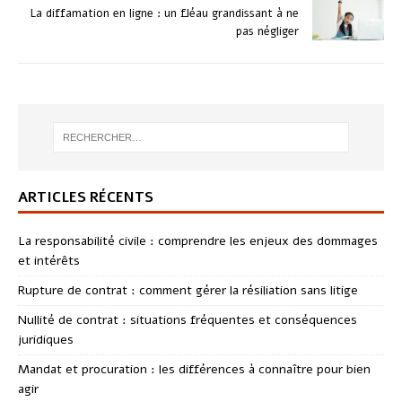
La diffamation en ligne : un fléau grandissant à ne
pas négliger
ARTICLES RÉCENTS
La responsabilité civile : comprendre les enjeux des dommages
et intérêts
Rupture de contrat : comment gérer la résiliation sans litige
Nullité de contrat : situations fréquentes et conséquences
juridiques
Mandat et procuration : les différences à connaître pour bien
agir