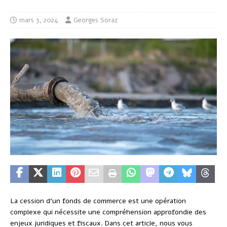
mars 3, 2024
Georges Soraz
La cession d’un fonds de commerce est une opération
complexe qui nécessite une compréhension approfondie des
enjeux juridiques et fiscaux. Dans cet article, nous vous