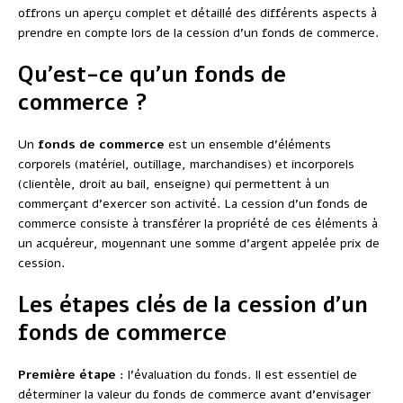
offrons un aperçu complet et détaillé des différents aspects à
prendre en compte lors de la cession d’un fonds de commerce.
Qu’est-ce qu’un fonds de
commerce ?
Un
fonds de commerce
est un ensemble d’éléments
corporels (matériel, outillage, marchandises) et incorporels
(clientèle, droit au bail, enseigne) qui permettent à un
commerçant d’exercer son activité. La cession d’un fonds de
commerce consiste à transférer la propriété de ces éléments à
un acquéreur, moyennant une somme d’argent appelée prix de
cession.
Les étapes clés de la cession d’un
fonds de commerce
Première étape
: l’évaluation du fonds. Il est essentiel de
déterminer la valeur du fonds de commerce avant d’envisager