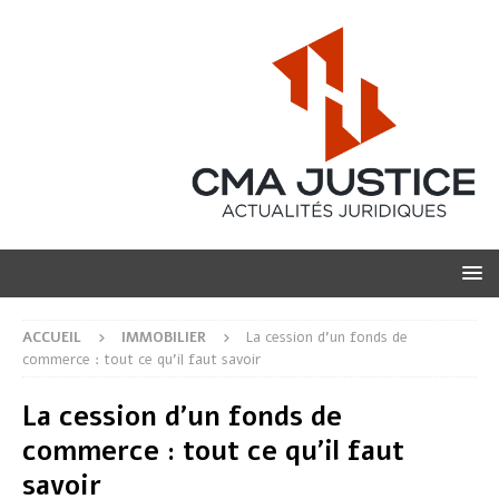
ACCUEIL
IMMOBILIER
La cession d’un fonds de
commerce : tout ce qu’il faut savoir
La cession d’un fonds de
commerce : tout ce qu’il faut
savoir