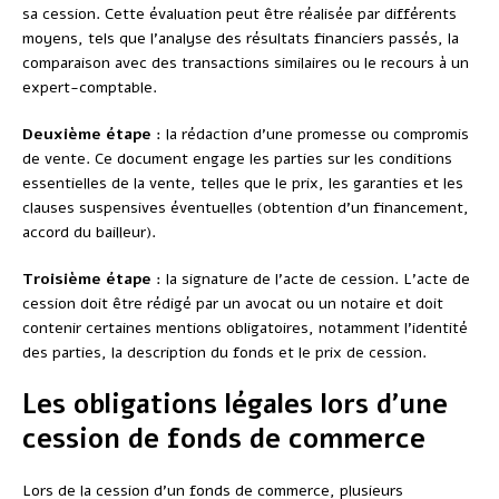
sa cession. Cette évaluation peut être réalisée par différents
moyens, tels que l’analyse des résultats financiers passés, la
comparaison avec des transactions similaires ou le recours à un
expert-comptable.
Deuxième étape
: la rédaction d’une promesse ou compromis
de vente. Ce document engage les parties sur les conditions
essentielles de la vente, telles que le prix, les garanties et les
clauses suspensives éventuelles (obtention d’un financement,
accord du bailleur).
Troisième étape
: la signature de l’acte de cession. L’acte de
cession doit être rédigé par un avocat ou un notaire et doit
contenir certaines mentions obligatoires, notamment l’identité
des parties, la description du fonds et le prix de cession.
Les obligations légales lors d’une
cession de fonds de commerce
Lors de la cession d’un fonds de commerce, plusieurs