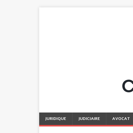
JURIDIQUE
JUDICIAIRE
AVOCAT