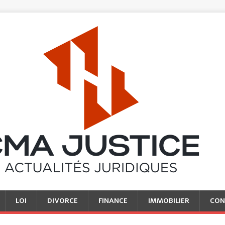
LOI
DIVORCE
FINANCE
IMMOBILIER
CON