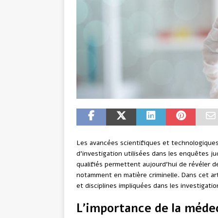
Les avancées scientifiques et technologique
d’investigation utilisées dans les enquêtes ju
qualifiés permettent aujourd’hui de révéler 
notamment en matière criminelle. Dans cet ar
et disciplines impliquées dans les investigati
L’importance de la médec