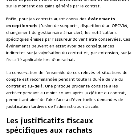
sur le montant des gains générés par le contrat.
Enfin, pour les contrats ayant connu des
événements
exceptionnels
(fusion de supports, disparition d’un OPCVM,
changement de gestionnaire financier), les notifications
spécifiques émises par l’assureur doivent être conservées. Ces
événements peuvent en effet avoir des conséquences
indirectes sur la valorisation du contrat et, par extension, sur la
fiscalité applicable lors d’un rachat.
La conservation de l’ensemble de ces relevés et situations de
compte est recommandée pendant toute la durée de vie du
contrat et au-delà. Une pratique prudente consiste à les
archiver pendant au moins 10 ans après la clôture du contrat,
permettant ainsi de faire face à d’éventuelles demandes de
justification tardives de l’administration fiscale.
Les justificatifs fiscaux
spécifiques aux rachats