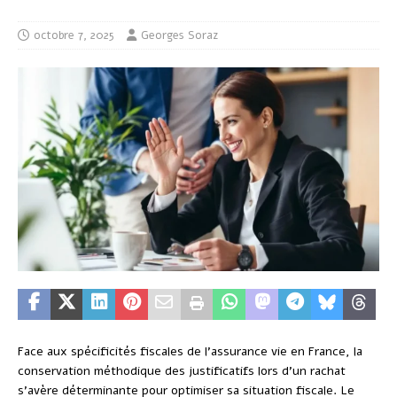
octobre 7, 2025
Georges Soraz
Face aux spécificités fiscales de l’assurance vie en France, la
conservation méthodique des justificatifs lors d’un rachat
s’avère déterminante pour optimiser sa situation fiscale. Le