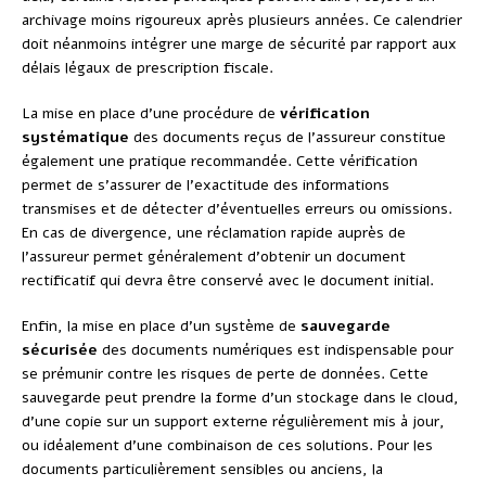
archivage moins rigoureux après plusieurs années. Ce calendrier
doit néanmoins intégrer une marge de sécurité par rapport aux
délais légaux de prescription fiscale.
La mise en place d’une procédure de
vérification
systématique
des documents reçus de l’assureur constitue
également une pratique recommandée. Cette vérification
permet de s’assurer de l’exactitude des informations
transmises et de détecter d’éventuelles erreurs ou omissions.
En cas de divergence, une réclamation rapide auprès de
l’assureur permet généralement d’obtenir un document
rectificatif qui devra être conservé avec le document initial.
Enfin, la mise en place d’un système de
sauvegarde
sécurisée
des documents numériques est indispensable pour
se prémunir contre les risques de perte de données. Cette
sauvegarde peut prendre la forme d’un stockage dans le cloud,
d’une copie sur un support externe régulièrement mis à jour,
ou idéalement d’une combinaison de ces solutions. Pour les
documents particulièrement sensibles ou anciens, la