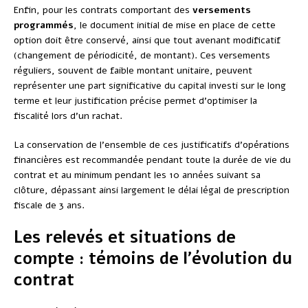
Enfin, pour les contrats comportant des
versements
programmés
, le document initial de mise en place de cette
option doit être conservé, ainsi que tout avenant modificatif
(changement de périodicité, de montant). Ces versements
réguliers, souvent de faible montant unitaire, peuvent
représenter une part significative du capital investi sur le long
terme et leur justification précise permet d’optimiser la
fiscalité lors d’un rachat.
La conservation de l’ensemble de ces justificatifs d’opérations
financières est recommandée pendant toute la durée de vie du
contrat et au minimum pendant les 10 années suivant sa
clôture, dépassant ainsi largement le délai légal de prescription
fiscale de 3 ans.
Les relevés et situations de
compte : témoins de l’évolution du
contrat