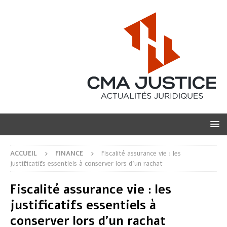
ACCUEIL
FINANCE
Fiscalité assurance vie : les
justificatifs essentiels à conserver lors d’un rachat
Fiscalité assurance vie : les
justificatifs essentiels à
conserver lors d’un rachat