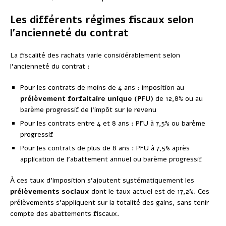
Les différents régimes fiscaux selon
l’ancienneté du contrat
La fiscalité des rachats varie considérablement selon
l’ancienneté du contrat :
Pour les contrats de moins de 4 ans : imposition au
prélèvement forfaitaire unique (PFU)
de 12,8% ou au
barème progressif de l’impôt sur le revenu
Pour les contrats entre 4 et 8 ans : PFU à 7,5% ou barème
progressif
Pour les contrats de plus de 8 ans : PFU à 7,5% après
application de l’abattement annuel ou barème progressif
À ces taux d’imposition s’ajoutent systématiquement les
prélèvements sociaux
dont le taux actuel est de 17,2%. Ces
prélèvements s’appliquent sur la totalité des gains, sans tenir
compte des abattements fiscaux.