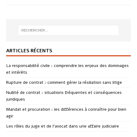
ARTICLES RÉCENTS
La responsabilité civile : comprendre les enjeux des dommages
et intérêts
Rupture de contrat : comment gérer la résiliation sans litige
Nullité de contrat : situations fréquentes et conséquences
juridiques
Mandat et procuration : les différences à connaître pour bien
agir
Les rôles du juge et de l’avocat dans une affaire judiciaire