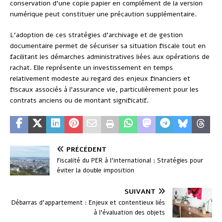
conservation d’une copie papier en complément de la version
numérique peut constituer une précaution supplémentaire.
L’adoption de ces stratégies d’archivage et de gestion
documentaire permet de sécuriser sa situation fiscale tout en
facilitant les démarches administratives liées aux opérations de
rachat. Elle représente un investissement en temps
relativement modeste au regard des enjeux financiers et
fiscaux associés à l’assurance vie, particulièrement pour les
contrats anciens ou de montant significatif.
PRÉCÉDENT
Fiscalité du PER à l’international : Stratégies pour
éviter la double imposition
SUIVANT
Débarras d’appartement : Enjeux et contentieux liés
à l’évaluation des objets