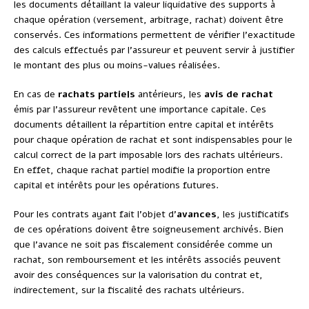
les documents détaillant la valeur liquidative des supports à
chaque opération (versement, arbitrage, rachat) doivent être
conservés. Ces informations permettent de vérifier l’exactitude
des calculs effectués par l’assureur et peuvent servir à justifier
le montant des plus ou moins-values réalisées.
En cas de
rachats partiels
antérieurs, les
avis de rachat
émis par l’assureur revêtent une importance capitale. Ces
documents détaillent la répartition entre capital et intérêts
pour chaque opération de rachat et sont indispensables pour le
calcul correct de la part imposable lors des rachats ultérieurs.
En effet, chaque rachat partiel modifie la proportion entre
capital et intérêts pour les opérations futures.
Pour les contrats ayant fait l’objet d’
avances
, les justificatifs
de ces opérations doivent être soigneusement archivés. Bien
que l’avance ne soit pas fiscalement considérée comme un
rachat, son remboursement et les intérêts associés peuvent
avoir des conséquences sur la valorisation du contrat et,
indirectement, sur la fiscalité des rachats ultérieurs.