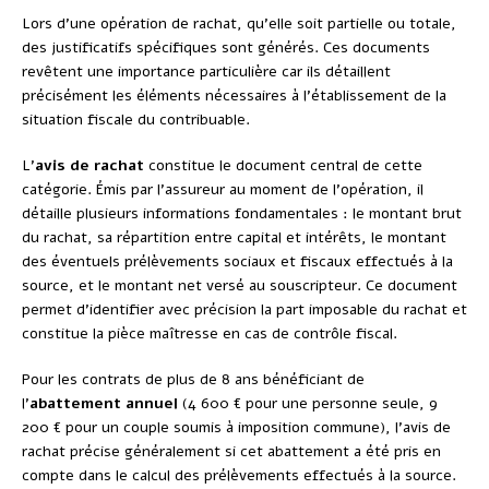
Lors d’une opération de rachat, qu’elle soit partielle ou totale,
des justificatifs spécifiques sont générés. Ces documents
revêtent une importance particulière car ils détaillent
précisément les éléments nécessaires à l’établissement de la
situation fiscale du contribuable.
L’
avis de rachat
constitue le document central de cette
catégorie. Émis par l’assureur au moment de l’opération, il
détaille plusieurs informations fondamentales : le montant brut
du rachat, sa répartition entre capital et intérêts, le montant
des éventuels prélèvements sociaux et fiscaux effectués à la
source, et le montant net versé au souscripteur. Ce document
permet d’identifier avec précision la part imposable du rachat et
constitue la pièce maîtresse en cas de contrôle fiscal.
Pour les contrats de plus de 8 ans bénéficiant de
l’
abattement annuel
(4 600 € pour une personne seule, 9
200 € pour un couple soumis à imposition commune), l’avis de
rachat précise généralement si cet abattement a été pris en
compte dans le calcul des prélèvements effectués à la source.