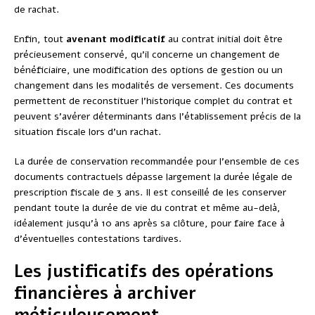
de rachat.
Enfin, tout
avenant modificatif
au contrat initial doit être
précieusement conservé, qu’il concerne un changement de
bénéficiaire, une modification des options de gestion ou un
changement dans les modalités de versement. Ces documents
permettent de reconstituer l’historique complet du contrat et
peuvent s’avérer déterminants dans l’établissement précis de la
situation fiscale lors d’un rachat.
La durée de conservation recommandée pour l’ensemble de ces
documents contractuels dépasse largement la durée légale de
prescription fiscale de 3 ans. Il est conseillé de les conserver
pendant toute la durée de vie du contrat et même au-delà,
idéalement jusqu’à 10 ans après sa clôture, pour faire face à
d’éventuelles contestations tardives.
Les justificatifs des opérations
financières à archiver
méticuleusement