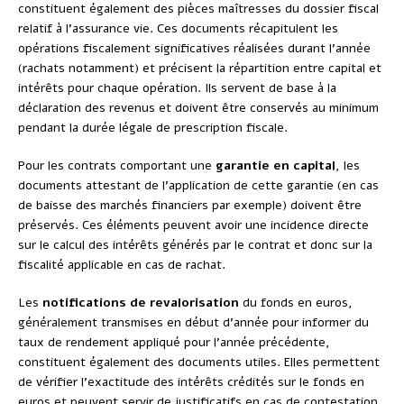
constituent également des pièces maîtresses du dossier fiscal
relatif à l’assurance vie. Ces documents récapitulent les
opérations fiscalement significatives réalisées durant l’année
(rachats notamment) et précisent la répartition entre capital et
intérêts pour chaque opération. Ils servent de base à la
déclaration des revenus et doivent être conservés au minimum
pendant la durée légale de prescription fiscale.
Pour les contrats comportant une
garantie en capital
, les
documents attestant de l’application de cette garantie (en cas
de baisse des marchés financiers par exemple) doivent être
préservés. Ces éléments peuvent avoir une incidence directe
sur le calcul des intérêts générés par le contrat et donc sur la
fiscalité applicable en cas de rachat.
Les
notifications de revalorisation
du fonds en euros,
généralement transmises en début d’année pour informer du
taux de rendement appliqué pour l’année précédente,
constituent également des documents utiles. Elles permettent
de vérifier l’exactitude des intérêts crédités sur le fonds en
euros et peuvent servir de justificatifs en cas de contestation