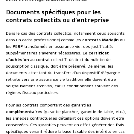
Documents spécifiques pour les
contrats collectifs ou d’entreprise
Dans le cas des contrats collectifs, notamment ceux souscrits
dans un cadre professionnel comme les
contrats Madelin
ou
les
PERP
transformés en assurance vie, des justificatifs
supplémentaires s’avèrent nécessaires. Le
certificat
d’adhésion
au contrat collectif, distinct du bulletin de
souscription classique, doit être préservé. De même, les
documents attestant du transfert d’un dispositif d’épargne
retraite vers une assurance vie traditionnelle doivent être
soigneusement archivés, car ils conditionnent souvent des
régimes fiscaux particuliers.
Pour les contrats comportant des
garanties
complémentaires
(garantie plancher, garantie de table, etc.),
les annexes contractuelles détaillant ces options doivent être
conservées. Ces garanties peuvent en effet générer des frais
spécifiques venant réduire la base taxable des intérêts en cas