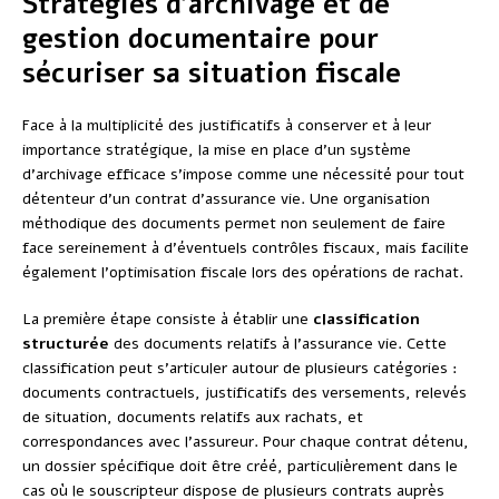
Stratégies d’archivage et de
gestion documentaire pour
sécuriser sa situation fiscale
Face à la multiplicité des justificatifs à conserver et à leur
importance stratégique, la mise en place d’un système
d’archivage efficace s’impose comme une nécessité pour tout
détenteur d’un contrat d’assurance vie. Une organisation
méthodique des documents permet non seulement de faire
face sereinement à d’éventuels contrôles fiscaux, mais facilite
également l’optimisation fiscale lors des opérations de rachat.
La première étape consiste à établir une
classification
structurée
des documents relatifs à l’assurance vie. Cette
classification peut s’articuler autour de plusieurs catégories :
documents contractuels, justificatifs des versements, relevés
de situation, documents relatifs aux rachats, et
correspondances avec l’assureur. Pour chaque contrat détenu,
un dossier spécifique doit être créé, particulièrement dans le
cas où le souscripteur dispose de plusieurs contrats auprès