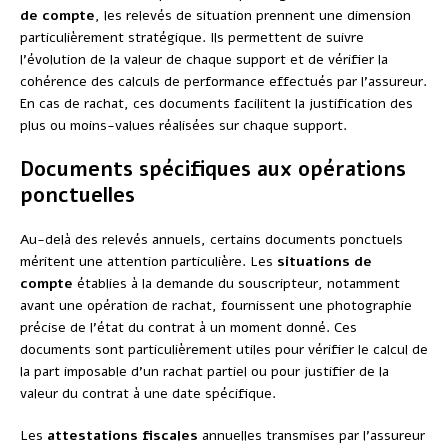
de compte
, les relevés de situation prennent une dimension
particulièrement stratégique. Ils permettent de suivre
l’évolution de la valeur de chaque support et de vérifier la
cohérence des calculs de performance effectués par l’assureur.
En cas de rachat, ces documents facilitent la justification des
plus ou moins-values réalisées sur chaque support.
Documents spécifiques aux opérations
ponctuelles
Au-delà des relevés annuels, certains documents ponctuels
méritent une attention particulière. Les
situations de
compte
établies à la demande du souscripteur, notamment
avant une opération de rachat, fournissent une photographie
précise de l’état du contrat à un moment donné. Ces
documents sont particulièrement utiles pour vérifier le calcul de
la part imposable d’un rachat partiel ou pour justifier de la
valeur du contrat à une date spécifique.
Les
attestations fiscales
annuelles transmises par l’assureur