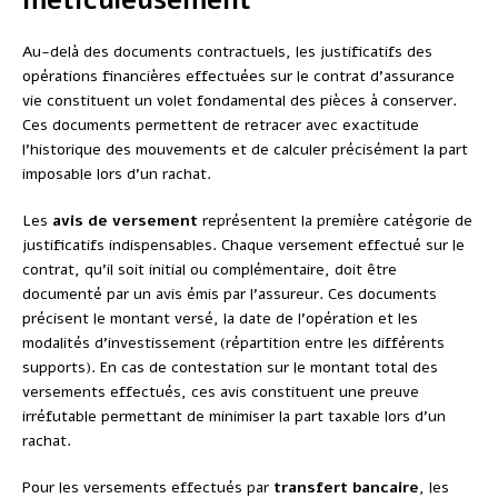
Au-delà des documents contractuels, les justificatifs des
opérations financières effectuées sur le contrat d’assurance
vie constituent un volet fondamental des pièces à conserver.
Ces documents permettent de retracer avec exactitude
l’historique des mouvements et de calculer précisément la part
imposable lors d’un rachat.
Les
avis de versement
représentent la première catégorie de
justificatifs indispensables. Chaque versement effectué sur le
contrat, qu’il soit initial ou complémentaire, doit être
documenté par un avis émis par l’assureur. Ces documents
précisent le montant versé, la date de l’opération et les
modalités d’investissement (répartition entre les différents
supports). En cas de contestation sur le montant total des
versements effectués, ces avis constituent une preuve
irréfutable permettant de minimiser la part taxable lors d’un
rachat.
Pour les versements effectués par
transfert bancaire
, les