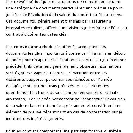
Les relevés périodiques et situations de compte constituent
une catégorie de documents particulièrement précieuse pour
justifier de l’évolution de la valeur du contrat au fil du temps.
Ces documents, généralement transmis par l’assureur à
intervalles réguliers, offrent une vision synthétique de l’état du
contrat à différentes dates clés.
Les
relevés annuels
de situation figurent parmi les
documents les plus importants à conserver. Transmis en début
d’année pour récapituler la situation du contrat au 31 décembre
précédent, ils détaillent généralement plusieurs informations
stratégiques : valeur du contrat, répartition entre les
différents supports, performances réalisées sur l’année
écoulée, montant des frais prélevés, et historique des
opérations effectuées durant l’année (versements, rachats,
arbitrages). Ces relevés permettent de reconstituer l’évolution
de la valeur du contrat année après année et constituent un
élément de preuve déterminant en cas de contestation sur le
montant des intérêts générés.
Pour les contrats comportant une part significative d’
unités