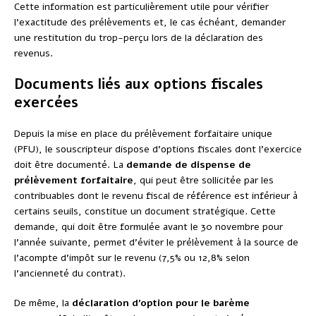
Cette information est particulièrement utile pour vérifier
l’exactitude des prélèvements et, le cas échéant, demander
une restitution du trop-perçu lors de la déclaration des
revenus.
Documents liés aux options fiscales
exercées
Depuis la mise en place du prélèvement forfaitaire unique
(PFU), le souscripteur dispose d’options fiscales dont l’exercice
doit être documenté. La
demande de dispense de
prélèvement forfaitaire
, qui peut être sollicitée par les
contribuables dont le revenu fiscal de référence est inférieur à
certains seuils, constitue un document stratégique. Cette
demande, qui doit être formulée avant le 30 novembre pour
l’année suivante, permet d’éviter le prélèvement à la source de
l’acompte d’impôt sur le revenu (7,5% ou 12,8% selon
l’ancienneté du contrat).
De même, la
déclaration d’option pour le barème