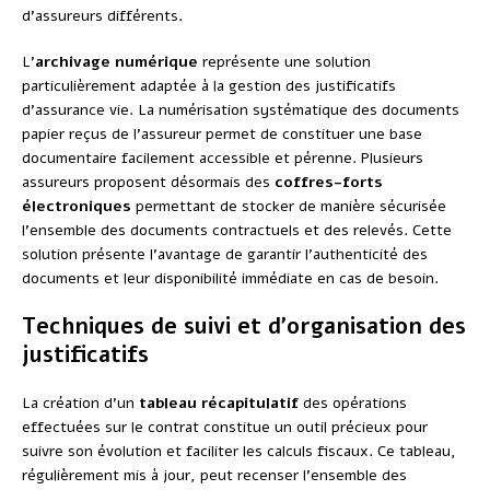
d’assureurs différents.
L’
archivage numérique
représente une solution
particulièrement adaptée à la gestion des justificatifs
d’assurance vie. La numérisation systématique des documents
papier reçus de l’assureur permet de constituer une base
documentaire facilement accessible et pérenne. Plusieurs
assureurs proposent désormais des
coffres-forts
électroniques
permettant de stocker de manière sécurisée
l’ensemble des documents contractuels et des relevés. Cette
solution présente l’avantage de garantir l’authenticité des
documents et leur disponibilité immédiate en cas de besoin.
Techniques de suivi et d’organisation des
justificatifs
La création d’un
tableau récapitulatif
des opérations
effectuées sur le contrat constitue un outil précieux pour
suivre son évolution et faciliter les calculs fiscaux. Ce tableau,
régulièrement mis à jour, peut recenser l’ensemble des