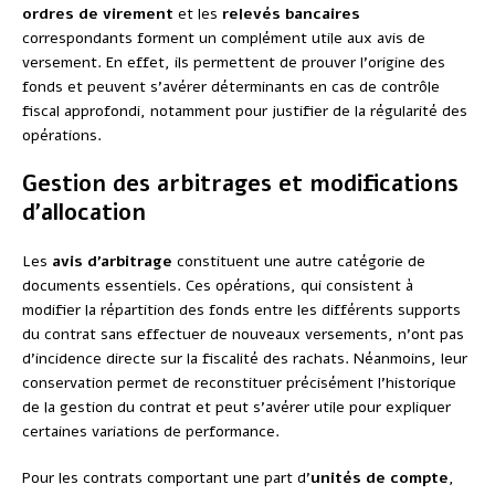
ordres de virement
et les
relevés bancaires
correspondants forment un complément utile aux avis de
versement. En effet, ils permettent de prouver l’origine des
fonds et peuvent s’avérer déterminants en cas de contrôle
fiscal approfondi, notamment pour justifier de la régularité des
opérations.
Gestion des arbitrages et modifications
d’allocation
Les
avis d’arbitrage
constituent une autre catégorie de
documents essentiels. Ces opérations, qui consistent à
modifier la répartition des fonds entre les différents supports
du contrat sans effectuer de nouveaux versements, n’ont pas
d’incidence directe sur la fiscalité des rachats. Néanmoins, leur
conservation permet de reconstituer précisément l’historique
de la gestion du contrat et peut s’avérer utile pour expliquer
certaines variations de performance.
Pour les contrats comportant une part d’
unités de compte
,