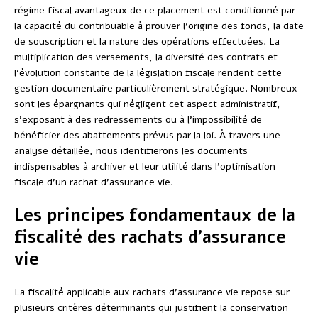
régime fiscal avantageux de ce placement est conditionné par
la capacité du contribuable à prouver l’origine des fonds, la date
de souscription et la nature des opérations effectuées. La
multiplication des versements, la diversité des contrats et
l’évolution constante de la législation fiscale rendent cette
gestion documentaire particulièrement stratégique. Nombreux
sont les épargnants qui négligent cet aspect administratif,
s’exposant à des redressements ou à l’impossibilité de
bénéficier des abattements prévus par la loi. À travers une
analyse détaillée, nous identifierons les documents
indispensables à archiver et leur utilité dans l’optimisation
fiscale d’un rachat d’assurance vie.
Les principes fondamentaux de la
fiscalité des rachats d’assurance
vie
La fiscalité applicable aux rachats d’assurance vie repose sur
plusieurs critères déterminants qui justifient la conservation