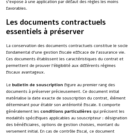
s’expose à une application par défaut des règles les moins
favorables.
Les documents contractuels
essentiels à préserver
La conservation des documents contractuels constitue le socle
fondamental d’une gestion fiscale efficace de l’assurance vie.
Ces documents établissent les caractéristiques du contrat et
permettent de prouver l’éligibilité aux différents régimes
fiscaux avantageux.
Le
bulletin de souscription
figure au premier rang des
documents à préserver précieusement. Ce document initial
matérialise la date exacte de souscription du contrat, élément
déterminant pour établir son antériorité fiscale. Il comporte
généralement les
conditions particulières
qui précisent les
modalités spécifiques applicables au souscripteur : désignation
des bénéficiaires, options de gestion choisies, montant du
versement initial. En cas de contrôle fiscal, ce document