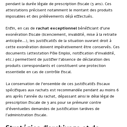
pendant la durée légale de prescription fiscale (3 ans). Ces
attestations précisent notamment le montant des produits
imposables et des prélèvements déjà effectués.
Enfin, en cas de
rachat exceptionnel
bénéficiant d’une
exonération fiscale (licenciement, invalidité, mise à la retraite
anticipée…), les justificatifs de la situation ouvrant droit à
cette exonération doivent impérativement être conservés. Ces
documents (attestation Pôle Emploi, notification d’invalidité,
etc.) permettent de justifier l’absence de déclaration des
produits correspondants et constituent une protection
essentielle en cas de contrôle fiscal.
La conservation de l’ensemble de ces justificatifs fiscaux
spécifiques aux rachats est recommandée pendant au moins 6
ans après l’année du rachat, dépassant ainsi le délai légal de
prescription fiscale de 3 ans pour se prémunir contre
d’éventuelles demandes de justification tardives de
l’administration fiscale.