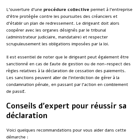
L’ouverture d’une
procédure collective
permet à l’entreprise
d’être protégée contre les poursuites des créanciers et
d’établir un plan de redressement. Le dirigeant doit alors
coopérer avec les organes désignés par le tribunal
(administrateur judiciaire, mandataire) et respecter
scrupuleusement les obligations imposées par la loi.
Il est essentiel de noter que le dirigeant peut également être
sanctionné en cas de faute de gestion ou de non-respect des
règles relatives à la déclaration de cessation des paiements.
Les sanctions peuvent aller de l’interdiction de gérer à la
condamnation pénale, en passant par l’action en comblement
de passif.
Conseils d’expert pour réussir sa
déclaration
Voici quelques recommandations pour vous aider dans cette
démarche :