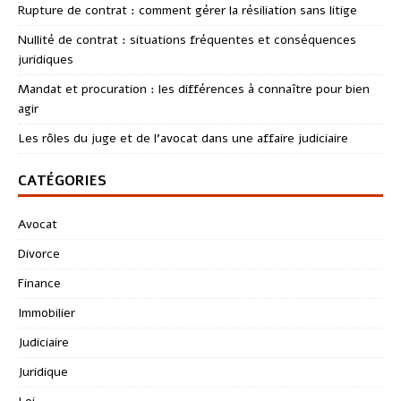
Rupture de contrat : comment gérer la résiliation sans litige
Nullité de contrat : situations fréquentes et conséquences
juridiques
Mandat et procuration : les différences à connaître pour bien
agir
Les rôles du juge et de l’avocat dans une affaire judiciaire
CATÉGORIES
Avocat
Divorce
Finance
Immobilier
Judiciaire
Juridique