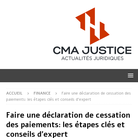
ACCUEIL
FINANCE
Faire une déclaration de cessation des
paiements: les étapes clés et conseils d’expert
Faire une déclaration de cessation
des paiements: les étapes clés et
conseils d’expert