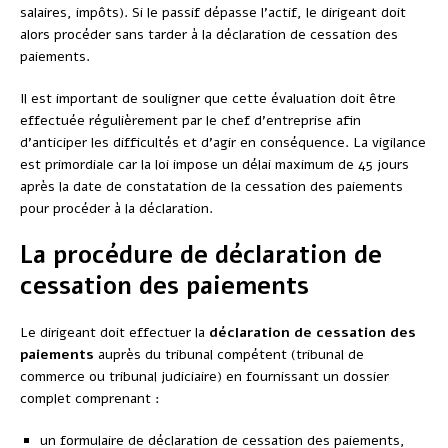
salaires, impôts). Si le passif dépasse l’actif, le dirigeant doit
alors procéder sans tarder à la déclaration de cessation des
paiements.
Il est important de souligner que cette évaluation doit être
effectuée régulièrement par le chef d’entreprise afin
d’anticiper les difficultés et d’agir en conséquence. La vigilance
est primordiale car la loi impose un délai maximum de 45 jours
après la date de constatation de la cessation des paiements
pour procéder à la déclaration.
La procédure de déclaration de
cessation des paiements
Le dirigeant doit effectuer la
déclaration de cessation des
paiements
auprès du tribunal compétent (tribunal de
commerce ou tribunal judiciaire) en fournissant un dossier
complet comprenant :
un formulaire de déclaration de cessation des paiements,