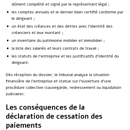
dûment complété et signé par le représentant légal ;
les comptes annuels et le dernier bilan certifié conforme par
le dirigeant ;
un état des créances et des dettes avec l’identité des
créanciers et leur montant ;
un inventaire du patrimoine mobilier et immobilier ;
la liste des salariés et leurs contrats de travail ;
les statuts de l’entreprise et les justificatifs d’identité du
dirigeant.
Dès réception du dossier, le tribunal analyse la situation
financière de l’entreprise et statue sur l’ouverture d’une
procédure collective (sauvegarde, redressement ou liquidation
judiciaire).
Les conséquences de la
déclaration de cessation des
paiements