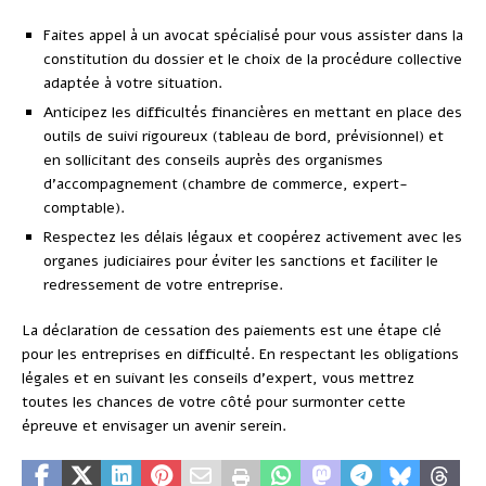
Faites appel à un avocat spécialisé pour vous assister dans la
constitution du dossier et le choix de la procédure collective
adaptée à votre situation.
Anticipez les difficultés financières en mettant en place des
outils de suivi rigoureux (tableau de bord, prévisionnel) et
en sollicitant des conseils auprès des organismes
d’accompagnement (chambre de commerce, expert-
comptable).
Respectez les délais légaux et coopérez activement avec les
organes judiciaires pour éviter les sanctions et faciliter le
redressement de votre entreprise.
La déclaration de cessation des paiements est une étape clé
pour les entreprises en difficulté. En respectant les obligations
légales et en suivant les conseils d’expert, vous mettrez
toutes les chances de votre côté pour surmonter cette
épreuve et envisager un avenir serein.