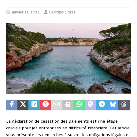
janvier 22, 2024
Georges Soraz
La déclaration de cessation des paiements est une étape
cruciale pour les entreprises en difficulté financière. Cet article
vous présente les démarches à suivre, les obligations légales et