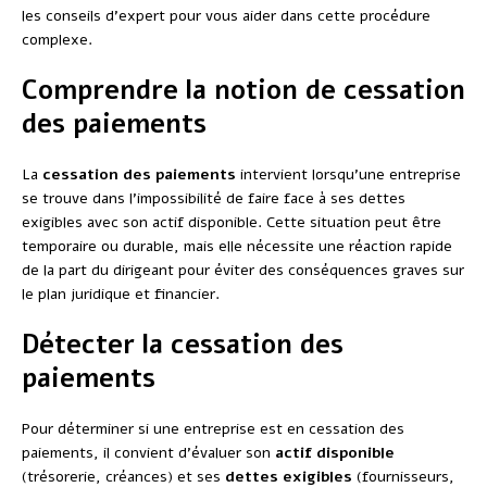
les conseils d’expert pour vous aider dans cette procédure
complexe.
Comprendre la notion de cessation
des paiements
La
cessation des paiements
intervient lorsqu’une entreprise
se trouve dans l’impossibilité de faire face à ses dettes
exigibles avec son actif disponible. Cette situation peut être
temporaire ou durable, mais elle nécessite une réaction rapide
de la part du dirigeant pour éviter des conséquences graves sur
le plan juridique et financier.
Détecter la cessation des
paiements
Pour déterminer si une entreprise est en cessation des
paiements, il convient d’évaluer son
actif disponible
(trésorerie, créances) et ses
dettes exigibles
(fournisseurs,