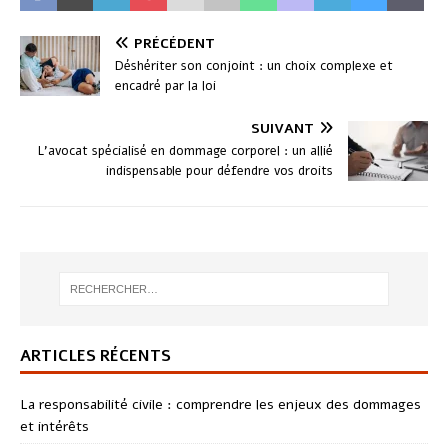
PRÉCÉDENT
Déshériter son conjoint : un choix complexe et
encadré par la loi
SUIVANT
L’avocat spécialisé en dommage corporel : un allié
indispensable pour défendre vos droits
ARTICLES RÉCENTS
La responsabilité civile : comprendre les enjeux des dommages
et intérêts