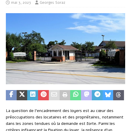
mai 3, 2023
Georges Soraz
La question de l’encadrement des loyers est au cœur des
préoccupations des locataires et des propriétaires, notamment
dans les zones tendues où la demande est forte. Parmi les
critères influençant la fixation du loyer, la présence d’un