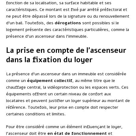
fonction de sa localisation, sa surface habitable et ses
caractéristiques. Ce montant est fixé par arrêté préfectoral et
ne peut être dépassé lors de la signature ou du renouvellement
d’un bail. Toutefois, des
dérogations
sont possibles si le
logement présente des caractéristiques particulières, comme la
présence d’un ascenseur dans l’immeuble.
La prise en compte de l’ascenseur
dans la fixation du loyer
La présence d’un ascenseur dans un immeuble est considérée
comme un
équipement collectif
, au même titre que le
chauffage central, la vidéoprotection ou les espaces verts. Ces
équipements offrent un certain niveau de confort aux
locataires et peuvent justifier un loyer supérieur au montant de
référence. Toutefois, leur prise en compte doit respecter
certaines conditions et limites.
Pour être considéré comme un élément influençant le loyer,
l’ascenseur doit être
en état de fonctionnement
et