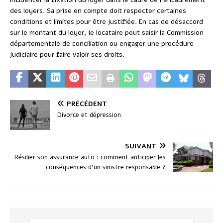
des loyers. Sa prise en compte doit respecter certaines
conditions et limites pour être justifiée. En cas de désaccord
sur le montant du loyer, le locataire peut saisir la Commission
départementale de conciliation ou engager une procédure
judiciaire pour faire valoir ses droits.
PRÉCÉDENT
Divorce et dépression
SUIVANT
Résilier son assurance auto : comment anticiper les
conséquences d’un sinistre responsable ?