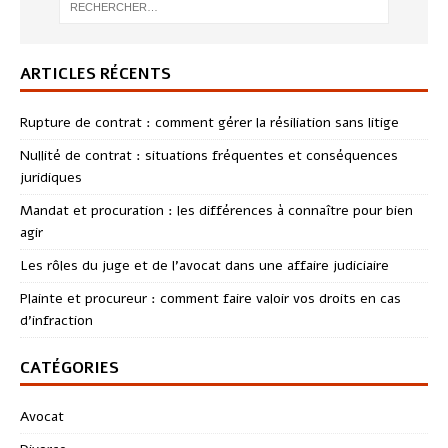
ARTICLES RÉCENTS
Rupture de contrat : comment gérer la résiliation sans litige
Nullité de contrat : situations fréquentes et conséquences
juridiques
Mandat et procuration : les différences à connaître pour bien
agir
Les rôles du juge et de l’avocat dans une affaire judiciaire
Plainte et procureur : comment faire valoir vos droits en cas
d’infraction
CATÉGORIES
Avocat