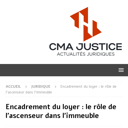
ACCUEIL
JURIDIQUE
Encadrement du loyer : le rôle de
l’ascenseur dans l’immeuble
Encadrement du loyer : le rôle de
l’ascenseur dans l’immeuble