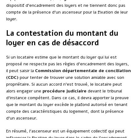
dispositif d’encadrement des loyers et ne tiennent donc pas
compte de la présence d’un ascenseur pour la fixation de leur
loyer.
La contestation du montant du
loyer en cas de désaccord
Si un locataire estime que le montant du loyer qui lui est
proposé ne respecte pas les règles d’encadrement des loyers,
il peut saisir la
Commission départementale de conciliation
(CDC)
pour tenter de trouver une solution amiable avec son
propriétaire. Si aucun accord n’est trouvé, le locataire peut
alors engager une
procédure judiciaire
devant le tribunal
d’instance compétent. Dans ce cas, il devra apporter la preuve
que le montant du loyer excède le plafond autorisé en tenant
compte des caractéristiques du logement, dont la présence
d’un ascenseur.
En résumé, l’ascenseur est un équipement collectif qui peut
influencer la fixation du loyer dans le cadre de l’encadrement