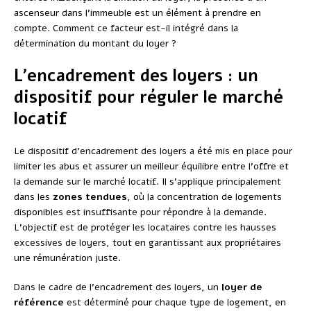
ascenseur dans l’immeuble est un élément à prendre en
compte. Comment ce facteur est-il intégré dans la
détermination du montant du loyer ?
L’encadrement des loyers : un
dispositif pour réguler le marché
locatif
Le dispositif d’encadrement des loyers a été mis en place pour
limiter les abus et assurer un meilleur équilibre entre l’offre et
la demande sur le marché locatif. Il s’applique principalement
dans les
zones tendues
, où la concentration de logements
disponibles est insuffisante pour répondre à la demande.
L’objectif est de protéger les locataires contre les hausses
excessives de loyers, tout en garantissant aux propriétaires
une rémunération juste.
Dans le cadre de l’encadrement des loyers, un
loyer de
référence
est déterminé pour chaque type de logement, en