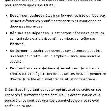
pour rebondir après une faillite :
Revoir son budget :
établir un budget réaliste et rigoureux
permet d’éviter les problèmes financiers et d’anticiper les
dépenses imprévues.
Réduire ses dépenses :
il est parfois nécessaire de revoir
son train de vie à la baisse afin de mieux contrôler ses
finances.
Se former :
acquérir de nouvelles compétences peut être
un atout pour retrouver un emploi ou lancer une nouvelle
activité.
Rechercher des solutions alternatives :
le rachat de
crédits ou la renégociation de ses dettes peuvent permettre
d’éviter la faillite et d’améliorer sa situation financière.
Enfin, il est important de rester optimiste et de croire en ses
capacités à surmonter cette épreuve. La détermination et la
persévérance sont des qualités essentielles pour se relever
après une faillite.