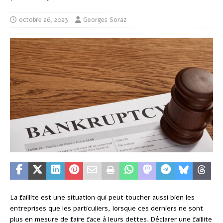
octobre 26, 2023
Georges Soraz
La faillite est une situation qui peut toucher aussi bien les
entreprises que les particuliers, lorsque ces derniers ne sont
plus en mesure de faire face à leurs dettes. Déclarer une faillite