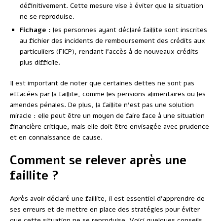
définitivement. Cette mesure vise à éviter que la situation
ne se reproduise.
Fichage :
les personnes ayant déclaré faillite sont inscrites
au fichier des incidents de remboursement des crédits aux
particuliers (FICP), rendant l’accès à de nouveaux crédits
plus difficile.
Il est important de noter que certaines dettes ne sont pas
effacées par la faillite, comme les pensions alimentaires ou les
amendes pénales. De plus, la faillite n’est pas une solution
miracle : elle peut être un moyen de faire face à une situation
financière critique, mais elle doit être envisagée avec prudence
et en connaissance de cause.
Comment se relever après une
faillite ?
Après avoir déclaré une faillite, il est essentiel d’apprendre de
ses erreurs et de mettre en place des stratégies pour éviter
que cette situation ne se reproduise. Voici quelques conseils