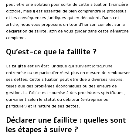
peut être une solution pour sortir de cette situation financière
difficile, mais il est essentiel de bien comprendre le processus
et les conséquences juridiques qui en découlent. Dans cet
article, nous vous proposons un tour d’horizon complet sur la
déclaration de faillite, afin de vous guider dans cette démarche
complexe.
Qu’est-ce que la faillite ?
La
faillite
est un état juridique qui survient lorsqu’une
entreprise ou un particulier n’est plus en mesure de rembourser
ses dettes. Cette situation peut être due à diverses raisons,
telles que des problèmes économiques ou des erreurs de
gestion. La faillite est soumise à des procédures spécifiques,
qui varient selon le statut du débiteur (entreprise ou
particulier) et la nature de ses dettes.
Déclarer une faillite : quelles sont
les étapes à suivre ?