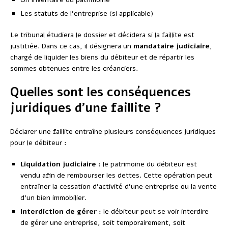
Les statuts de l’entreprise (si applicable)
Le tribunal étudiera le dossier et décidera si la faillite est
justifiée. Dans ce cas, il désignera un
mandataire judiciaire
,
chargé de liquider les biens du débiteur et de répartir les
sommes obtenues entre les créanciers.
Quelles sont les conséquences
juridiques d’une faillite ?
Déclarer une faillite entraîne plusieurs conséquences juridiques
pour le débiteur :
Liquidation judiciaire :
le patrimoine du débiteur est
vendu afin de rembourser les dettes. Cette opération peut
entraîner la cessation d’activité d’une entreprise ou la vente
d’un bien immobilier.
Interdiction de gérer :
le débiteur peut se voir interdire
de gérer une entreprise, soit temporairement, soit