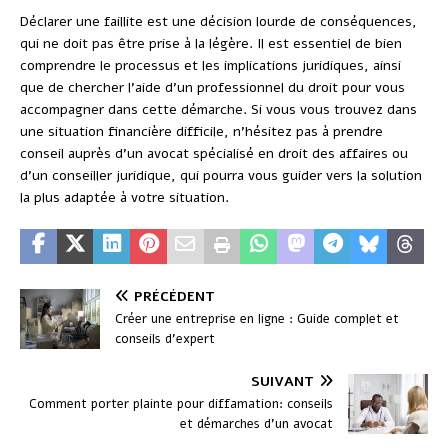
Déclarer une faillite est une décision lourde de conséquences,
qui ne doit pas être prise à la légère. Il est essentiel de bien
comprendre le processus et les implications juridiques, ainsi
que de chercher l’aide d’un professionnel du droit pour vous
accompagner dans cette démarche. Si vous vous trouvez dans
une situation financière difficile, n’hésitez pas à prendre
conseil auprès d’un avocat spécialisé en droit des affaires ou
d’un conseiller juridique, qui pourra vous guider vers la solution
la plus adaptée à votre situation.
PRÉCÉDENT
Créer une entreprise en ligne : Guide complet et
conseils d’expert
SUIVANT
Comment porter plainte pour diffamation: conseils
et démarches d’un avocat