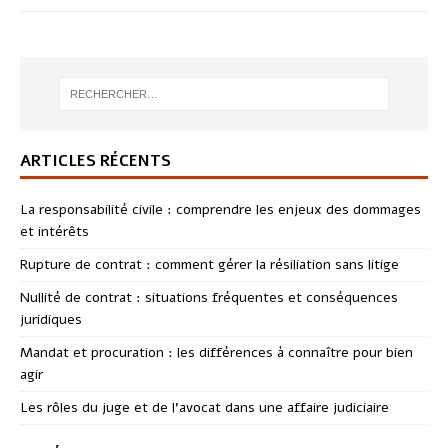
ARTICLES RÉCENTS
La responsabilité civile : comprendre les enjeux des dommages
et intérêts
Rupture de contrat : comment gérer la résiliation sans litige
Nullité de contrat : situations fréquentes et conséquences
juridiques
Mandat et procuration : les différences à connaître pour bien
agir
Les rôles du juge et de l’avocat dans une affaire judiciaire