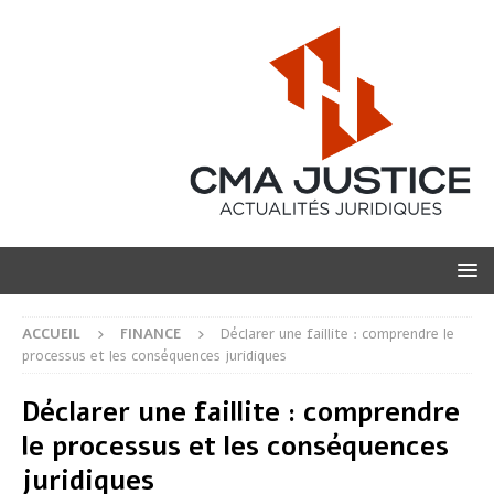
ACCUEIL
FINANCE
Déclarer une faillite : comprendre le
processus et les conséquences juridiques
Déclarer une faillite : comprendre
le processus et les conséquences
juridiques