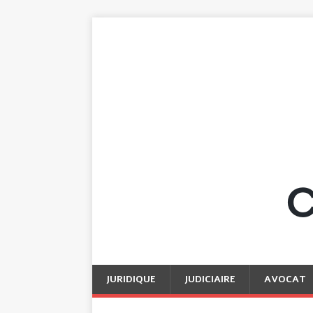
JURIDIQUE
JUDICIAIRE
AVOCAT