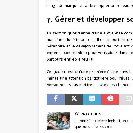
image de marque et à développer un réseau p
7. Gérer et développer s
La gestion quotidienne d’une entreprise com
humaines, logistique, etc. Il est important de
pérennité et le développement de votre activ
experts-comptables) pour vous aider dans ces
parcours entrepreneurial.
Ce guide n’est qu’une première étape dans la
mérite une attention particulière pour réussi
personnes, vous mettrez toutes les chances 
PRÉCÉDENT
Le permis accéléré législation : t
que vous devez savoir