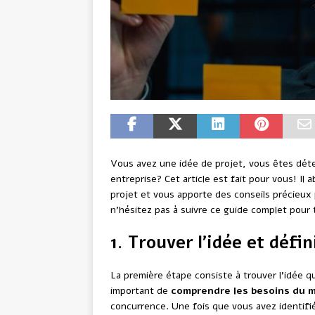
Vous avez une idée de projet, vous êtes déte
entreprise? Cet article est fait pour vous! Il
projet et vous apporte des conseils précieux 
n’hésitez pas à suivre ce guide complet pour 
1. Trouver l’idée et défi
La première étape consiste à trouver l’idée qui
important de
comprendre les besoins du 
concurrence. Une fois que vous avez identif