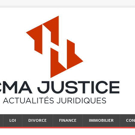
LOI
DIVORCE
FINANCE
IMMOBILIER
CON