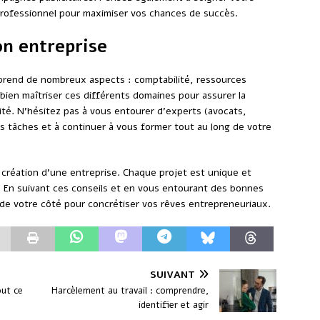
rofessionnel pour maximiser vos chances de succès.
on entreprise
prend de nombreux aspects : comptabilité, ressources
 bien maîtriser ces différents domaines pour assurer la
ité. N’hésitez pas à vous entourer d’experts (avocats,
 tâches et à continuer à vous former tout au long de votre
 création d’une entreprise. Chaque projet est unique et
r. En suivant ces conseils et en vous entourant des bonnes
de votre côté pour concrétiser vos rêves entrepreneuriaux.
SUIVANT
out ce
Harcèlement au travail : comprendre,
identifier et agir