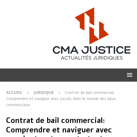
ACCUEIL
JURIDIQUE
Contrat de bail commercial:
Comprendre et naviguer avec succès dans le monde des baux
commerciaux
Contrat de bail commercial:
Comprendre et naviguer avec