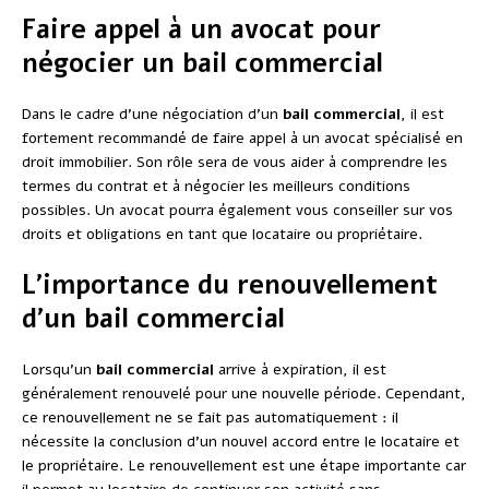
Faire appel à un avocat pour
négocier un bail commercial
Dans le cadre d’une négociation d’un
bail commercial
, il est
fortement recommandé de faire appel à un avocat spécialisé en
droit immobilier. Son rôle sera de vous aider à comprendre les
termes du contrat et à négocier les meilleurs conditions
possibles. Un avocat pourra également vous conseiller sur vos
droits et obligations en tant que locataire ou propriétaire.
L’importance du renouvellement
d’un bail commercial
Lorsqu’un
bail commercial
arrive à expiration, il est
généralement renouvelé pour une nouvelle période. Cependant,
ce renouvellement ne se fait pas automatiquement : il
nécessite la conclusion d’un nouvel accord entre le locataire et
le propriétaire. Le renouvellement est une étape importante car