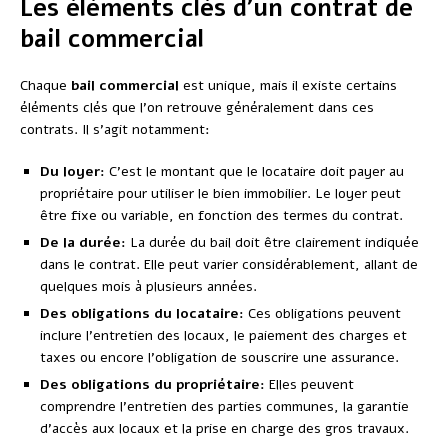
Les éléments clés d’un contrat de
bail commercial
Chaque
bail commercial
est unique, mais il existe certains
éléments clés que l’on retrouve généralement dans ces
contrats. Il s’agit notamment:
Du loyer:
C’est le montant que le locataire doit payer au
propriétaire pour utiliser le bien immobilier. Le loyer peut
être fixe ou variable, en fonction des termes du contrat.
De la durée:
La durée du bail doit être clairement indiquée
dans le contrat. Elle peut varier considérablement, allant de
quelques mois à plusieurs années.
Des obligations du locataire:
Ces obligations peuvent
inclure l’entretien des locaux, le paiement des charges et
taxes ou encore l’obligation de souscrire une assurance.
Des obligations du propriétaire:
Elles peuvent
comprendre l’entretien des parties communes, la garantie
d’accès aux locaux et la prise en charge des gros travaux.