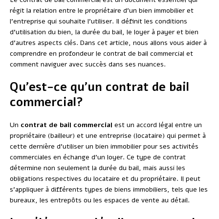
régit la relation entre le propriétaire d’un bien immobilier et
l’entreprise qui souhaite l’utiliser. Il définit les conditions
d’utilisation du bien, la durée du bail, le loyer à payer et bien
d’autres aspects clés. Dans cet article, nous allons vous aider à
comprendre en profondeur le contrat de bail commercial et
comment naviguer avec succès dans ses nuances.
Qu’est-ce qu’un contrat de bail
commercial?
Un
contrat de bail commercial
est un accord légal entre un
propriétaire (bailleur) et une entreprise (locataire) qui permet à
cette dernière d’utiliser un bien immobilier pour ses activités
commerciales en échange d’un loyer. Ce type de contrat
détermine non seulement la durée du bail, mais aussi les
obligations respectives du locataire et du propriétaire. Il peut
s’appliquer à différents types de biens immobiliers, tels que les
bureaux, les entrepôts ou les espaces de vente au détail.