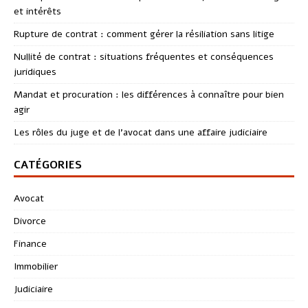
et intérêts
Rupture de contrat : comment gérer la résiliation sans litige
Nullité de contrat : situations fréquentes et conséquences
juridiques
Mandat et procuration : les différences à connaître pour bien
agir
Les rôles du juge et de l’avocat dans une affaire judiciaire
CATÉGORIES
Avocat
Divorce
Finance
Immobilier
Judiciaire