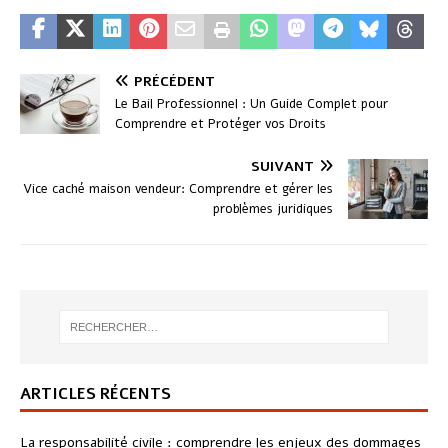
PRÉCÉDENT
Le Bail Professionnel : Un Guide Complet pour
Comprendre et Protéger vos Droits
SUIVANT
Vice caché maison vendeur: Comprendre et gérer les
problèmes juridiques
ARTICLES RÉCENTS
La responsabilité civile : comprendre les enjeux des dommages