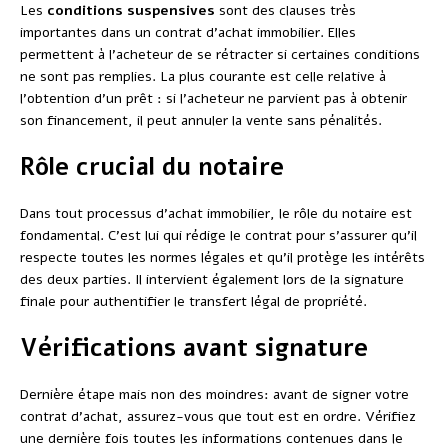
Les
conditions suspensives
sont des clauses très
importantes dans un contrat d’achat immobilier. Elles
permettent à l’acheteur de se rétracter si certaines conditions
ne sont pas remplies. La plus courante est celle relative à
l’obtention d’un prêt : si l’acheteur ne parvient pas à obtenir
son financement, il peut annuler la vente sans pénalités.
Rôle crucial du notaire
Dans tout processus d’achat immobilier, le rôle du notaire est
fondamental. C’est lui qui rédige le contrat pour s’assurer qu’il
respecte toutes les normes légales et qu’il protège les intérêts
des deux parties. Il intervient également lors de la signature
finale pour authentifier le transfert légal de propriété.
Vérifications avant signature
Dernière étape mais non des moindres: avant de signer votre
contrat d’achat, assurez-vous que tout est en ordre. Vérifiez
une dernière fois toutes les informations contenues dans le