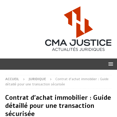
ACCUEIL
JURIDIQUE
Contrat d’achat immobilier : Guide
détaillé pour une transaction sécurisée
Contrat d’achat immobilier : Guide
détaillé pour une transaction
sécurisée