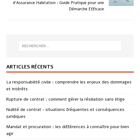
d’Assurance Habitation : Guide Pratique pour une
Démarche Efficace
ARTICLES RÉCENTS
La responsabilité civile : comprendre les enjeux des dommages
et intérêts
Rupture de contrat : comment gérer la résiliation sans litige
Nullité de contrat : situations fréquentes et conséquences
juridiques
Mandat et procuration : les différences à connaître pour bien
agir