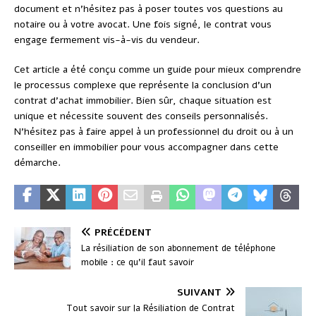
document et n’hésitez pas à poser toutes vos questions au
notaire ou à votre avocat. Une fois signé, le contrat vous
engage fermement vis-à-vis du vendeur.
Cet article a été conçu comme un guide pour mieux comprendre
le processus complexe que représente la conclusion d’un
contrat d’achat immobilier. Bien sûr, chaque situation est
unique et nécessite souvent des conseils personnalisés.
N’hésitez pas à faire appel à un professionnel du droit ou à un
conseiller en immobilier pour vous accompagner dans cette
démarche.
PRÉCÉDENT
La résiliation de son abonnement de téléphone
mobile : ce qu’il faut savoir
SUIVANT
Tout savoir sur la Résiliation de Contrat