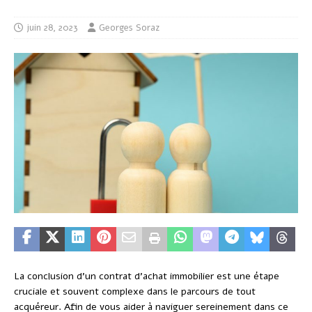
juin 28, 2023
Georges Soraz
La conclusion d’un contrat d’achat immobilier est une étape
cruciale et souvent complexe dans le parcours de tout
acquéreur. Afin de vous aider à naviguer sereinement dans ce