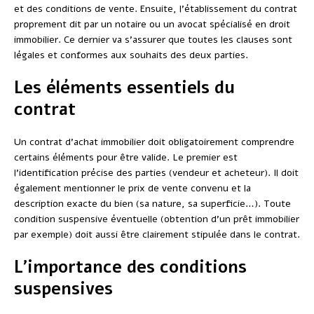
et des conditions de vente. Ensuite, l’établissement du contrat
proprement dit par un notaire ou un avocat spécialisé en droit
immobilier. Ce dernier va s’assurer que toutes les clauses sont
légales et conformes aux souhaits des deux parties.
Les éléments essentiels du
contrat
Un contrat d’achat immobilier doit obligatoirement comprendre
certains éléments pour être valide. Le premier est
l’identification précise des parties (vendeur et acheteur). Il doit
également mentionner le prix de vente convenu et la
description exacte du bien (sa nature, sa superficie…). Toute
condition suspensive éventuelle (obtention d’un prêt immobilier
par exemple) doit aussi être clairement stipulée dans le contrat.
L’importance des conditions
suspensives