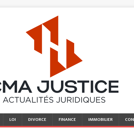
LOI
DIVORCE
FINANCE
IMMOBILIER
CON