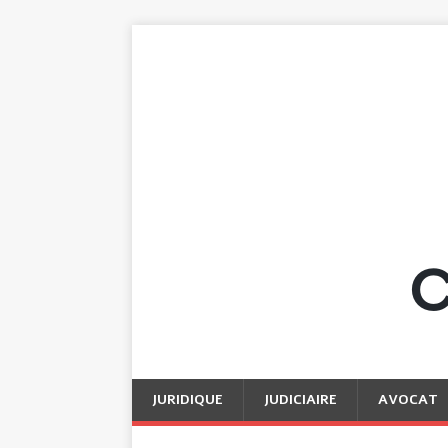
JURIDIQUE
JUDICIAIRE
AVOCAT