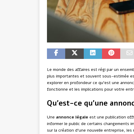
Le monde des affaires est régi par un ensem
plus importantes et souvent sous-estimée est
explorer en profondeur ce qu’est une annonce
fonctionne et les implications pour votre ent
Qu’est-ce qu’une annonc
Une
annonce légale
est une publication offi
informer le public de certains changements i
sur la création d’une nouvelle entreprise, les 