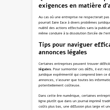
exigences en matière d’
Au cas où une entreprise ne respecterait pas 
pourrait faire face à divers problèmes juridiqu
nullité des actions effectuées sans la publica
même conduire à la dissolution forcée de l’en
Tips pour naviguer effi
annonces légales
Certaines entreprises peuvent trouver diffici
légales
. Pour surmonter ces défis, il est re
juridique expérimenté qui comprend bien ce d
annonces, s’assurer que toutes les informatio
potentiellement coûteuse.
Dans cette ère numérique, certaines entrepri
ligne plutôt que dans un journal imprimé tradi
coûts plus bas, une diffusion plus large et une