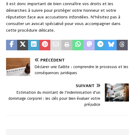
Il est donc important de bien connaître vos droits et les
démarches à suivre pour protéger votre honneur et votre
réputation face aux accusations infondées. N’hésitez pas à
consulter un avocat spécialisé pour vous accompagner dans
cette procédure délicate.
PRÉCÉDENT
Déclarer une faillite : comprendre le processus et les
conséquences juridiques
SUIVANT
Estimation du montant de l’indemnisation d’un
dommage corporel : les clés pour bien évaluer votre
préjudice