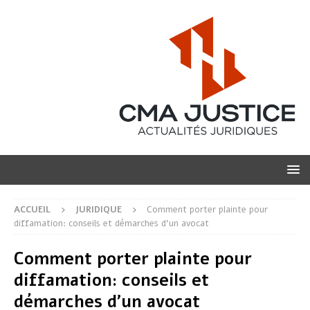
ACCUEIL
JURIDIQUE
Comment porter plainte pour
diffamation: conseils et démarches d’un avocat
Comment porter plainte pour
diffamation: conseils et
démarches d’un avocat