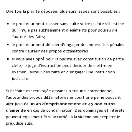
Une fois la plainte déposée, plusieurs issues sont possibles :
le procureur peut classer sans suite votre plainte s’il estime
qu’il n’y a pas suffisamment d’éléments pour poursuivre
l’auteur des faits;
le procureur peut décider d’engager des poursuites pénales
contre l’auteur des propos diffamatoires;
si vous avez opté pour la plainte avec constitution de partie
civile, le juge d’instruction peut décider de mettre en
examen l’auteur des faits et d’engager une instruction
judiciaire.
Si l’affaire est renvoyée devant un tribunal correctionnel,
l’auteur des propos diffamatoires encourt une peine pouvant
aller jusqu’à
un an d’emprisonnement et 45 000 euros
d’amende
en cas de condamnation. Des dommages et intérêts
peuvent également être accordés à la victime pour réparer le
préjudice subi.