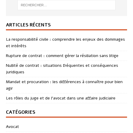
ARTICLES RÉCENTS
La responsabilité civile : comprendre les enjeux des dommages
et intérêts
Rupture de contrat : comment gérer la résiliation sans litige
Nullité de contrat : situations fréquentes et conséquences
juridiques
Mandat et procuration : les différences à connaître pour bien
agir
Les rôles du juge et de l’avocat dans une affaire judiciaire
CATÉGORIES
Avocat