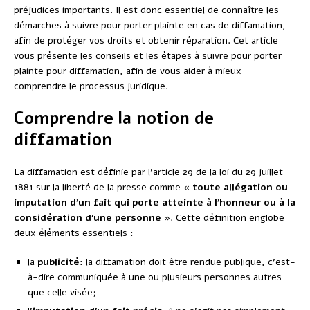
préjudices importants. Il est donc essentiel de connaître les
démarches à suivre pour porter plainte en cas de diffamation,
afin de protéger vos droits et obtenir réparation. Cet article
vous présente les conseils et les étapes à suivre pour porter
plainte pour diffamation, afin de vous aider à mieux
comprendre le processus juridique.
Comprendre la notion de
diffamation
La diffamation est définie par l’article 29 de la loi du 29 juillet
1881 sur la liberté de la presse comme
« toute allégation ou
imputation d’un fait qui porte atteinte à l’honneur ou à la
considération d’une personne »
. Cette définition englobe
deux éléments essentiels :
la
publicité
: la diffamation doit être rendue publique, c’est-
à-dire communiquée à une ou plusieurs personnes autres
que celle visée;