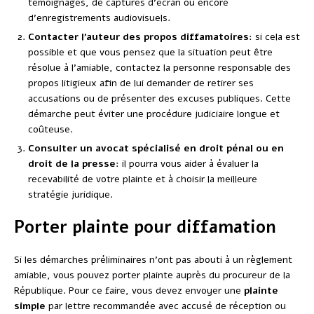
témoignages, de captures d’écran ou encore
d’enregistrements audiovisuels.
Contacter l’auteur des propos diffamatoires
: si cela est
possible et que vous pensez que la situation peut être
résolue à l’amiable, contactez la personne responsable des
propos litigieux afin de lui demander de retirer ses
accusations ou de présenter des excuses publiques. Cette
démarche peut éviter une procédure judiciaire longue et
coûteuse.
Consulter un avocat spécialisé en droit pénal ou en
droit de la presse
: il pourra vous aider à évaluer la
recevabilité de votre plainte et à choisir la meilleure
stratégie juridique.
Porter plainte pour diffamation
Si les démarches préliminaires n’ont pas abouti à un règlement
amiable, vous pouvez porter plainte auprès du procureur de la
République. Pour ce faire, vous devez envoyer une
plainte
simple
par lettre recommandée avec accusé de réception ou