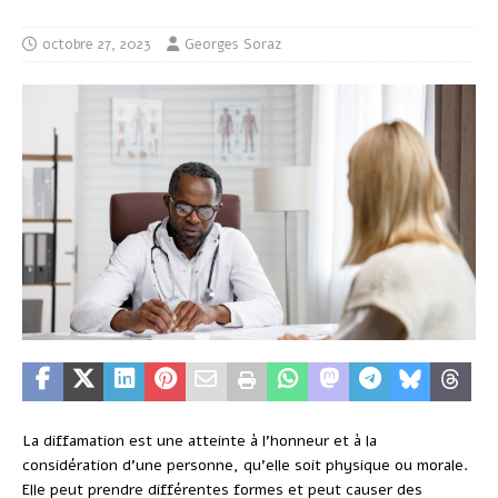
octobre 27, 2023
Georges Soraz
La diffamation est une atteinte à l’honneur et à la
considération d’une personne, qu’elle soit physique ou morale.
Elle peut prendre différentes formes et peut causer des