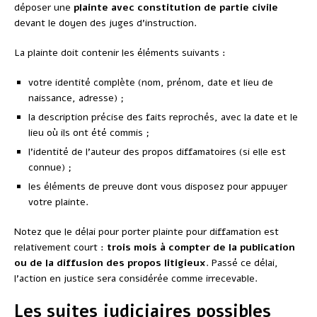
déposer une
plainte avec constitution de partie civile
devant le doyen des juges d’instruction.
La plainte doit contenir les éléments suivants :
votre identité complète (nom, prénom, date et lieu de
naissance, adresse) ;
la description précise des faits reprochés, avec la date et le
lieu où ils ont été commis ;
l’identité de l’auteur des propos diffamatoires (si elle est
connue) ;
les éléments de preuve dont vous disposez pour appuyer
votre plainte.
Notez que le délai pour porter plainte pour diffamation est
relativement court :
trois mois à compter de la publication
ou de la diffusion des propos litigieux
. Passé ce délai,
l’action en justice sera considérée comme irrecevable.
Les suites judiciaires possibles