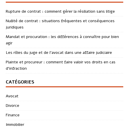
Rupture de contrat : comment gérer la résiliation sans litige
Nullité de contrat : situations fréquentes et conséquences
juridiques
Mandat et procuration : les différences à connaître pour bien
agir
Les rôles du juge et de l’avocat dans une affaire judiciaire
Plainte et procureur : comment faire valoir vos droits en cas
d’infraction
CATÉGORIES
Avocat
Divorce
Finance
Immobilier