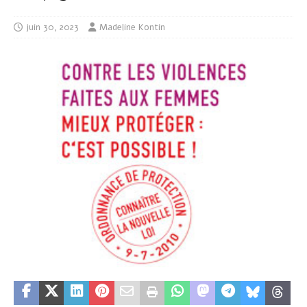
juin 30, 2023
Madeline Kontin