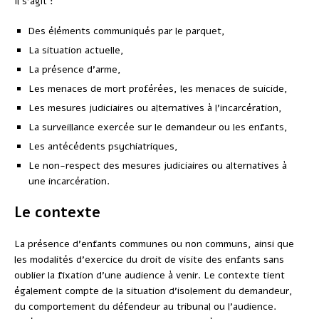
Il s’agit :
Des éléments communiqués par le parquet,
La situation actuelle,
La présence d’arme,
Les menaces de mort proférées, les menaces de suicide,
Les mesures judiciaires ou alternatives à l’incarcération,
La surveillance exercée sur le demandeur ou les enfants,
Les antécédents psychiatriques,
Le non-respect des mesures judiciaires ou alternatives à
une incarcération.
Le contexte
La présence d’enfants communes ou non communs, ainsi que
les modalités d’exercice du droit de visite des enfants sans
oublier la fixation d’une audience à venir. Le contexte tient
également compte de la situation d’isolement du demandeur,
du comportement du défendeur au tribunal ou l’audience.