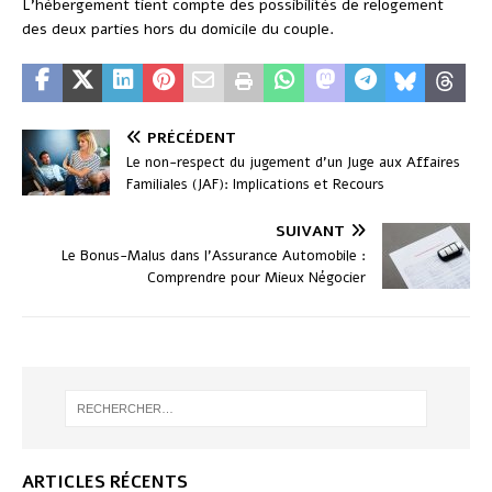
L’hébergement tient compte des possibilités de relogement
des deux parties hors du domicile du couple.
PRÉCÉDENT
Le non-respect du jugement d’un Juge aux Affaires
Familiales (JAF): Implications et Recours
SUIVANT
Le Bonus-Malus dans l’Assurance Automobile :
Comprendre pour Mieux Négocier
ARTICLES RÉCENTS