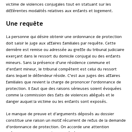
victime de violences conjugales tout en statuant sur les
différentes modalités relatives aux enfants et logement.
Une requête
La personne qui désire obtenir une ordonnance de protection
doit saisir le juge aux affaires familiales par requête. Cette
dernière est remise ou adressée au greffe du tribunal judiciaire
exerçant dans le ressort du domicile conjugal ou des enfants
mineurs. Sans la présence d’une résidence commune et
d’enfant mineur, le tribunal compétent est celui du ressort
dans lequel le défendeur réside. C’est aux juges des affaires
familiales que revient la charge de prononcer l’ordonnance de
protection. Il faut que des raisons sérieuses soient évoquées
comme la commission des faits de violences allégués et le
danger auquel la victime ou les enfants sont exposés.
Le manque de preuve et d’arguments déposés au dossier
constitue une raison un motif récurrent de refus de la demande
d’ordonnance de protection. On accorde une attention