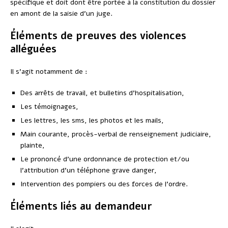
spécifique et doit dont être portée à la constitution du dossier
en amont de la saisie d’un juge.
Éléments de preuves des violences
alléguées
Il s’agit notamment de :
Des arrêts de travail, et bulletins d’hospitalisation,
Les témoignages,
Les lettres, les sms, les photos et les mails,
Main courante, procès-verbal de renseignement judiciaire,
plainte,
Le prononcé d’une ordonnance de protection et/ou
l’attribution d’un téléphone grave danger,
Intervention des pompiers ou des forces de l’ordre.
Éléments liés au demandeur