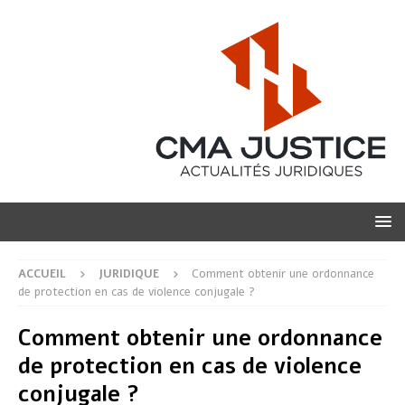
ACCUEIL
JURIDIQUE
Comment obtenir une ordonnance
de protection en cas de violence conjugale ?
Comment obtenir une ordonnance
de protection en cas de violence
conjugale ?