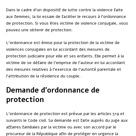
Dans le cadre d’un dispositif de lutte contre la violence faite
aux femmes, la loi essaie de faciliter le recours à l’ordonnance
de protection. Si vous êtes victime de violence conjugale, vous
pouvez une obtenir de protection.
L’ordonnance est émise pour la protection de la victime de
violences conjugales en lui accordant des mesures de
protection judiciaire pour elle et ses enfants. Elle permet à la
victime de se défaire de l’emprise de l’auteur en lui accordant
des mesures relatives à l’exercice de l’autorité parentale et
l’attribution de la résidence du couple.
Demande d’ordonnance de
protection
L’ordonnance de protection est prévue par les articles 519 et
suivants le Code civil. Sa demande est faite auprès du juge aux
affaires familiales par la victime ou avec son accord par le
procureur de la République afin de protéger en urgence la