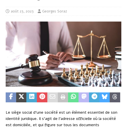
août 23, 2023
Georges Soraz
Le siège social d’une société est un élément essentiel de son
identité juridique. Il s’agit de l’adresse officielle où la société
est domiciliée, et qui figure sur tous les documents