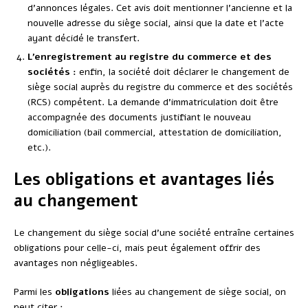
d’annonces légales. Cet avis doit mentionner l’ancienne et la
nouvelle adresse du siège social, ainsi que la date et l’acte
ayant décidé le transfert.
L’enregistrement au registre du commerce et des
sociétés :
enfin, la société doit déclarer le changement de
siège social auprès du registre du commerce et des sociétés
(RCS) compétent. La demande d’immatriculation doit être
accompagnée des documents justifiant le nouveau
domiciliation (bail commercial, attestation de domiciliation,
etc.).
Les obligations et avantages liés
au changement
Le changement du siège social d’une société entraîne certaines
obligations pour celle-ci, mais peut également offrir des
avantages non négligeables.
Parmi les
obligations
liées au changement de siège social, on
peut citer :