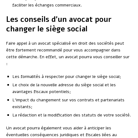
faciliter les échanges commerciaux.
Les conseils d’un avocat pour
changer le siège social
Faire appel à un avocat spécialisé en droit des sociétés peut
être fortement recommandé pour vous accompagner dans
cette démarche. En effet, un avocat pourra vous conseiller sur
:
Les formalités à respecter pour changer le siège social;
Le choix de la nouvelle adresse du siège social et les
avantages fiscaux potentiels;
L’impact du changement sur vos contrats et partenariats
existants;
La rédaction et la modification des statuts de votre société.
Un avocat pourra également vous aider à anticiper les
éventuelles conséquences juridiques et fiscales liées au