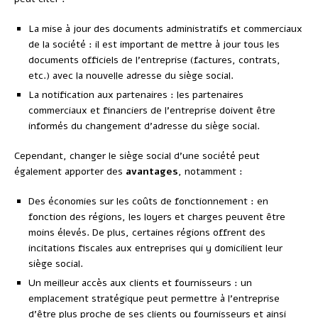
La mise à jour des documents administratifs et commerciaux
de la société : il est important de mettre à jour tous les
documents officiels de l’entreprise (factures, contrats,
etc.) avec la nouvelle adresse du siège social.
La notification aux partenaires : les partenaires
commerciaux et financiers de l’entreprise doivent être
informés du changement d’adresse du siège social.
Cependant, changer le siège social d’une société peut
également apporter des
avantages
, notamment :
Des économies sur les coûts de fonctionnement : en
fonction des régions, les loyers et charges peuvent être
moins élevés. De plus, certaines régions offrent des
incitations fiscales aux entreprises qui y domicilient leur
siège social.
Un meilleur accès aux clients et fournisseurs : un
emplacement stratégique peut permettre à l’entreprise
d’être plus proche de ses clients ou fournisseurs et ainsi