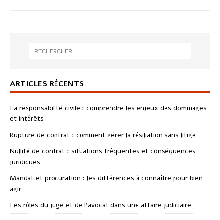
ARTICLES RÉCENTS
La responsabilité civile : comprendre les enjeux des dommages
et intérêts
Rupture de contrat : comment gérer la résiliation sans litige
Nullité de contrat : situations fréquentes et conséquences
juridiques
Mandat et procuration : les différences à connaître pour bien
agir
Les rôles du juge et de l’avocat dans une affaire judiciaire