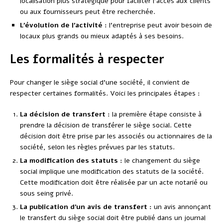
localisation plus stratégique pour faciliter l’accès aux clients
ou aux fournisseurs peut être recherchée.
L’évolution de l’activité :
l’entreprise peut avoir besoin de
locaux plus grands ou mieux adaptés à ses besoins.
Les formalités à respecter
Pour changer le siège social d’une société, il convient de
respecter certaines formalités. Voici les principales étapes :
La décision de transfert :
la première étape consiste à
prendre la décision de transférer le siège social. Cette
décision doit être prise par les associés ou actionnaires de la
société, selon les règles prévues par les statuts.
La modification des statuts :
le changement du siège
social implique une modification des statuts de la société.
Cette modification doit être réalisée par un acte notarié ou
sous seing privé.
La publication d’un avis de transfert :
un avis annonçant
le transfert du siège social doit être publié dans un journal