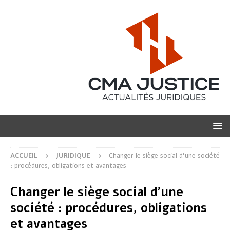
ACCUEIL
JURIDIQUE
Changer le siège social d’une société
: procédures, obligations et avantages
Changer le siège social d’une
société : procédures, obligations
et avantages