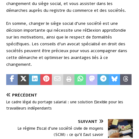
changement du siège social, et vous assister dans les
démarches auprès du registre du commerce et des sociétés.
En somme, changer le siège social d’une société est une
décision importante qui nécessite une réflexion approfondie
sur les motivations, ainsi que le respect de formalités
spécifiques. Les conseils d’un avocat spécialisé en droit des
sociétés peuvent être précieux pour vous accompagner dans
cette démarche et optimiser les avantages liés à ce
changement.
PRÉCÉDENT
Le cadre légal du portage salarial : une solution flexible pour les
travailleurs indépendants
SUIVANT
Le régime fiscal d’une société civile de moyens
(SCM) : ce qu’il faut savoir