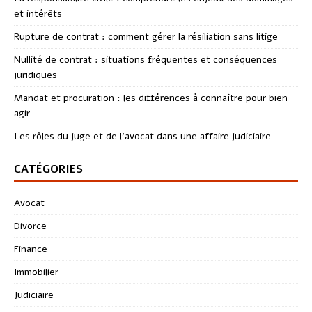
et intérêts
Rupture de contrat : comment gérer la résiliation sans litige
Nullité de contrat : situations fréquentes et conséquences
juridiques
Mandat et procuration : les différences à connaître pour bien
agir
Les rôles du juge et de l’avocat dans une affaire judiciaire
CATÉGORIES
Avocat
Divorce
Finance
Immobilier
Judiciaire