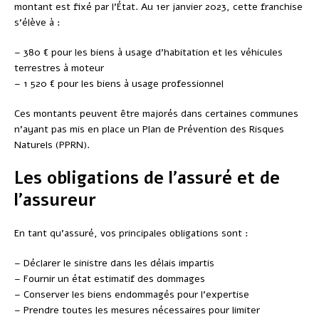
montant est fixé par l’État. Au 1er janvier 2023, cette franchise
s’élève à :
– 380 € pour les biens à usage d’habitation et les véhicules
terrestres à moteur
– 1 520 € pour les biens à usage professionnel
Ces montants peuvent être majorés dans certaines communes
n’ayant pas mis en place un Plan de Prévention des Risques
Naturels (PPRN).
Les obligations de l’assuré et de
l’assureur
En tant qu’assuré, vos principales obligations sont :
– Déclarer le sinistre dans les délais impartis
– Fournir un état estimatif des dommages
– Conserver les biens endommagés pour l’expertise
– Prendre toutes les mesures nécessaires pour limiter