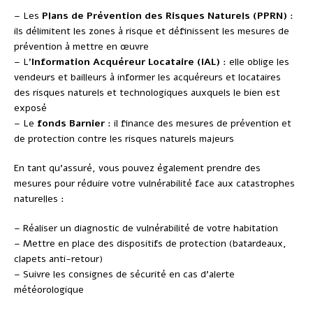
– Les
Plans de Prévention des Risques Naturels (PPRN)
:
ils délimitent les zones à risque et définissent les mesures de
prévention à mettre en œuvre
– L’
Information Acquéreur Locataire (IAL)
: elle oblige les
vendeurs et bailleurs à informer les acquéreurs et locataires
des risques naturels et technologiques auxquels le bien est
exposé
– Le
fonds Barnier
: il finance des mesures de prévention et
de protection contre les risques naturels majeurs
En tant qu’assuré, vous pouvez également prendre des
mesures pour réduire votre vulnérabilité face aux catastrophes
naturelles :
– Réaliser un diagnostic de vulnérabilité de votre habitation
– Mettre en place des dispositifs de protection (batardeaux,
clapets anti-retour)
– Suivre les consignes de sécurité en cas d’alerte
météorologique