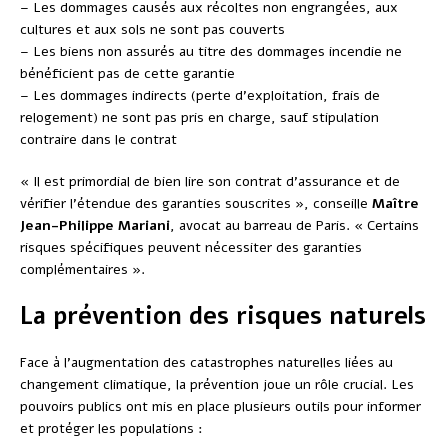
– Les dommages causés aux récoltes non engrangées, aux
cultures et aux sols ne sont pas couverts
– Les biens non assurés au titre des dommages incendie ne
bénéficient pas de cette garantie
– Les dommages indirects (perte d’exploitation, frais de
relogement) ne sont pas pris en charge, sauf stipulation
contraire dans le contrat
« Il est primordial de bien lire son contrat d’assurance et de
vérifier l’étendue des garanties souscrites », conseille
Maître
Jean-Philippe Mariani
, avocat au barreau de Paris. « Certains
risques spécifiques peuvent nécessiter des garanties
complémentaires ».
La prévention des risques naturels
Face à l’augmentation des catastrophes naturelles liées au
changement climatique, la prévention joue un rôle crucial. Les
pouvoirs publics ont mis en place plusieurs outils pour informer
et protéger les populations :