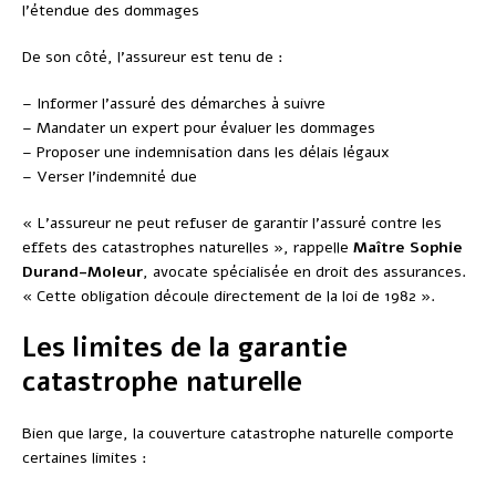
l’étendue des dommages
De son côté, l’assureur est tenu de :
– Informer l’assuré des démarches à suivre
– Mandater un expert pour évaluer les dommages
– Proposer une indemnisation dans les délais légaux
– Verser l’indemnité due
« L’assureur ne peut refuser de garantir l’assuré contre les
effets des catastrophes naturelles », rappelle
Maître Sophie
Durand-Moleur
, avocate spécialisée en droit des assurances.
« Cette obligation découle directement de la loi de 1982 ».
Les limites de la garantie
catastrophe naturelle
Bien que large, la couverture catastrophe naturelle comporte
certaines limites :