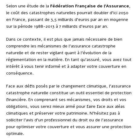
Selon une étude de la
Fédération Française de l’Assurance
,
le coût des catastrophes naturelles pourrait doubler d’ici 2050
en France, passant de 3,5 milliards d’euros par an en moyenne
sur la période 1988-2013 à 7 milliards d’euros par an.
Dans ce contexte, il est plus que jamais nécessaire de bien
comprendre les mécanismes de l’assurance catastrophe
naturelle et de rester vigilant quant à l’évolution de la
réglementation en la matière. En tant qu’assuré, vous avez tout
intérêt à vous tenir informé et à adapter votre couverture en
conséquence.
Face aux défis posés par le changement climatique, l’assurance
catastrophe naturelle constitue un outil essentiel de protection
financière. En comprenant ses mécanismes, vos droits et vos
obligations, vous serez mieux armé pour faire face aux aléas
climatiques et préserver votre patrimoine. N’hésitez pas à
solliciter l’avis d’un professionnel du droit ou de l’assurance
pour optimiser votre couverture et vous assurer une protection
optimale.