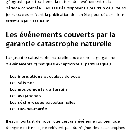
géographiques touchées, la nature de l’événement et la
période concernée. Les assurés disposent alors d’un délai de 10
jours ouvrés suivant la publication de l’arrêté pour déclarer leur
sinistre à leur assureur.
Les événements couverts par la
garantie catastrophe naturelle
La garantie catastrophe naturelle couvre une large gamme
d’événements climatiques exceptionnels, parmi lesquels :
– Les
inondations
et coulées de boue
– Les
séismes
– Les
mouvements de terrain
– Les
avalanches
– Les
sécheresses
exceptionnelles
– Les
raz-de-marée
Il est important de noter que certains événements, bien que
d’origine naturelle, ne relèvent pas du régime des catastrophes