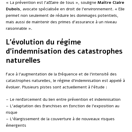
« La prévention est l’affaire de tous », souligne
Maître Claire
Dubois
, avocate spécialisée en droit de l’environnement. « Elle
permet non seulement de réduire les dommages potentiels,
mais aussi de maintenir des primes d’assurance à un niveau
raisonnable ».
L’évolution du régime
d’indemnisation des catastrophes
naturelles
Face à l’augmentation de la fréquence et de l’intensité des
catastrophes naturelles, le régime d’indemnisation est appelé à
évoluer. Plusieurs pistes sont actuellement à l’étude :
– Le renforcement du lien entre prévention et indemnisation
– L’adaptation des franchises en fonction de l’exposition au
risque
– L’élargissement de la couverture à de nouveaux risques
émergents