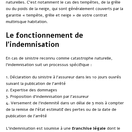
naturelles. C’est notamment le cas des tempêtes, de la grêle
ou du poids de la neige, qui sont généralement couverts par la
garantie « tempête, grêle et neige » de votre contrat
multirisque habitation.
Le fonctionnement de
l’indemnisation
En cas de sinistre reconnu comme catastrophe naturelle,
l’indemnisation suit un processus spécifique :
1. Déclaration du sinistre à l’assureur dans les 10 jours ouvrés
suivant la publication de l’arrêté
2. Expertise des dommages
3. Proposition d’indemnisation par l’assureur
4. Versement de l’indemnité dans un délai de 3 mois à compter
de la remise de l’état estimatif des pertes ou de la date de
publication de l’arrêté
L’indemnisation est soumise à une
franchise légale
dont le