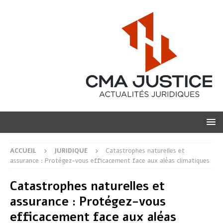
ACCUEIL
JURIDIQUE
Catastrophes naturelles et
assurance : Protégez-vous efficacement face aux aléas climatiques
Catastrophes naturelles et
assurance : Protégez-vous
efficacement face aux aléas