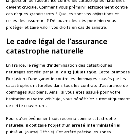
la question de l’assurance contre les catastrophes naturelles
devient cruciale. Comment vous prémunir efficacement contre
ces risques grandissants ? Quelles sont vos obligations et
celles des assureurs ? Découvrez les clés pour bien vous
protéger et faire valoir vos droits en cas de sinistre.
Le cadre légal de l’assurance
catastrophe naturelle
En France, le régime d’indemnisation des catastrophes
naturelles est régi par la
loi du 13 juillet 1982
. Cette loi impose
l’inclusion d’une garantie contre les dommages causés par les
catastrophes naturelles dans tous les contrats d’assurance de
dommages aux biens. Ainsi, si vous êtes assuré pour votre
habitation ou votre véhicule, vous bénéficiez automatiquement
de cette couverture.
Pour qu’un événement soit reconnu comme catastrophe
naturelle, il doit faire l’objet d’un
arrêté interministériel
publié au Journal Officiel. Cet arrêté précise les zones