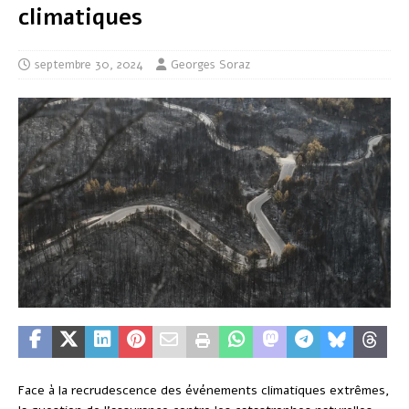
climatiques
septembre 30, 2024
Georges Soraz
Face à la recrudescence des événements climatiques extrêmes,