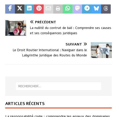
PRÉCÉDENT
La nullité du contrat de bail : Comprendre ses causes
et ses conséquences juridiques
SUIVANT
Le Droit Routier International : Naviguer dans le
Labyrinthe Juridique des Routes du Monde
ARTICLES RÉCENTS
La responsabilité civile : comprendre les enjeux des dommages