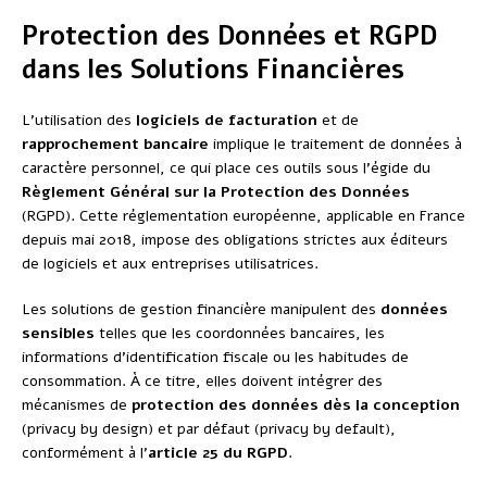
Protection des Données et RGPD
dans les Solutions Financières
L’utilisation des
logiciels de facturation
et de
rapprochement bancaire
implique le traitement de données à
caractère personnel, ce qui place ces outils sous l’égide du
Règlement Général sur la Protection des Données
(RGPD). Cette réglementation européenne, applicable en France
depuis mai 2018, impose des obligations strictes aux éditeurs
de logiciels et aux entreprises utilisatrices.
Les solutions de gestion financière manipulent des
données
sensibles
telles que les coordonnées bancaires, les
informations d’identification fiscale ou les habitudes de
consommation. À ce titre, elles doivent intégrer des
mécanismes de
protection des données dès la conception
(privacy by design) et par défaut (privacy by default),
conformément à l’
article 25 du RGPD
.