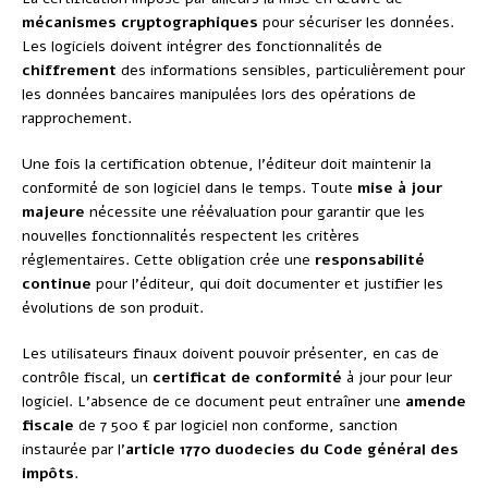
mécanismes cryptographiques
pour sécuriser les données.
Les logiciels doivent intégrer des fonctionnalités de
chiffrement
des informations sensibles, particulièrement pour
les données bancaires manipulées lors des opérations de
rapprochement.
Une fois la certification obtenue, l’éditeur doit maintenir la
conformité de son logiciel dans le temps. Toute
mise à jour
majeure
nécessite une réévaluation pour garantir que les
nouvelles fonctionnalités respectent les critères
réglementaires. Cette obligation crée une
responsabilité
continue
pour l’éditeur, qui doit documenter et justifier les
évolutions de son produit.
Les utilisateurs finaux doivent pouvoir présenter, en cas de
contrôle fiscal, un
certificat de conformité
à jour pour leur
logiciel. L’absence de ce document peut entraîner une
amende
fiscale
de 7 500 € par logiciel non conforme, sanction
instaurée par l’
article 1770 duodecies du Code général des
impôts
.