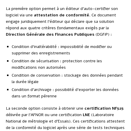
La première option permet à un éditeur d’auto-certifier son
logiciel via une
attestation de conformité
. Ce document
engage juridiquement l’éditeur qui déclare que sa solution
répond aux quatre critères fondamentaux exigés par la
Direction Générale des Finances Publiques
(DGFiP) :
Condition d’inaltérabilité : impossibilité de modifier ou
supprimer des enregistrements
Condition de sécurisation : protection contre les
modifications non autorisées
Condition de conservation : stockage des données pendant
la durée légale
Condition d’archivage : possibilité d’exporter les données
dans un format pérenne
La seconde option consiste à obtenir une
certification NF525
délivrée par l’AFNOR ou une certification
LNE
(Laboratoire
National de métrologie et d’Essais). Ces certifications attestent
de la conformité du logiciel après une série de tests techniques