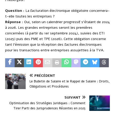
Question
: La facturation électronique obligatoire concernera-
t-elle toutes les entreprises ?
Réponse
: Oui, selon un calendrier progressif s’étalant de 2024
à 2026. Les grandes entreprises seront les premières
concernées (à partir du 1er septembre 2024), suivies des ETI
(2025) puis des PME et TPE (2026). Cette obligation concerne
tant l’émission que la réception des factures électroniques
pour les transactions entre entreprises assujetties à la TVA.
PRÉCÉDENT
Le Bulletin de Salaire et le Rappel de Salaire : Droits,
Obligations et Procédures
SUIVANT
Optimisation des Stratégies Juridiques : Comment
Tirer Parti des Jurisprudences Récentes en 2025