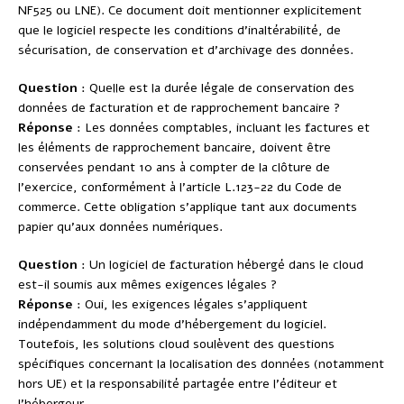
NF525 ou LNE). Ce document doit mentionner explicitement
que le logiciel respecte les conditions d’inaltérabilité, de
sécurisation, de conservation et d’archivage des données.
Question
: Quelle est la durée légale de conservation des
données de facturation et de rapprochement bancaire ?
Réponse
: Les données comptables, incluant les factures et
les éléments de rapprochement bancaire, doivent être
conservées pendant 10 ans à compter de la clôture de
l’exercice, conformément à l’article L.123-22 du Code de
commerce. Cette obligation s’applique tant aux documents
papier qu’aux données numériques.
Question
: Un logiciel de facturation hébergé dans le cloud
est-il soumis aux mêmes exigences légales ?
Réponse
: Oui, les exigences légales s’appliquent
indépendamment du mode d’hébergement du logiciel.
Toutefois, les solutions cloud soulèvent des questions
spécifiques concernant la localisation des données (notamment
hors UE) et la responsabilité partagée entre l’éditeur et
l’hébergeur.