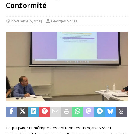
Conformité
novembre 6, 2025
Georges Soraz
Le paysage numérique des entreprises françaises s’est