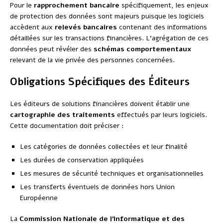
Pour le
rapprochement bancaire
spécifiquement, les enjeux
de protection des données sont majeurs puisque les logiciels
accèdent aux
relevés bancaires
contenant des informations
détaillées sur les transactions financières. L’agrégation de ces
données peut révéler des
schémas comportementaux
relevant de la vie privée des personnes concernées.
Obligations Spécifiques des Éditeurs
Les éditeurs de solutions financières doivent établir une
cartographie des traitements
effectués par leurs logiciels.
Cette documentation doit préciser :
Les catégories de données collectées et leur finalité
Les durées de conservation appliquées
Les mesures de sécurité techniques et organisationnelles
Les transferts éventuels de données hors Union
Européenne
La
Commission Nationale de l’Informatique et des