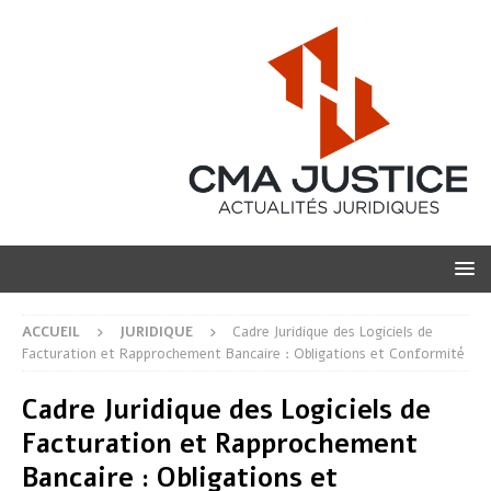
ACCUEIL
JURIDIQUE
Cadre Juridique des Logiciels de
Facturation et Rapprochement Bancaire : Obligations et Conformité
Cadre Juridique des Logiciels de
Facturation et Rapprochement
Bancaire : Obligations et