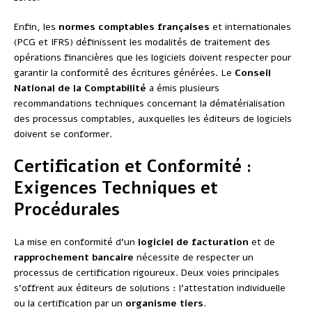
Enfin, les
normes comptables françaises
et internationales
(PCG et IFRS) définissent les modalités de traitement des
opérations financières que les logiciels doivent respecter pour
garantir la conformité des écritures générées. Le
Conseil
National de la Comptabilité
a émis plusieurs
recommandations techniques concernant la dématérialisation
des processus comptables, auxquelles les éditeurs de logiciels
doivent se conformer.
Certification et Conformité :
Exigences Techniques et
Procédurales
La mise en conformité d’un
logiciel de facturation
et de
rapprochement bancaire
nécessite de respecter un
processus de certification rigoureux. Deux voies principales
s’offrent aux éditeurs de solutions : l’attestation individuelle
ou la certification par un
organisme tiers
.