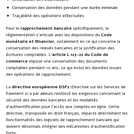
Conservation des données pendant une durée minimale
Traçabilité des opérations effectuées
Pour le
rapprochement bancaire
spécifiquement, la
réglementation s’articule avec les dispositions du
Code
monétaire et financier
, notamment en ce qui concerne la
conservation des relevés bancaires et la justification des
écritures comptables. L’
article L.123-22 du Code de
commerce
impose une conservation des documents
comptables pendant 10 ans, ce qui inclut les données issues
des opérations de rapprochement.
La
directive européenne DSP2
(Directive sur les Services de
Paiement 2) a par ailleurs renforcé les exigences concernant la
sécurité des données bancaires et les modalités
d’authentification pour l’accès aux comptes en ligne. Cette
directive, transposée en droit français, impacte directement les
fonctionnalités des logiciels de rapprochement bancaire qui
doivent désormais intégrer des mécanismes d’authentification
forte.