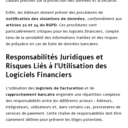
clauses précises sur la protection des données et la sécurité.
Enfin, les éditeurs doivent prévoir des procédures de
notification des violations de données
, conformément aux
articles 33 et 34 du RGPD
. Ces procédures sont
particulièrement critiques pour les logiciels financiers, compte
tenu de la sensibilité des informations traitées et des risques
de préjudice en cas de fuite de données bancaires.
Responsabilités Juridiques et
Risques Liés à l’Utilisation des
Logiciels Financiers
L’utilisation des
logiciels de facturation
et de
rapprochement bancaire
engendre une répartition complexe
des responsabilités entre les différents acteurs : éditeurs,
intégrateurs, utilisateurs et, dans certains cas, prestataires de
services de paiement. Cette chaîne de responsabilités doit être
clairement définie pour prévenir les litiges potentiels.