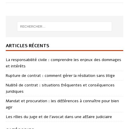
ARTICLES RÉCENTS
La responsabilité civile : comprendre les enjeux des dommages
et intérêts
Rupture de contrat : comment gérer la résiliation sans litige
Nullité de contrat : situations fréquentes et conséquences
juridiques
Mandat et procuration : les différences à connaître pour bien
agir
Les rôles du juge et de l’avocat dans une affaire judiciaire