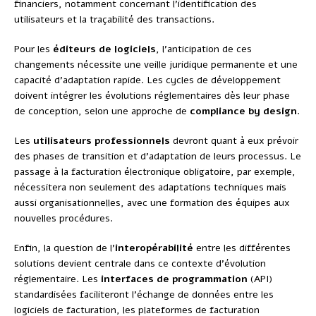
financiers, notamment concernant l’identification des
utilisateurs et la traçabilité des transactions.
Pour les
éditeurs de logiciels
, l’anticipation de ces
changements nécessite une veille juridique permanente et une
capacité d’adaptation rapide. Les cycles de développement
doivent intégrer les évolutions réglementaires dès leur phase
de conception, selon une approche de
compliance by design
.
Les
utilisateurs professionnels
devront quant à eux prévoir
des phases de transition et d’adaptation de leurs processus. Le
passage à la facturation électronique obligatoire, par exemple,
nécessitera non seulement des adaptations techniques mais
aussi organisationnelles, avec une formation des équipes aux
nouvelles procédures.
Enfin, la question de l’
interopérabilité
entre les différentes
solutions devient centrale dans ce contexte d’évolution
réglementaire. Les
interfaces de programmation
(API)
standardisées faciliteront l’échange de données entre les
logiciels de facturation, les plateformes de facturation