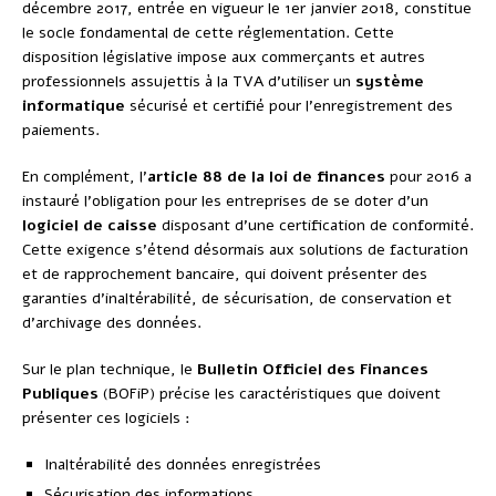
décembre 2017, entrée en vigueur le 1er janvier 2018, constitue
le socle fondamental de cette réglementation. Cette
disposition législative impose aux commerçants et autres
professionnels assujettis à la TVA d’utiliser un
système
informatique
sécurisé et certifié pour l’enregistrement des
paiements.
En complément, l’
article 88 de la loi de finances
pour 2016 a
instauré l’obligation pour les entreprises de se doter d’un
logiciel de caisse
disposant d’une certification de conformité.
Cette exigence s’étend désormais aux solutions de facturation
et de rapprochement bancaire, qui doivent présenter des
garanties d’inaltérabilité, de sécurisation, de conservation et
d’archivage des données.
Sur le plan technique, le
Bulletin Officiel des Finances
Publiques
(BOFiP) précise les caractéristiques que doivent
présenter ces logiciels :
Inaltérabilité des données enregistrées
Sécurisation des informations