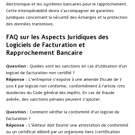
électronique et les systèmes bancaires pour le rapprochement.
Cette interopérabilité devra s’accompagner de garanties
juridiques concernant la sécurité des échanges et la protection
des données transmises.
FAQ sur les Aspects Juridiques des
Logiciels de Facturation et
Rapprochement Bancaire
Question
: Quelles sont les sanctions en cas d’utilisation d’un
logiciel de facturation non certifié ?
Réponse
: L’entreprise s’expose à une amende fiscale de 7
500 € par logiciel non conforme, conformément à l’article 1770
duodecies du Code général des impôts. En cas de fraude
avérée, des sanctions pénales peuvent s’ajouter.
Question
: Comment vérifier la conformité d’un logiciel de
facturation ?
Réponse
: L’éditeur doit fournir une attestation de conformité
ou un certificat délivré par un organisme tiers (certification