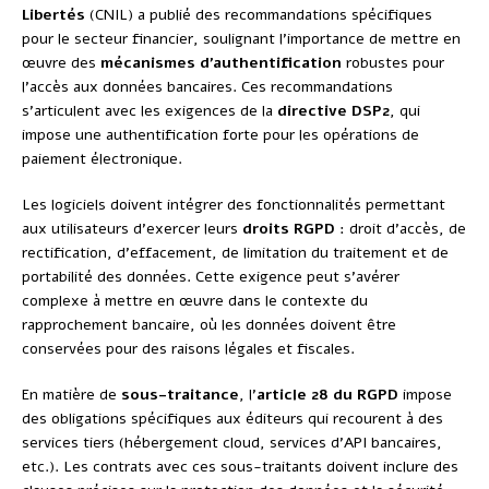
Libertés
(CNIL) a publié des recommandations spécifiques
pour le secteur financier, soulignant l’importance de mettre en
œuvre des
mécanismes d’authentification
robustes pour
l’accès aux données bancaires. Ces recommandations
s’articulent avec les exigences de la
directive DSP2
, qui
impose une authentification forte pour les opérations de
paiement électronique.
Les logiciels doivent intégrer des fonctionnalités permettant
aux utilisateurs d’exercer leurs
droits RGPD
: droit d’accès, de
rectification, d’effacement, de limitation du traitement et de
portabilité des données. Cette exigence peut s’avérer
complexe à mettre en œuvre dans le contexte du
rapprochement bancaire, où les données doivent être
conservées pour des raisons légales et fiscales.
En matière de
sous-traitance
, l’
article 28 du RGPD
impose
des obligations spécifiques aux éditeurs qui recourent à des
services tiers (hébergement cloud, services d’API bancaires,
etc.). Les contrats avec ces sous-traitants doivent inclure des