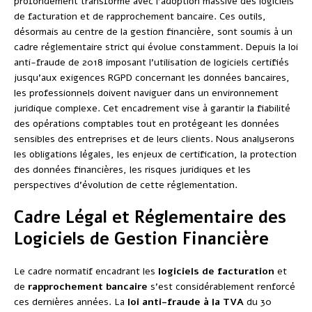
profondément transformé avec l’adoption massive des logiciels
de facturation et de rapprochement bancaire. Ces outils,
désormais au centre de la gestion financière, sont soumis à un
cadre réglementaire strict qui évolue constamment. Depuis la loi
anti-fraude de 2018 imposant l’utilisation de logiciels certifiés
jusqu’aux exigences RGPD concernant les données bancaires,
les professionnels doivent naviguer dans un environnement
juridique complexe. Cet encadrement vise à garantir la fiabilité
des opérations comptables tout en protégeant les données
sensibles des entreprises et de leurs clients. Nous analyserons
les obligations légales, les enjeux de certification, la protection
des données financières, les risques juridiques et les
perspectives d’évolution de cette réglementation.
Cadre Légal et Réglementaire des
Logiciels de Gestion Financière
Le cadre normatif encadrant les
logiciels de facturation
et
de
rapprochement bancaire
s’est considérablement renforcé
ces dernières années. La
loi anti-fraude à la TVA
du 30