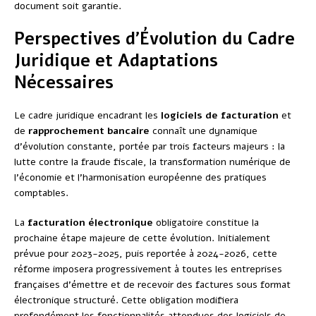
document soit garantie.
Perspectives d’Évolution du Cadre
Juridique et Adaptations
Nécessaires
Le cadre juridique encadrant les
logiciels de facturation
et
de
rapprochement bancaire
connaît une dynamique
d’évolution constante, portée par trois facteurs majeurs : la
lutte contre la fraude fiscale, la transformation numérique de
l’économie et l’harmonisation européenne des pratiques
comptables.
La
facturation électronique
obligatoire constitue la
prochaine étape majeure de cette évolution. Initialement
prévue pour 2023-2025, puis reportée à 2024-2026, cette
réforme imposera progressivement à toutes les entreprises
françaises d’émettre et de recevoir des factures sous format
électronique structuré. Cette obligation modifiera
profondément les fonctionnalités attendues des logiciels de