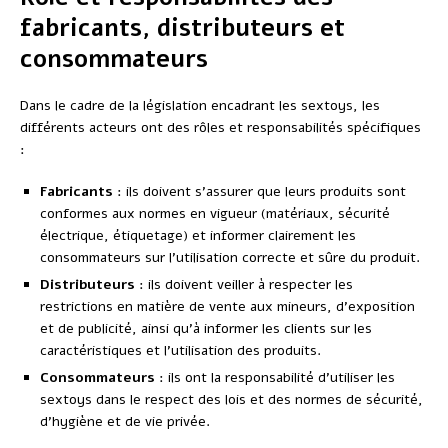
fabricants, distributeurs et
consommateurs
Dans le cadre de la législation encadrant les sextoys, les
différents acteurs ont des rôles et responsabilités spécifiques
:
Fabricants
: ils doivent s’assurer que leurs produits sont
conformes aux normes en vigueur (matériaux, sécurité
électrique, étiquetage) et informer clairement les
consommateurs sur l’utilisation correcte et sûre du produit.
Distributeurs
: ils doivent veiller à respecter les
restrictions en matière de vente aux mineurs, d’exposition
et de publicité, ainsi qu’à informer les clients sur les
caractéristiques et l’utilisation des produits.
Consommateurs
: ils ont la responsabilité d’utiliser les
sextoys dans le respect des lois et des normes de sécurité,
d’hygiène et de vie privée.