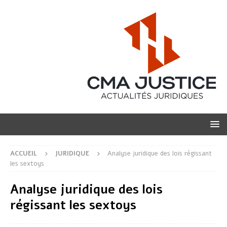
ACCUEIL
JURIDIQUE
Analyse juridique des lois régissant
les sextoys
Analyse juridique des lois
régissant les sextoys