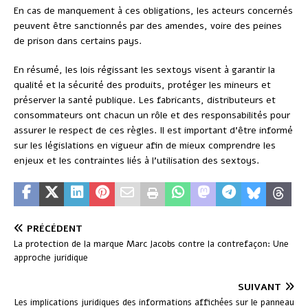
En cas de manquement à ces obligations, les acteurs concernés
peuvent être sanctionnés par des amendes, voire des peines
de prison dans certains pays.
En résumé, les lois régissant les sextoys visent à garantir la
qualité et la sécurité des produits, protéger les mineurs et
préserver la santé publique. Les fabricants, distributeurs et
consommateurs ont chacun un rôle et des responsabilités pour
assurer le respect de ces règles. Il est important d’être informé
sur les législations en vigueur afin de mieux comprendre les
enjeux et les contraintes liés à l’utilisation des sextoys.
PRÉCÉDENT
La protection de la marque Marc Jacobs contre la contrefaçon: Une
approche juridique
SUIVANT
Les implications juridiques des informations affichées sur le panneau