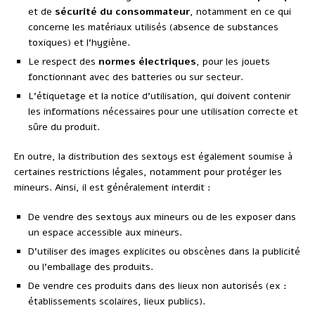
et de
sécurité du consommateur
, notamment en ce qui
concerne les matériaux utilisés (absence de substances
toxiques) et l’hygiène.
Le respect des
normes électriques
, pour les jouets
fonctionnant avec des batteries ou sur secteur.
L’étiquetage et la notice d’utilisation, qui doivent contenir
les informations nécessaires pour une utilisation correcte et
sûre du produit.
En outre, la distribution des sextoys est également soumise à
certaines restrictions légales, notamment pour protéger les
mineurs. Ainsi, il est généralement interdit :
De vendre des sextoys aux mineurs ou de les exposer dans
un espace accessible aux mineurs.
D’utiliser des images explicites ou obscènes dans la publicité
ou l’emballage des produits.
De vendre ces produits dans des lieux non autorisés (ex :
établissements scolaires, lieux publics).