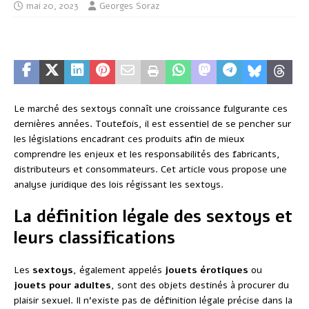
mai 20, 2023
Georges Soraz
Le marché des sextoys connaît une croissance fulgurante ces
dernières années. Toutefois, il est essentiel de se pencher sur
les législations encadrant ces produits afin de mieux
comprendre les enjeux et les responsabilités des fabricants,
distributeurs et consommateurs. Cet article vous propose une
analyse juridique des lois régissant les sextoys.
La définition légale des sextoys et
leurs classifications
Les
sextoys
, également appelés
jouets érotiques
ou
jouets pour adultes
, sont des objets destinés à procurer du
plaisir sexuel. Il n’existe pas de définition légale précise dans la