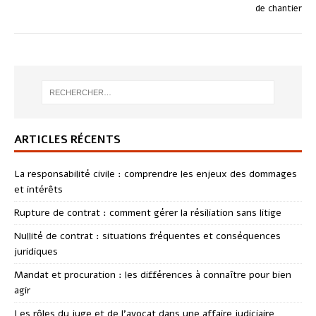
de chantier
ARTICLES RÉCENTS
La responsabilité civile : comprendre les enjeux des dommages
et intérêts
Rupture de contrat : comment gérer la résiliation sans litige
Nullité de contrat : situations fréquentes et conséquences
juridiques
Mandat et procuration : les différences à connaître pour bien
agir
Les rôles du juge et de l’avocat dans une affaire judiciaire