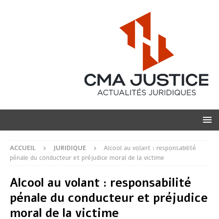
ACCUEIL
JURIDIQUE
Alcool au volant : responsabilité
pénale du conducteur et préjudice moral de la victime
Alcool au volant : responsabilité
pénale du conducteur et préjudice
moral de la victime