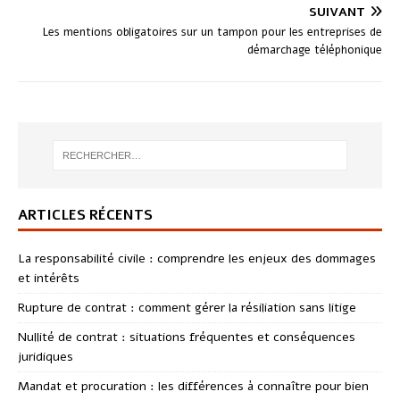
SUIVANT
Les mentions obligatoires sur un tampon pour les entreprises de
démarchage téléphonique
ARTICLES RÉCENTS
La responsabilité civile : comprendre les enjeux des dommages
et intérêts
Rupture de contrat : comment gérer la résiliation sans litige
Nullité de contrat : situations fréquentes et conséquences
juridiques
Mandat et procuration : les différences à connaître pour bien