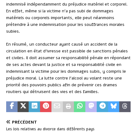
indemnisé indépendamment du préjudice matériel et corporel.
En effet, même si la victime n’a pas subi de dommages
matériels ou corporels importants, elle peut néanmoins
prétendre à une indemnisation pour les souffrances morales
subies.
En résumé, un conducteur ayant causé un accident de la
circulation en état d’ivresse est passible de sanctions pénales
et civiles. Il doit assumer sa responsabilité pénale en répondant
de ses actes devant la justice et sa responsabilité civile en
indemnisant la victime pour les dommages subis, y compris le
préjudice moral. La lutte contre l’alcool au volant reste une
priorité des pouvoirs publics afin de prévenir ces drames
routiers qui détruisent des vies et des familles.
PRÉCÉDENT
Les lois relatives au divorce dans différents pays