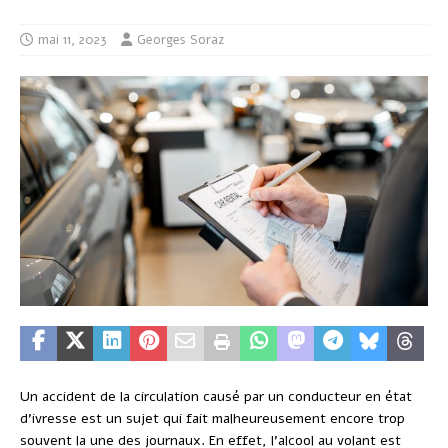
mai 11, 2023
Georges Soraz
Un accident de la circulation causé par un conducteur en état
d’ivresse est un sujet qui fait malheureusement encore trop
souvent la une des journaux. En effet, l’alcool au volant est