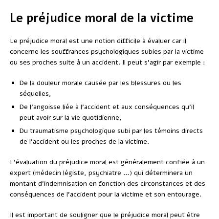
Le préjudice moral de la victime
Le préjudice moral est une notion difficile à évaluer car il
concerne les souffrances psychologiques subies par la victime
ou ses proches suite à un accident. Il peut s’agir par exemple :
De la douleur morale causée par les blessures ou les
séquelles,
De l’angoisse liée à l’accident et aux conséquences qu’il
peut avoir sur la vie quotidienne,
Du traumatisme psychologique subi par les témoins directs
de l’accident ou les proches de la victime.
L’évaluation du préjudice moral est généralement confiée à un
expert (médecin légiste, psychiatre …) qui déterminera un
montant d’indemnisation en fonction des circonstances et des
conséquences de l’accident pour la victime et son entourage.
Il est important de souligner que le préjudice moral peut être