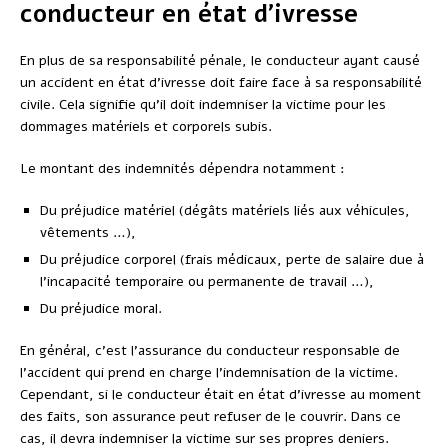
conducteur en état d’ivresse
En plus de sa responsabilité pénale, le conducteur ayant causé
un accident en état d’ivresse doit faire face à sa responsabilité
civile. Cela signifie qu’il doit indemniser la victime pour les
dommages matériels et corporels subis.
Le montant des indemnités dépendra notamment :
Du préjudice matériel (dégâts matériels liés aux véhicules,
vêtements …),
Du préjudice corporel (frais médicaux, perte de salaire due à
l’incapacité temporaire ou permanente de travail …),
Du préjudice moral.
En général, c’est l’assurance du conducteur responsable de
l’accident qui prend en charge l’indemnisation de la victime.
Cependant, si le conducteur était en état d’ivresse au moment
des faits, son assurance peut refuser de le couvrir. Dans ce
cas, il devra indemniser la victime sur ses propres deniers.