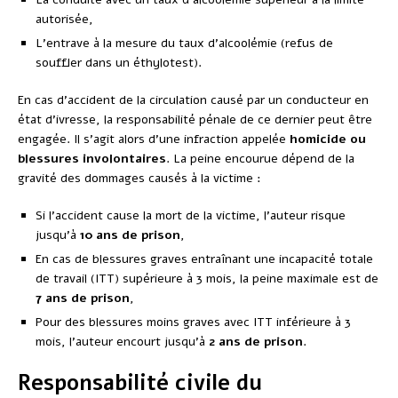
autorisée,
L’entrave à la mesure du taux d’alcoolémie (refus de
souffler dans un éthylotest).
En cas d’accident de la circulation causé par un conducteur en
état d’ivresse, la responsabilité pénale de ce dernier peut être
engagée. Il s’agit alors d’une infraction appelée
homicide ou
blessures involontaires
. La peine encourue dépend de la
gravité des dommages causés à la victime :
Si l’accident cause la mort de la victime, l’auteur risque
jusqu’à
10 ans de prison
,
En cas de blessures graves entraînant une incapacité totale
de travail (ITT) supérieure à 3 mois, la peine maximale est de
7 ans de prison
,
Pour des blessures moins graves avec ITT inférieure à 3
mois, l’auteur encourt jusqu’à
2 ans de prison
.
Responsabilité civile du