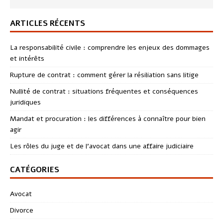
ARTICLES RÉCENTS
La responsabilité civile : comprendre les enjeux des dommages
et intérêts
Rupture de contrat : comment gérer la résiliation sans litige
Nullité de contrat : situations fréquentes et conséquences
juridiques
Mandat et procuration : les différences à connaître pour bien
agir
Les rôles du juge et de l’avocat dans une affaire judiciaire
CATÉGORIES
Avocat
Divorce