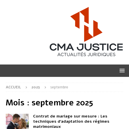
ACCUEIL
2025
septembre
Mois :
septembre 2025
Contrat de mariage sur mesure : Les
techniques d’adaptation des régimes
matrimoniaux