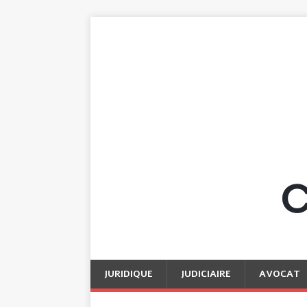
JURIDIQUE
JUDICIAIRE
AVOCAT