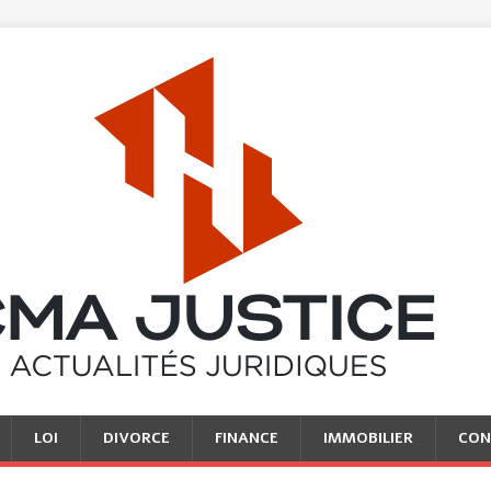
LOI
DIVORCE
FINANCE
IMMOBILIER
CON