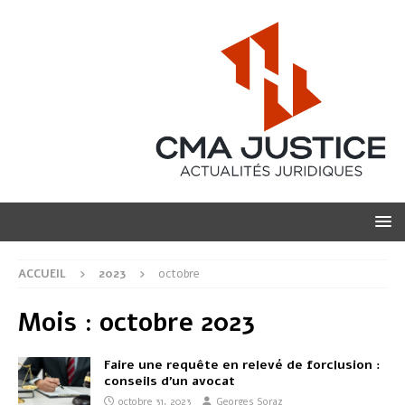
ACCUEIL
2023
octobre
Mois :
octobre 2023
Faire une requête en relevé de forclusion :
conseils d’un avocat
octobre 31, 2023
Georges Soraz