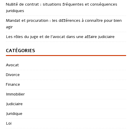
Nullité de contrat : situations fréquentes et conséquences
juridiques
Mandat et procuration : les différences à connaître pour bien
agir
Les rôles du juge et de l’avocat dans une affaire judiciaire
CATÉGORIES
Avocat
Divorce
Finance
Immobilier
Judiciaire
Juridique
Loi