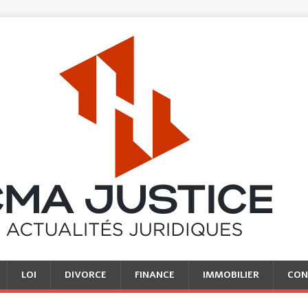
LOI
DIVORCE
FINANCE
IMMOBILIER
CON