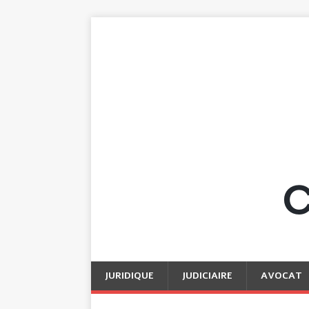
JURIDIQUE
JUDICIAIRE
AVOCAT