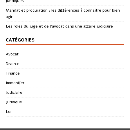
juridiques
Mandat et procuration : les différences à connaître pour bien
agir
Les rôles du juge et de l’avocat dans une affaire judiciaire
CATÉGORIES
Avocat
Divorce
Finance
Immobilier
Judiciaire
Juridique
Loi