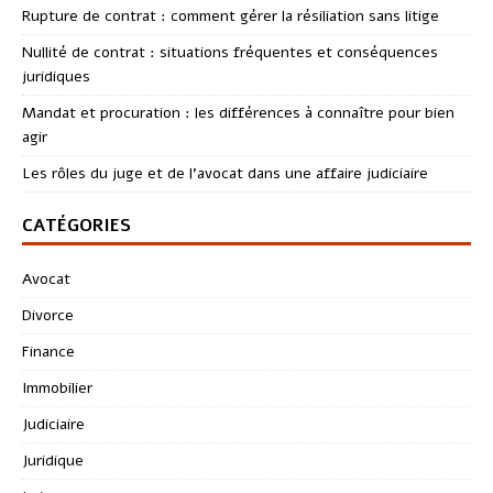
Rupture de contrat : comment gérer la résiliation sans litige
Nullité de contrat : situations fréquentes et conséquences
juridiques
Mandat et procuration : les différences à connaître pour bien
agir
Les rôles du juge et de l’avocat dans une affaire judiciaire
CATÉGORIES
Avocat
Divorce
Finance
Immobilier
Judiciaire
Juridique