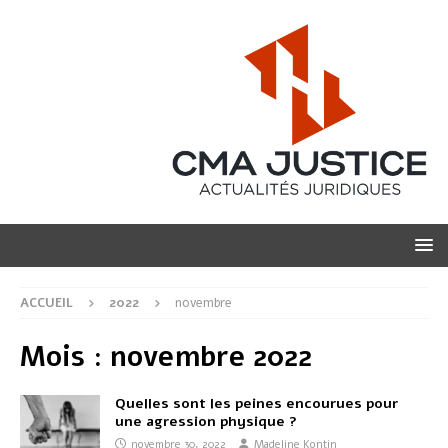
ACCUEIL
2022
novembre
Mois :
novembre 2022
Quelles sont les peines encourues pour
une agression physique ?
novembre 30, 2022
Madeline Kontin