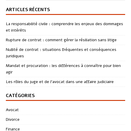
ARTICLES RÉCENTS
La responsabilité civile : comprendre les enjeux des dommages
et intérêts
Rupture de contrat : comment gérer la résiliation sans litige
Nullité de contrat : situations fréquentes et conséquences
juridiques
Mandat et procuration : les différences à connaître pour bien
agir
Les rôles du juge et de l’avocat dans une affaire judiciaire
CATÉGORIES
Avocat
Divorce
Finance