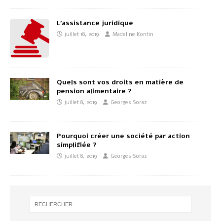
L’assistance juridique
juillet 18, 2019
Madeline Kontin
Quels sont vos droits en matière de
pension alimentaire ?
juillet 8, 2019
Georges Soraz
Pourquoi créer une société par action
simplifiée ?
juillet 8, 2019
Georges Soraz