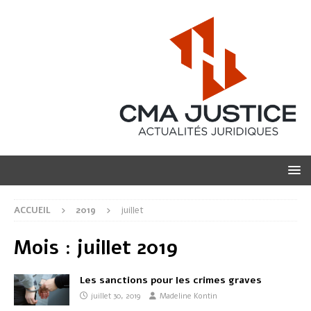
ACCUEIL
2019
juillet
Mois :
juillet 2019
Les sanctions pour les crimes graves
juillet 30, 2019
Madeline Kontin